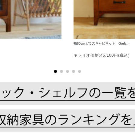
幅80cmガラスキャビネット Garb…
キラリオ価格:45,100円(税込)