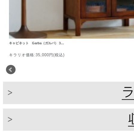
キャビネット Garba（ガルバ） 3…
キラリオ価格:35,000円(税込)