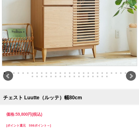
チェスト Luutte（ルッテ）幅80cm
価格:
59,800円
(税込)
[ポイント還元 598ポイント～]