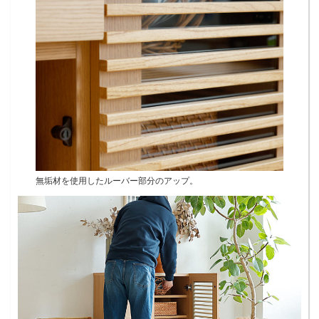
無垢材を使用したルーバー部分のアップ。