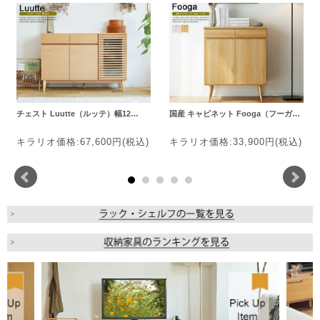
チェスト Luutte（ルッテ）幅12…
国産 キャビネット Fooga（フーガ…
キラリオ価格:67,600円(税込)
キラリオ価格:33,900円(税込)