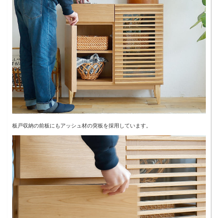
板戸収納の前板にもアッシュ材の突板を採用しています。