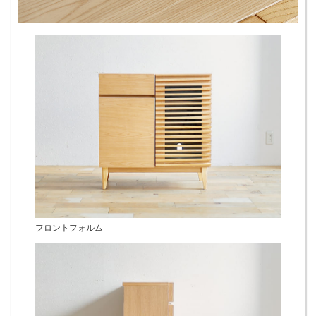
フロントフォルム