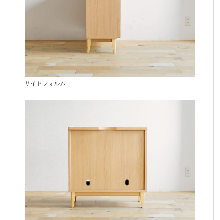
サイドフォルム