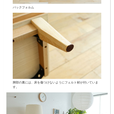
バックフォルム
脚部の裏には、床を傷つけないようにフェルト材が付いていま
す。