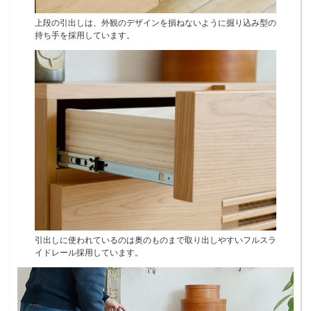
上段の引出しは、外観のデザインを損ねないように掘り込み型の
持ち手を採用しています。
引出しに使われているのは奥のものまで取り出しやすいフルスラ
イドレール採用しています。