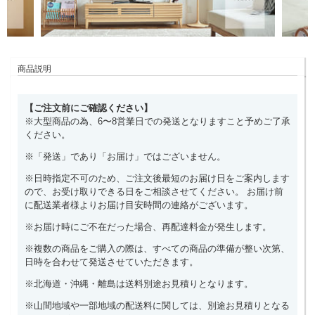
商品説明
【ご注文前にご確認ください】
※大型商品の為、6〜8営業日での発送となりますこと予めご了承
ください。
※「発送」であり「お届け」ではございません。
※日時指定不可のため、ご注文後最短のお届け日をご案内します
ので、お受け取りできる日をご相談させてください。 お届け前
に配送業者様よりお届け目安時間の連絡がございます。
※お届け時にご不在だった場合、再配達料金が発生します。
※複数の商品をご購入の際は、すべての商品の準備が整い次第、
日時を合わせて発送させていただきます。
※北海道・沖縄・離島は送料別途お見積りとなります。
※山間地域や一部地域の配送料に関しては、別途お見積りとなる