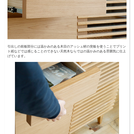
引出しの前板部分には温かみのある木目のアッシュ材の突板を使うことでプリン
ト紙などでは感じることのできない天然木ならではの温かみのある雰囲気に仕上
げています。