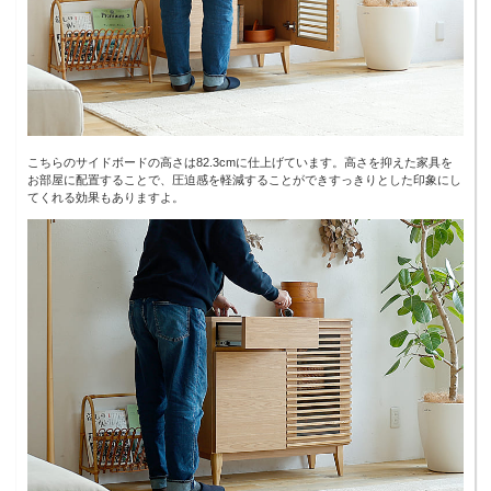
こちらのサイドボードの高さは82.3cmに仕上げています。高さを抑えた家具を
お部屋に配置することで、圧迫感を軽減することができすっきりとした印象にし
てくれる効果もありますよ。