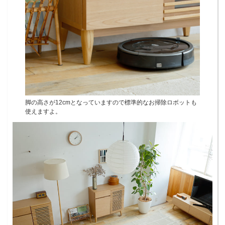
脚の高さが12cmとなっていますので標準的なお掃除ロボットも
使えますよ。