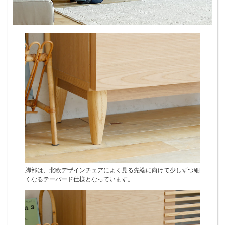
脚部は、北欧デザインチェアによく見る先端に向けて少しずつ細
くなるテーパード仕様となっています。