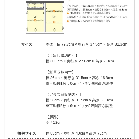
サイズ
本体：幅 79.7cm × 奥行き 37.5cm × 高さ 82.3cm
【引出し収納内寸】
幅 30.9cm × 奥行き 27.6cm × 高さ 7.9cm
【板戸収納内寸】
幅 36cm × 奥行き 31.5cm × 高さ 46.8cm
※可動棚1枚：6cmピッチ3段階高さ調整
【ガラス扉収納内寸】
幅 36cm × 奥行き 31.5cm × 高さ 61.3cm
※可動棚2枚：6cmピッチ5段階高さ調整
【脚部】
高さ12cm
梱包サイズ
幅 83cm × 奥行き 40cm × 高さ 71cm