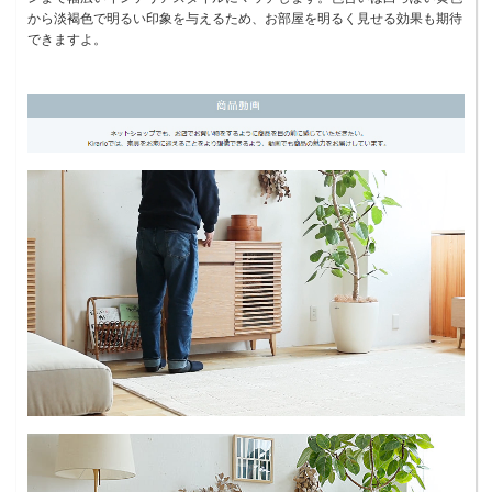
から淡褐色で明るい印象を与えるため、お部屋を明るく見せる効果も期待
できますよ。