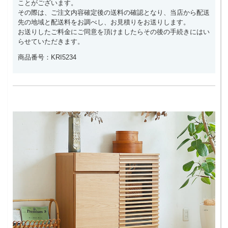
ことがございます。
その際は、ご注文内容確定後の送料の確認となり、当店から配送
先の地域と配送料をお調べし、お見積りをお送りします。
お送りしたご料金にご同意を頂けましたらその後の手続きにはい
らせていただきます。
商品番号：KRI5234