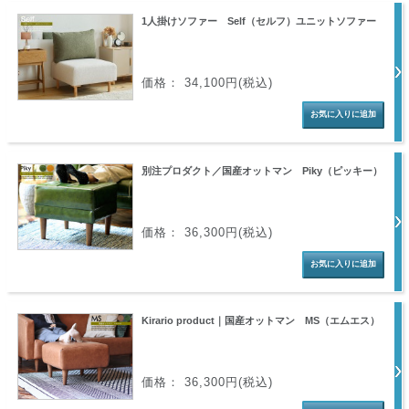
1人掛けソファー Self（セルフ）ユニットソファー
価格： 34,100円(税込)
別注プロダクト／国産オットマン Piky（ピッキー）
価格： 36,300円(税込)
Kirario product｜国産オットマン MS（エムエス）
価格： 36,300円(税込)