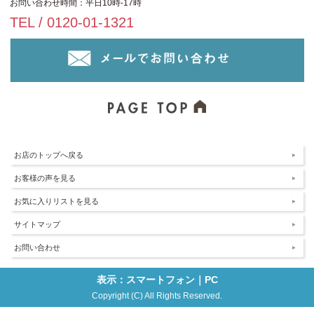
お問い合わせ時間：平日10時-17時
TEL / 0120-01-1321
お店のトップへ戻る
お客様の声を見る
お気に入りリストを見る
サイトマップ
お問い合わせ
表示：スマートフォン｜
PC
Copyright (C) All Rights Reserved.