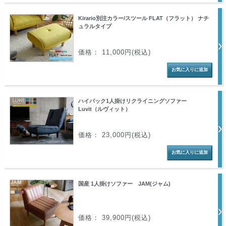
Kirario別注カラー/スツール FLAT（フラット） ナチ
ュラルタイプ
価格： 11,000円(税込)
ハイバック1人掛けリクライニングソファー
Luvit（ルヴィット）
価格： 23,000円(税込)
国産 1人掛けソファー JAM(ジャム)
価格： 39,900円(税込)