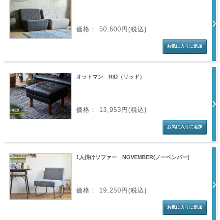
価格： 50,600円(税込)
オットマン RID（リッド）
価格： 13,953円(税込)
1人掛けソファー NOVEMBER(ノーベンバー)
価格： 19,250円(税込)