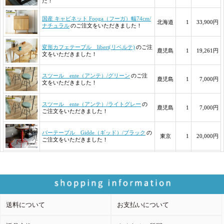
送料について
お支払いについて