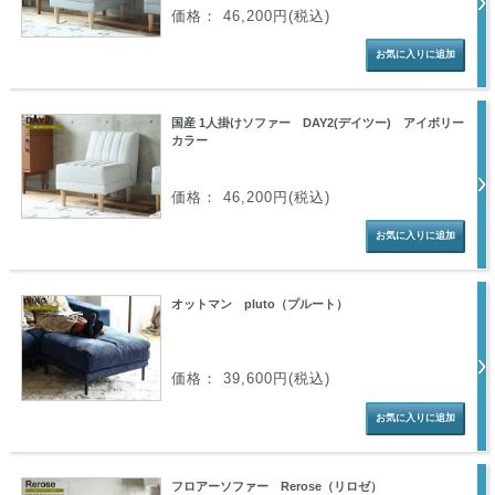
価格： 46,200円(税込)
国産 1人掛けソファー DAY2(デイツー) アイボリー
カラー
価格： 46,200円(税込)
オットマン pluto（プルート）
価格： 39,600円(税込)
フロアーソファー Rerose（リロゼ）