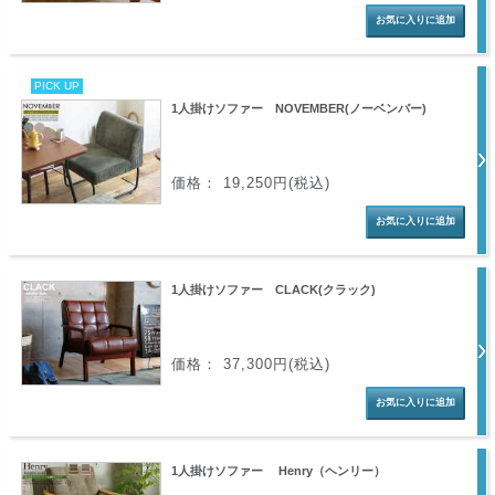
PICK UP
1人掛けソファー NOVEMBER(ノーベンバー)
価格： 19,250円(税込)
1人掛けソファー CLACK(クラック)
価格： 37,300円(税込)
1人掛けソファー Henry（ヘンリー）