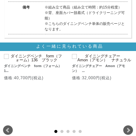
備考
※組み立て商品（組み立て時間：約15分程度）
※背、座面カバー脱着式（ドライクリーニング可
能）
※こちらのダイニングベンチ単体の販売ページと
なります。
よく一緒に見られている商品
ダイニングベンチ form（フォーム）
ダイニングチェアー Amon（アモ
1...
ン） ...
価格:40,700円(税込)
価格:32,000円(税込)