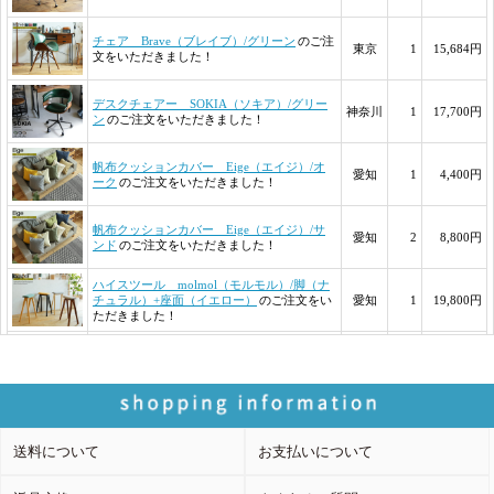
送料について
お支払いについて