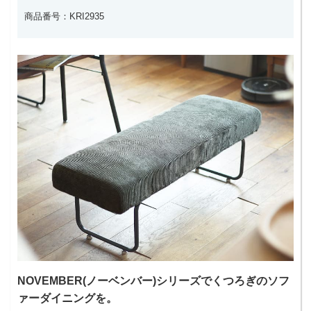
商品番号：KRI2935
NOVEMBER(ノーベンバー)シリーズでくつろぎのソフ
ァーダイニングを。