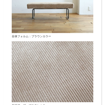
全体フォルム：ブラウンカラー