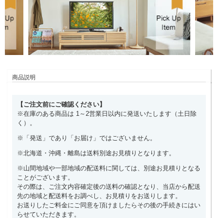
商品説明
【ご注文前にご確認ください】
※在庫のある商品は 1～2営業日以内に発送いたします（土日除
く）。
※「発送」であり「お届け」ではございません。
※北海道・沖縄・離島は送料別途お見積りとなります。
※山間地域や一部地域の配送料に関しては、別途お見積りとなる
ことがございます。
その際は、ご注文内容確定後の送料の確認となり、当店から配送
先の地域と配送料をお調べし、お見積りをお送りします。
お送りしたご料金にご同意を頂けましたらその後の手続きにはい
らせていただきます。