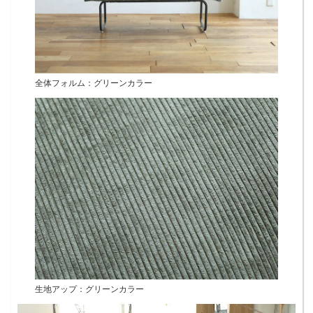
全体フォルム：グリーンカラー
生地アップ：グリーンカラー