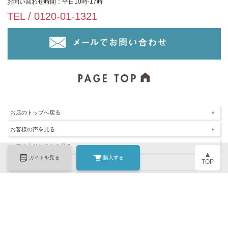
お問い合わせ時間：平日10時-17時
TEL / 0120-01-1321
お店のトップへ戻る
お客様の声を見る
お気に入りリストを見る
▲
ガイドを見る
購入する
TOP
サイトマップ
お問い合わせ
表示：スマートフォン｜
PC
Copyright (C) All Rights Reserved.