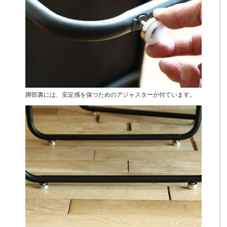
脚部裏には、安定感を保つためのアジャスターが付ています。