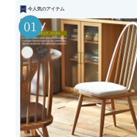
今人気のアイテム