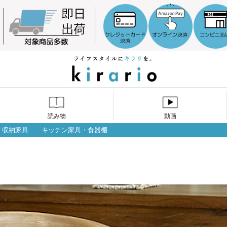
読み物
動画
収納家具
キッチン家具・食器棚