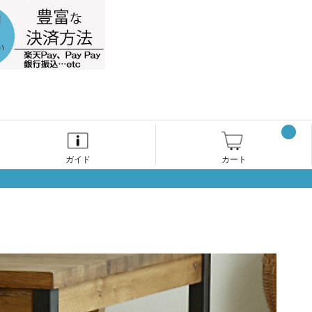
ガイド
カート