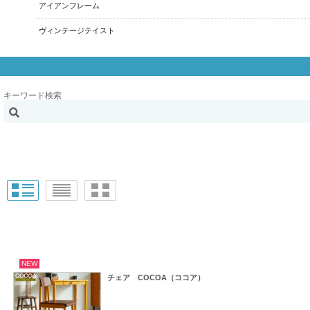
アイアンフレーム
ヴィンテージテイスト
キーワード検索
NEW
チェア COCOA（ココア）