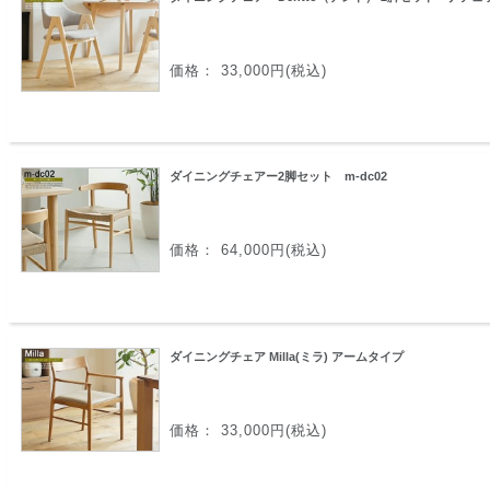
価格： 33,000円(税込)
ダイニングチェアー2脚セット m-dc02
価格： 64,000円(税込)
ダイニングチェア Milla(ミラ) アームタイプ
価格： 33,000円(税込)