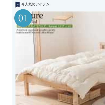
今人気のアイテム