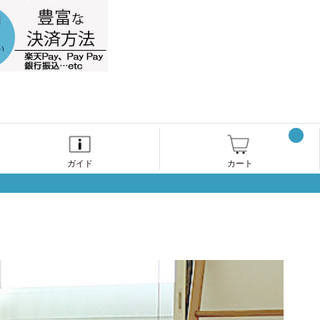
ガイド
カート