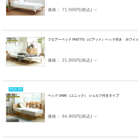
価格： 71,500円(税込)
～
フロアーベッド PIATTO（ピアット）ヘッド付き ホワイ
価格： 21,800円(税込)
～
PICK UP
ベッド UNIK（ユニック） シェルフ付きタイプ
価格： 64,900円(税込)
～