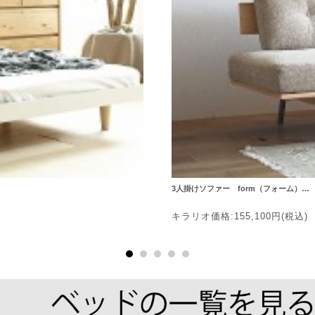
3人掛けソファー form（フォーム）…
キラリオ価格:155,100円(税込)