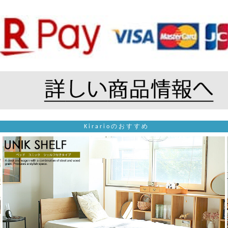
Kirarioのおすすめ