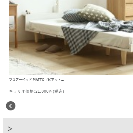
フロアーベッド PIATTO（ピアット…
キラリオ価格:21,800円(税込)