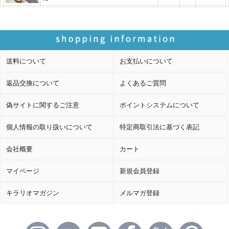
送料について
お支払いについて
返品交換について
よくあるご質問
偽サイトに関するご注意
ポイントシステムについて
個人情報の取り扱いについて
特定商取引法に基づく表記
会社概要
カート
マイページ
新規会員登録
キラリオマガジン
メルマガ登録