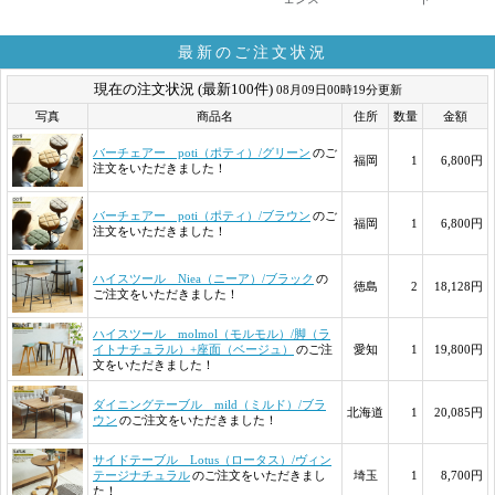
最新のご注文状況