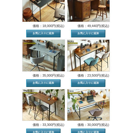
価格：18,000円(税込)
価格：49,440円(税込)
価格：35,000円(税込)
価格：23,500円(税込)
価格：33,300円(税込)
価格：30,000円(税込)