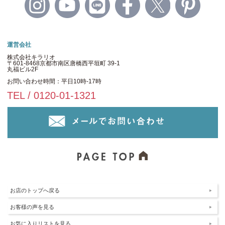
運営会社
株式会社キラリオ
〒601-8468京都市南区唐橋西平垣町 39-1
丸福ビル2F
お問い合わせ時間：平日10時-17時
TEL / 0120-01-1321
お店のトップへ戻る
お客様の声を見る
お気に入りリストを見る