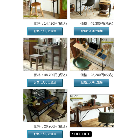
価格：14,420円(税込)
価格：45,300円(税込)
価格：48,700円(税込)
価格：23,200円(税込)
価格：20,900円(税込)
SOLD OUT