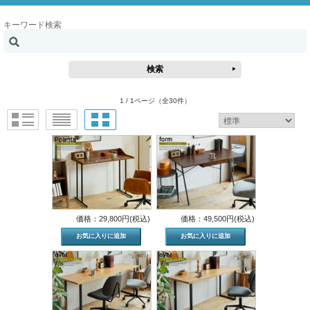
キーワード検索
1 / 1ページ
（全30件）
価格：29,800円(税込)
価格：49,500円(税込)