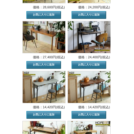
価格：28,600円(税込)
価格：24,200円(税込)
価格：27,400円(税込)
価格：24,400円(税込)
価格：14,420円(税込)
価格：14,420円(税込)