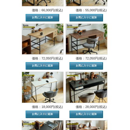
価格：66,000円(税込)
価格：55,000円(税込)
価格：72,050円(税込)
価格：72,050円(税込)
価格：18,000円(税込)
価格：28,000円(税込)