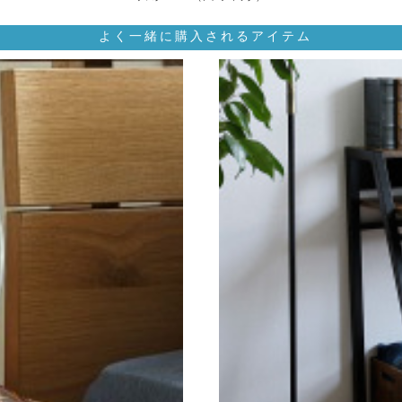
よく一緒に購入されるアイテム