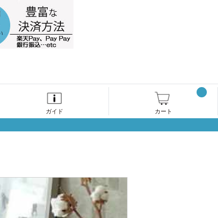
ガイド
カート