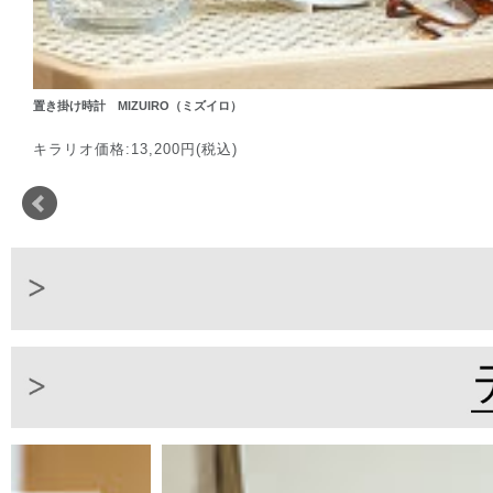
置き掛け時計 MIZUIRO（ミズイロ）
キラリオ価格:13,200円(税込)