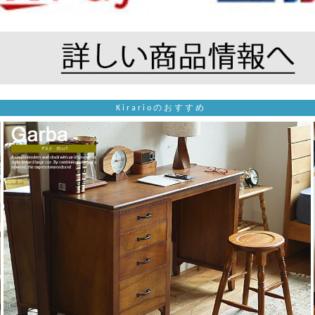
Kirarioのおすすめ