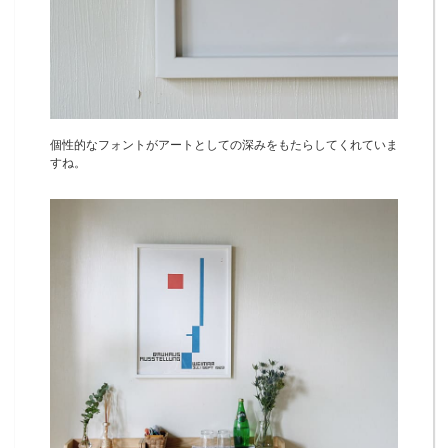
個性的なフォントがアートとしての深みをもたらしてくれていま
すね。