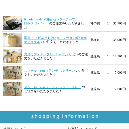
送料について
お支払いについて