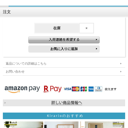
注文
在庫
×
返品についての詳細はこちら
お問い合わせ
Kirarioのおすすめ