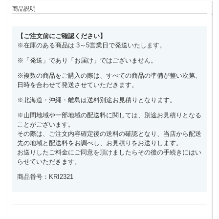
商品説明
【ご注文前にご確認ください】
※在庫のある商品は 3～5営業日で発送いたします。
※「発送」であり「お届け」ではございません。
※複数の商品をご購入の際は、すべての商品の準備が整い次第、
日時を合わせて発送させていただきます。
※北海道・沖縄・離島は送料別途お見積りとなります。
※山間地域や一部地域の配送料に関しては、別途お見積りとなる
ことがございます。
その際は、ご注文内容確定後の送料の確認となり、当店から配送
先の地域と配送料をお調べし、お見積りをお送りします。
お送りしたご料金にご同意を頂けましたらその後の手続きにはい
らせていただきます。
商品番号：KRI2321