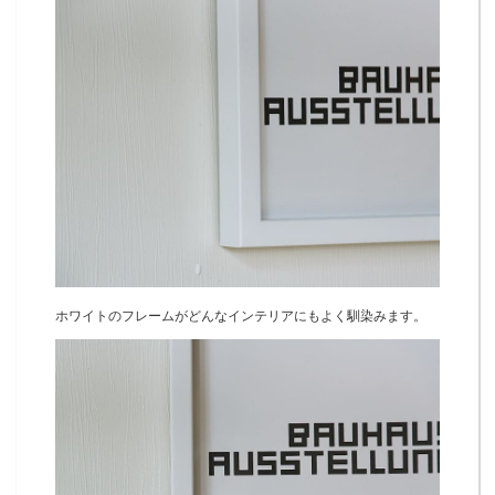
ホワイトのフレームがどんなインテリアにもよく馴染みます。