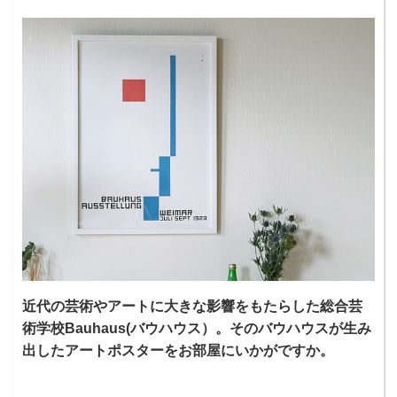
近代の芸術やアートに大きな影響をもたらした総合芸
術学校Bauhaus(バウハウス）。そのバウハウスが生み
出したアートポスターをお部屋にいかがですか。