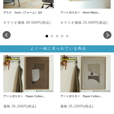
デスク form（フォーム）115
アートポスター Henri Matis…
キラリオ価格:49,500円(税込)
キラリオ価格:33,000円(税込)
よく一緒に見られている商品
アートポスター Paper Collec...
アートポスター Paper Collec...
価格:35,200円(税込)
価格:35,200円(税込)