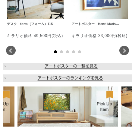
デスク form（フォーム）115
アートポスター Henri Matis…
キラリオ価格:49,500円(税込)
キラリオ価格:33,000円(税込)