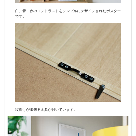
白、青、赤のコントラストをシンプルにデザインされたポスター
です。
縦掛けが出来る金具が付いています。