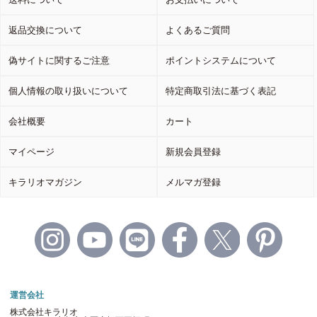
返品交換について
よくあるご質問
偽サイトに関するご注意
ポイントシステムについて
個人情報の取り扱いについて
特定商取引法に基づく表記
会社概要
カート
マイページ
新規会員登録
キラリオマガジン
メルマガ登録
運営会社
株式会社キラリオ