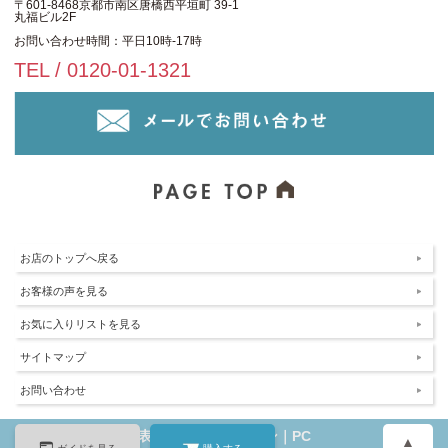
〒601-8468京都市南区唐橋西平垣町 39-1
丸福ビル2F
お問い合わせ時間：平日10時-17時
TEL / 0120-01-1321
お店のトップへ戻る
お客様の声を見る
お気に入りリストを見る
サイトマップ
お問い合わせ
表示：スマートフォン｜
PC
▲