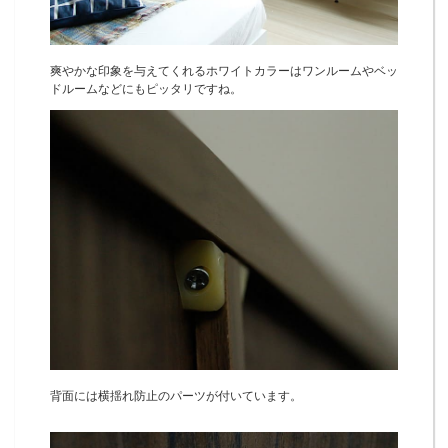
爽やかな印象を与えてくれるホワイトカラーはワンルームやベッ
ドルームなどにもピッタリですね。
背面には横揺れ防止のパーツが付いています。