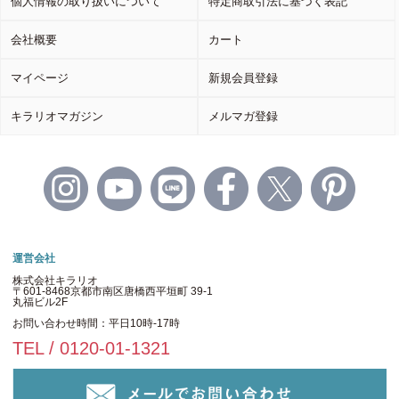
個人情報の取り扱いについて
特定商取引法に基づく表記
会社概要
カート
マイページ
新規会員登録
キラリオマガジン
メルマガ登録
運営会社
株式会社キラリオ
〒601-8468京都市南区唐橋西平垣町 39-1
丸福ビル2F
お問い合わせ時間：平日10時-17時
TEL / 0120-01-1321