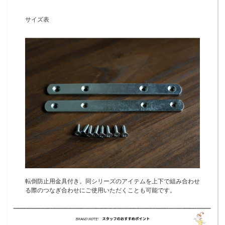
サイズ表
転倒防止用金具付き。同シリーズのアイテムを上下で組み合わせ
る際のつなぎ合わせにご使用いただくことも可能です。