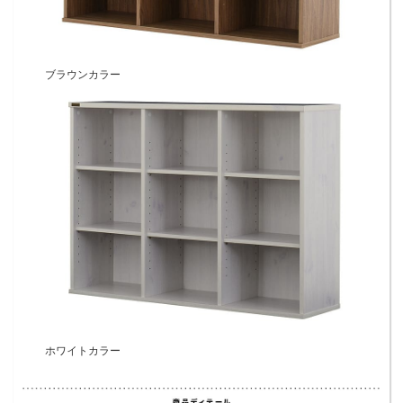
ブラウンカラー
ホワイトカラー