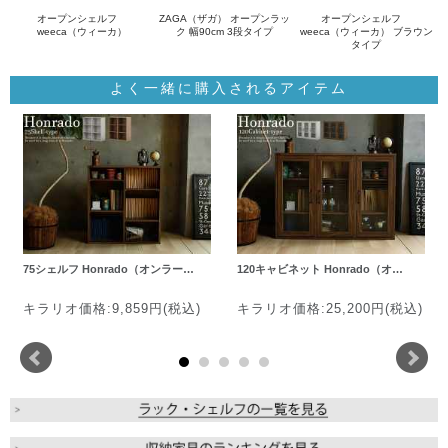
オープンシェルフ
ZAGA（ザガ） オープンラッ
オープンシェルフ
weeca（ウィーカ）
ク 幅90cm 3段タイプ
weeca（ウィーカ） ブラウン
タイプ
よく一緒に購入されるアイテム
75シェルフ Honrado（オンラー…
120キャビネット Honrado（オ…
キラリオ価格:9,859円(税込)
キラリオ価格:25,200円(税込)