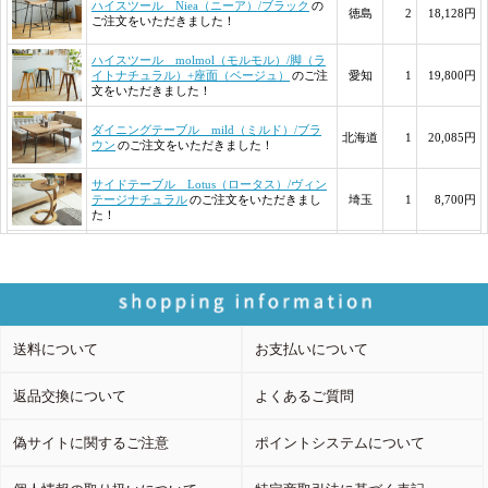
送料について
お支払いについて
返品交換について
よくあるご質問
偽サイトに関するご注意
ポイントシステムについて