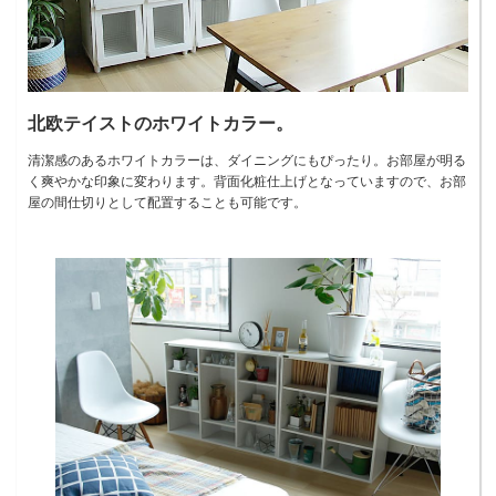
北欧テイストのホワイトカラー。
清潔感のあるホワイトカラーは、ダイニングにもぴったり。お部屋が明る
く爽やかな印象に変わります。背面化粧仕上げとなっていますので、お部
屋の間仕切りとして配置することも可能です。