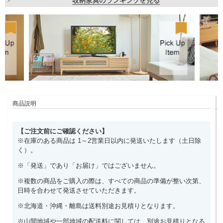
商品説明
【ご注文前にご確認ください】
※在庫のある商品は 1～2営業日以内に発送いたします（土日除
く）。
※「発送」であり「お届け」ではございません。
※複数の商品をご購入の際は、すべての商品の準備が整い次第、
日時を合わせて発送させていただきます。
※北海道・沖縄・離島は送料別途お見積りとなります。
※山間地域や一部地域の配送料に関しては、別途お見積りとなる