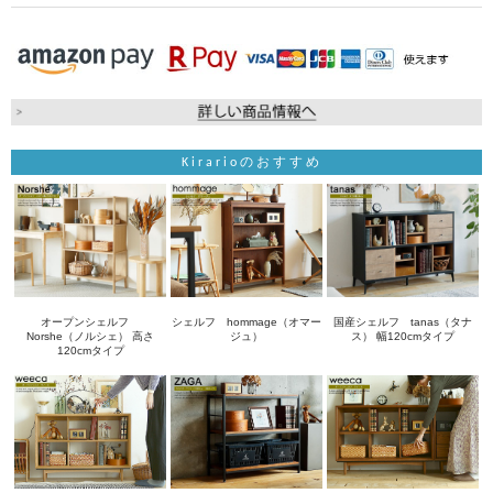
Kirarioのおすすめ
オープンシェルフ
シェルフ hommage（オマー
国産シェルフ tanas（タナ
Norshe（ノルシェ） 高さ
ジュ）
ス） 幅120cmタイプ
120cmタイプ