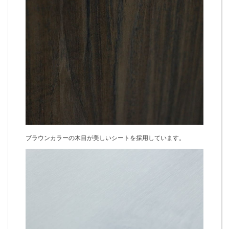
ブラウンカラーの木目が美しいシートを採用しています。