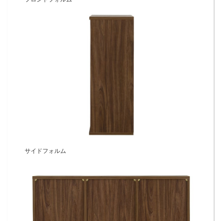
サイドフォルム