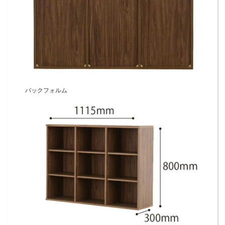
バックフォルム