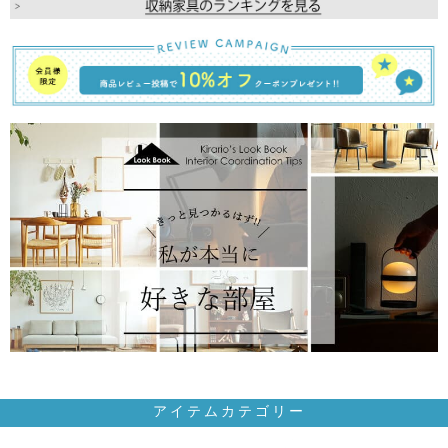
アイテムカテゴリー