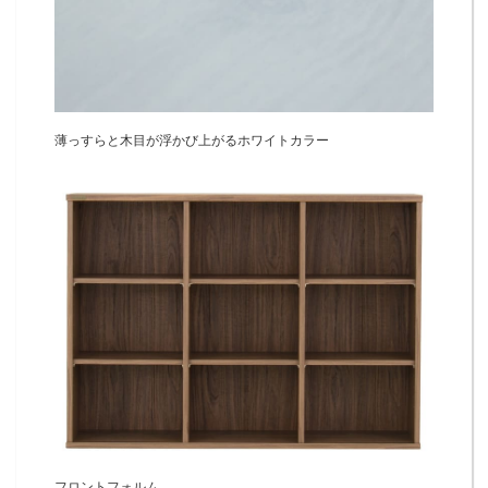
薄っすらと木目が浮かび上がるホワイトカラー
フロントフォルム