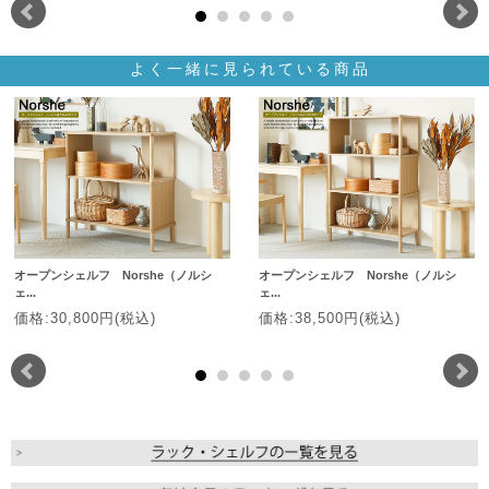
よく一緒に見られている商品
オープンシェルフ Norshe（ノルシ
オープンシェルフ Norshe（ノルシ
ェ...
ェ...
価格:30,800円(税込)
価格:38,500円(税込)