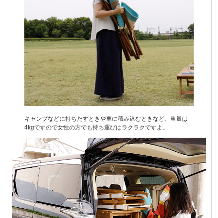
キャンプなどに持ちだすときや車に積み込むときなど、重量は
4kgですので女性の方でも持ち運びはラクラクですよ。