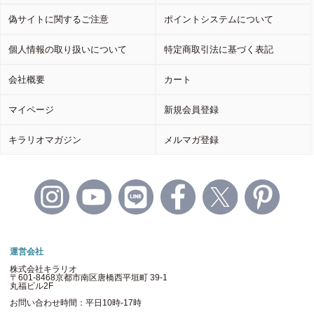
偽サイトに関するご注意
ポイントシステムについて
個人情報の取り扱いについて
特定商取引法に基づく表記
会社概要
カート
マイページ
新規会員登録
キラリオマガジン
メルマガ登録
運営会社
株式会社キラリオ
〒601-8468京都市南区唐橋西平垣町 39-1
丸福ビル2F
お問い合わせ時間：平日10時-17時