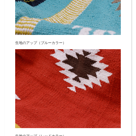
生地のアップ（ブルーカラー）