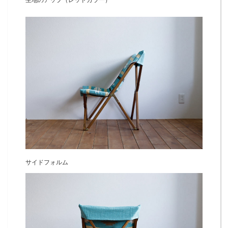
生地のアップ（レッドカラー）
サイドフォルム