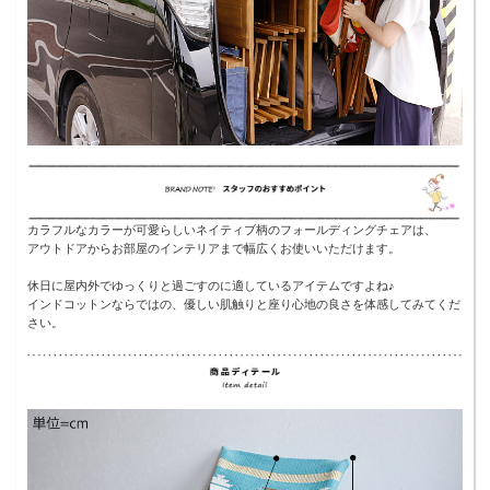
カラフルなカラーが可愛らしいネイティブ柄のフォールディングチェアは、
アウトドアからお部屋のインテリアまで幅広くお使いいただけます。
休日に屋内外でゆっくりと過ごすのに適しているアイテムですよね♪
インドコットンならではの、優しい肌触りと座り心地の良さを体感してみてくだ
さい。