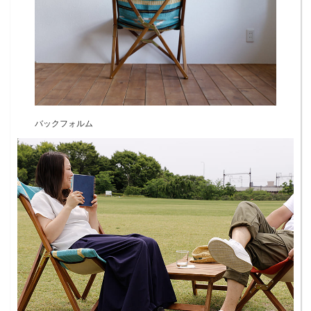
バックフォルム