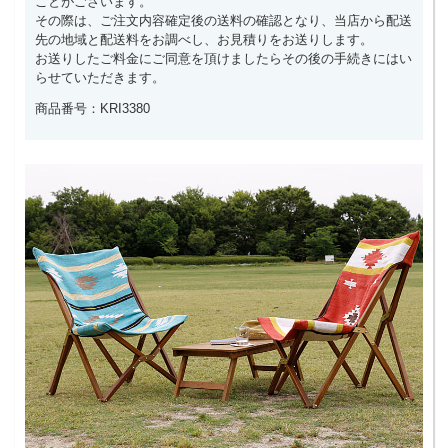
ことがございます。
その際は、ご注文内容確定後の送料の確認となり、当店から配送
先の地域と配送料をお調べし、お見積りをお送りします。
お送りしたご料金にご同意を頂けましたらその後の手続きにはい
らせていただきます。
商品番号：KRI3380