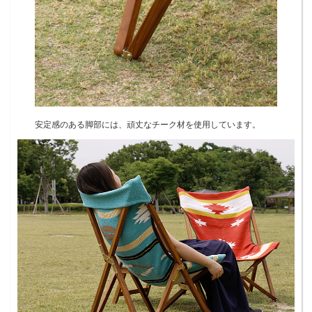
安定感のある脚部には、頑丈なチーク材を使用しています。