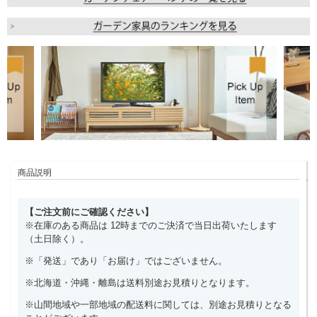
商品説明
【ご注文前にご確認ください】
※在庫のある商品は 12時までのご決済で当日出荷いたします
（土日除く）。
※「発送」であり「お届け」ではございません。
※北海道・沖縄・離島は送料別途お見積りとなります。
※山間地域や一部地域の配送料に関しては、別途お見積りとなる