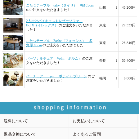
送料について
お支払いについて
返品交換について
よくあるご質問