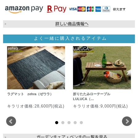
よく一緒に購入されるアイテム
ラグマット zehra（ゼウラ）
折りたたみローテーブル
LULUCA（…
キラリオ価格:28,600円(税込)
キラリオ価格:9,000円(税込)