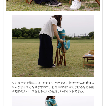
ワンタッチで簡単に折りたたむことができ、折りたたんだ時はス
リムなサイズとなりますので、お部屋の隅に立てかけるなど収納
する際のスペースをとらないのも嬉しいポイントですね。