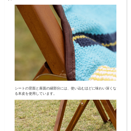
シートの背面と座面の縁部分には、使い込むほどに味わい深くな
る本皮を使用しています。