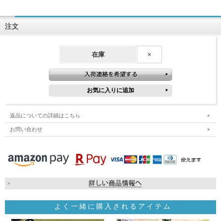
注文
在庫
×
返品についての詳細はこちら
お問い合わせ
よく一緒に購入されるアイテム