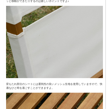
ッと移動ができたりするのは嬉しいポイントですよ♪
背もたれ部分のシートには通気性の良いメッシュ生地を使用していますので、快
適なひと時を過ごすことができますよ。