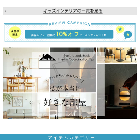
アイテムカテゴリー