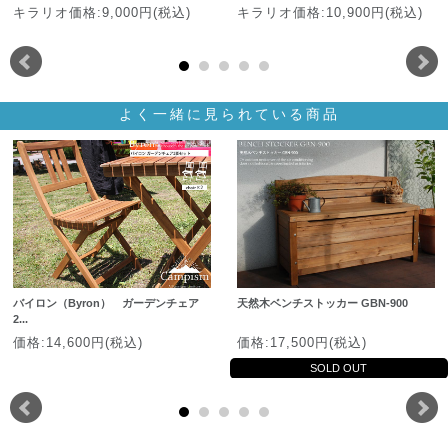
キラリオ価格:9,000円(税込)
キラリオ価格:10,900円(税込)
よく一緒に見られている商品
バイロン（Byron） ガーデンチェア
天然木ベンチストッカー GBN-900
2...
価格:14,600円(税込)
価格:17,500円(税込)
SOLD OUT