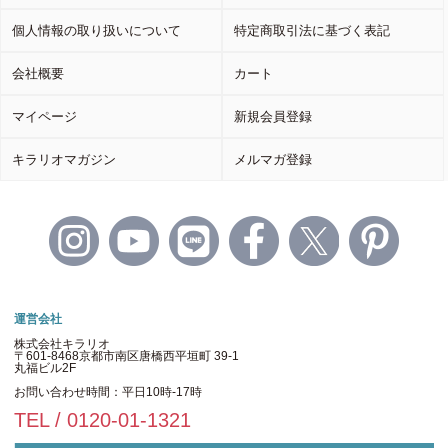
個人情報の取り扱いについて
特定商取引法に基づく表記
会社概要
カート
マイページ
新規会員登録
キラリオマガジン
メルマガ登録
運営会社
株式会社キラリオ
〒601-8468京都市南区唐橋西平垣町 39-1
丸福ビル2F
お問い合わせ時間：平日10時-17時
TEL / 0120-01-1321