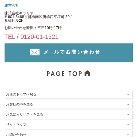
運営会社
株式会社キラリオ
〒601-8468京都市南区唐橋西平垣町 39-1
丸福ビル2F
お問い合わせ時間：平日10時-17時
TEL / 0120-01-1321
お店のトップへ戻る
お客様の声を見る
お気に入りリストを見る
サイトマップ
お問い合わせ