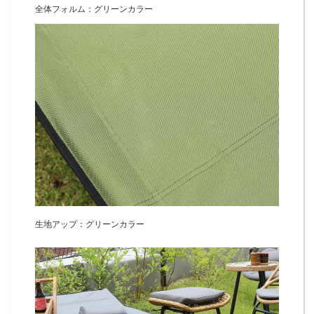
全体フォルム：グリーンカラー
生地アップ：グリーンカラー