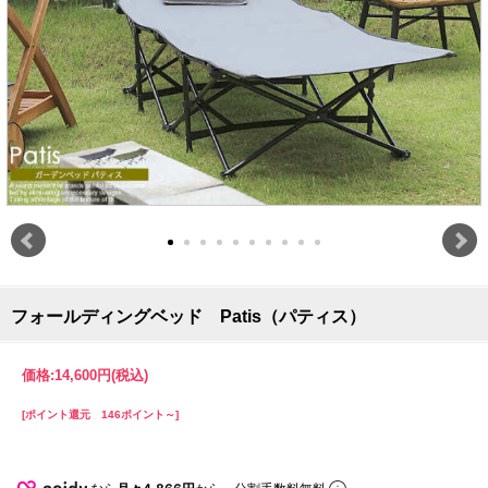
フォールディングベッド Patis（パティス）
価格:
14,600円
(税込)
[ポイント還元 146ポイント～]