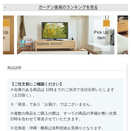
商品説明
【ご注文前にご確認ください】
※在庫のある商品は 12時までのご決済で当日出荷いたします
（土日除く）。
※「発送」であり「お届け」ではございません。
※複数の商品をご購入の際は、すべての商品の準備が整い次第、
日時を合わせて発送させていただきます。
※北海道・沖縄・離島は送料別途お見積りとなります。