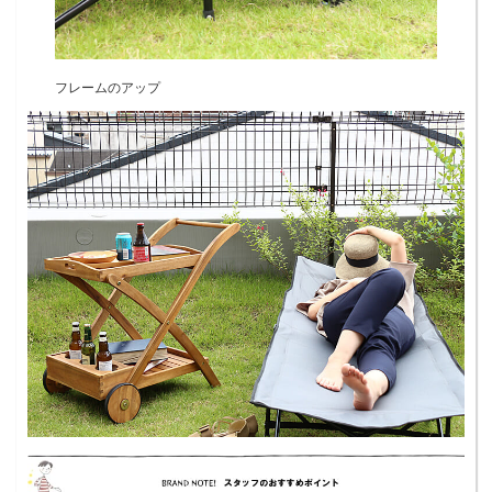
フレームのアップ