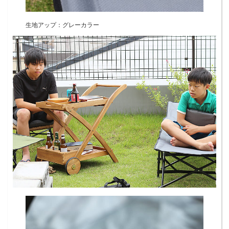
生地アップ：グレーカラー