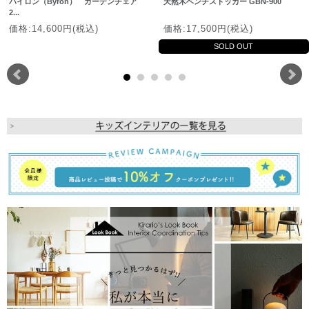
バイロン（Byron） ガーデンチェア
天然木ベンチストッカー GBN-900
2...
価格:14,600円(税込)
価格:17,500円(税込)
SOLD OUT