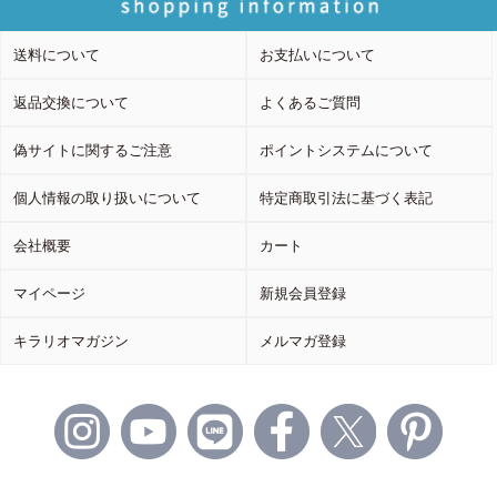
送料について
お支払いについて
返品交換について
よくあるご質問
偽サイトに関するご注意
ポイントシステムについて
個人情報の取り扱いについて
特定商取引法に基づく表記
会社概要
カート
マイページ
新規会員登録
キラリオマガジン
メルマガ登録