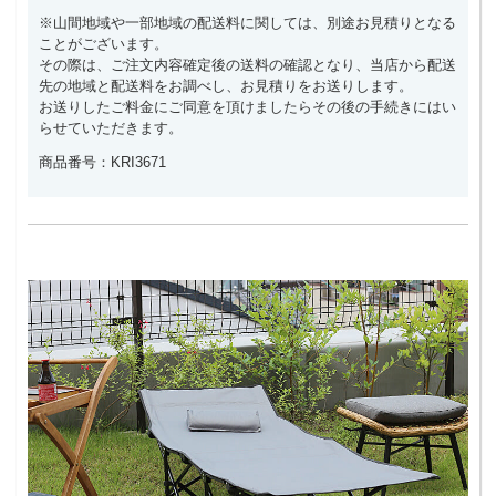
※山間地域や一部地域の配送料に関しては、別途お見積りとなる
ことがございます。
その際は、ご注文内容確定後の送料の確認となり、当店から配送
先の地域と配送料をお調べし、お見積りをお送りします。
お送りしたご料金にご同意を頂けましたらその後の手続きにはい
らせていただきます。
商品番号：KRI3671