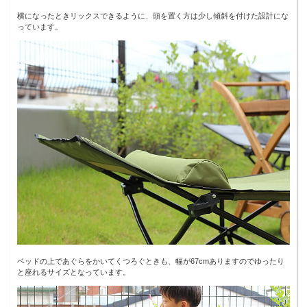
横になったときリックスできるように、頭を置く方は少し傾斜を付けた設計にな
っています。
ベッドの上であぐらをかいてくつろぐときも、幅が67cmありますのでゆったり
と座れるサイズとなっています。