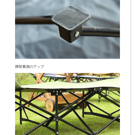
脚部裏側のアップ