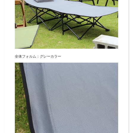
全体フォルム：グレーカラー