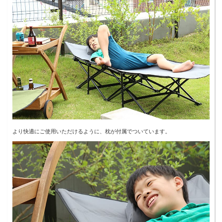
より快適にご使用いただけるように、枕が付属でついています。