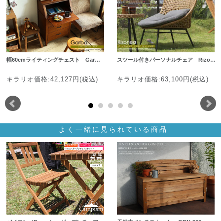
幅60cmライティングチェスト Gar…
スツール付きパーソナルチェア Rizo…
キラリオ価格:42,127円(税込)
キラリオ価格:63,100円(税込)
よく一緒に見られている商品