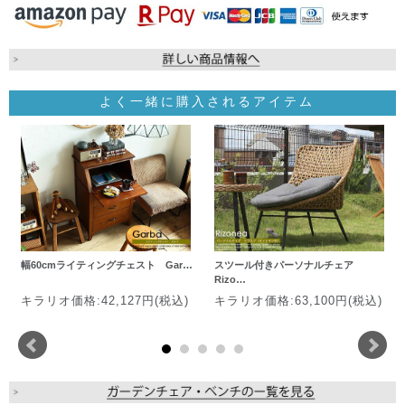
よく一緒に購入されるアイテム
幅60cmライティングチェスト Gar…
スツール付きパーソナルチェア
Rizo…
キラリオ価格:42,127円(税込)
キラリオ価格:63,100円(税込)