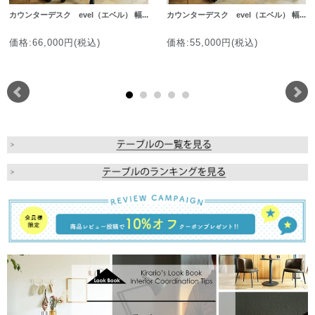
カウンターデスク evel（エベル） 幅...
カウンターデスク evel（エベル） 幅...
価格:66,000円(税込)
価格:55,000円(税込)