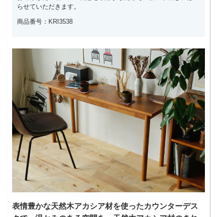
らせていただきます。
商品番号：KRI3538
表情豊かな天然木アカシア材を使ったカウンターデス