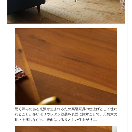
硬く深みのある光沢が生まれるため高級家具の仕上げとして使わ
れることが多いポリウレタン塗装を表面に施すことで、天然木の
良さを残しながら、表面はつるりとした仕上がりに。