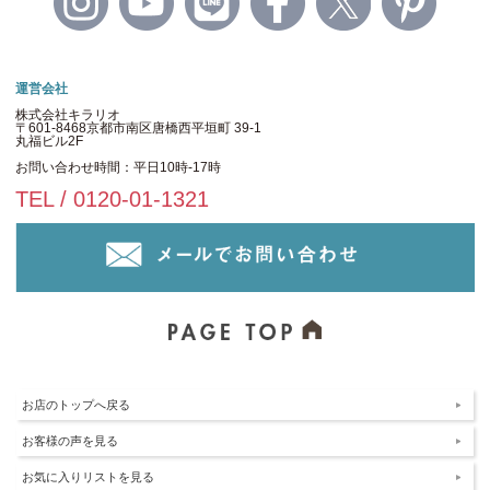
運営会社
株式会社キラリオ
〒601-8468京都市南区唐橋西平垣町 39-1
丸福ビル2F
お問い合わせ時間：平日10時-17時
TEL / 0120-01-1321
お店のトップへ戻る
お客様の声を見る
お気に入りリストを見る