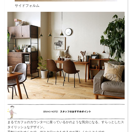
サイドフォルム
まるでカフェのカウンターに座っているかのような気分になる、すらっとしたス
タイリッシュなデザイン。