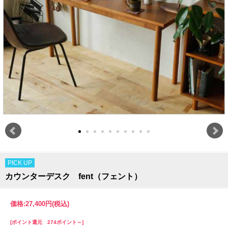
PICK UP
カウンターデスク fent（フェント）
価格:
27,400円
(税込)
[ポイント還元 274ポイント～]