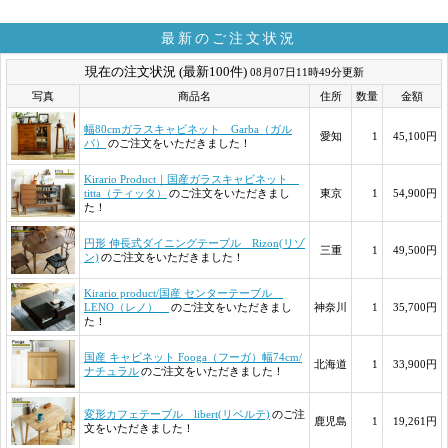
最新のご注文状況