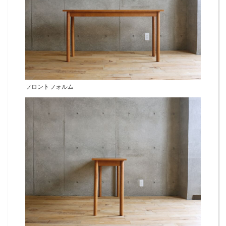
フロントフォルム