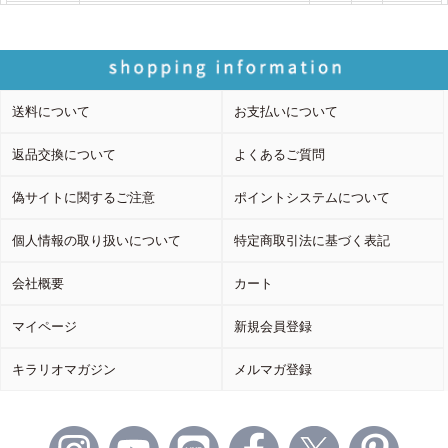
送料について
お支払いについて
返品交換について
よくあるご質問
偽サイトに関するご注意
ポイントシステムについて
個人情報の取り扱いについて
特定商取引法に基づく表記
会社概要
カート
マイページ
新規会員登録
キラリオマガジン
メルマガ登録