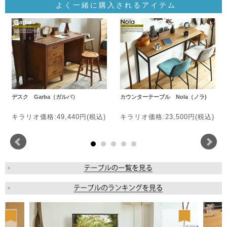
よく一緒に購入されるアイテム
デスク Garba（ガルバ）
カウンターテーブル Nola（ノラ)
キラリオ価格:49,440円(税込)
キラリオ価格:23,500円(税込)