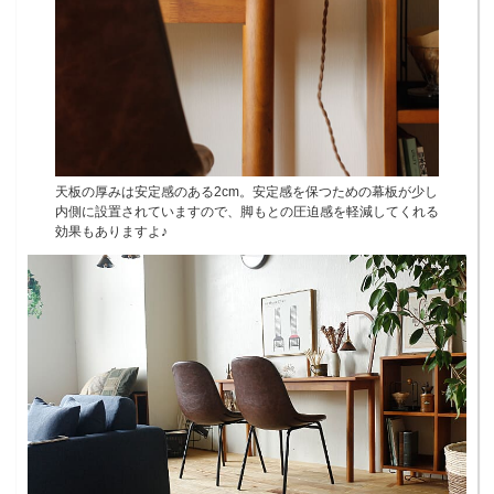
天板の厚みは安定感のある2cm。安定感を保つための幕板が少し
内側に設置されていますので、脚もとの圧迫感を軽減してくれる
効果もありますよ♪