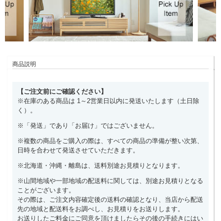
商品説明
【ご注文前にご確認ください】
※在庫のある商品は 1～2営業日以内に発送いたします（土日除
く）。
※「発送」であり「お届け」ではございません。
※複数の商品をご購入の際は、すべての商品の準備が整い次第、
日時を合わせて発送させていただきます。
※北海道・沖縄・離島は、送料別途お見積りとなります。
※山間地域や一部地域の配送料に関しては、別途お見積りとなる
ことがございます。
その際は、ご注文内容確定後の送料の確認となり、当店から配送
先の地域と配送料をお調べし、お見積りをお送りします。
お送りしたご料金にご同意を頂けましたらその後の手続きにはい