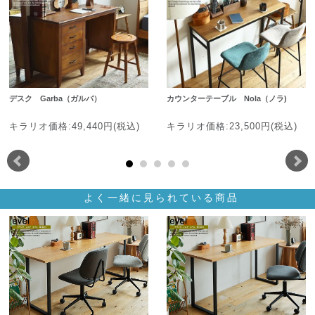
デスク Garba（ガルバ）
カウンターテーブル Nola（ノラ)
キラリオ価格:49,440円(税込)
キラリオ価格:23,500円(税込)
よく一緒に見られている商品