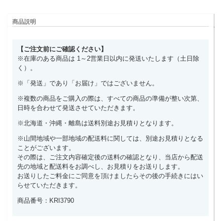
商品説明
【ご注文前にご確認ください】
※在庫のある商品は 1～2営業日以内に発送いたします（土日除
く）。
※「発送」であり「お届け」ではございません。
※複数の商品をご購入の際は、すべての商品の準備が整い次第、
日時を合わせて発送させていただきます。
※北海道・沖縄・離島は送料別途お見積りとなります。
※山間地域や一部地域の配送料に関しては、別途お見積りとなる
ことがございます。
その際は、ご注文内容確定後の送料の確認となり、当店から配送
先の地域と配送料をお調べし、お見積りをお送りします。
お送りしたご料金にご同意を頂けましたらその後の手続きにはい
らせていただきます。
商品番号：KRI3790