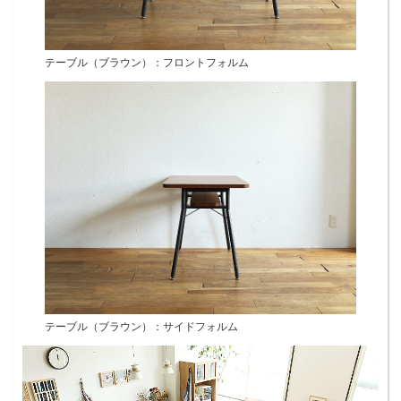
テーブル（ブラウン）：フロントフォルム
テーブル（ブラウン）：サイドフォルム