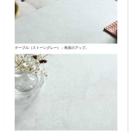
テーブル（ストーングレー）：角面のアップ。