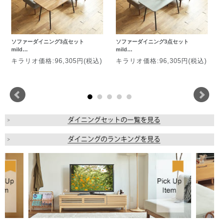
ソファーダイニング3点セット
ソファーダイニング3点セット
mild…
mild…
キラリオ価格:96,305円(税込)
キラリオ価格:96,305円(税込)