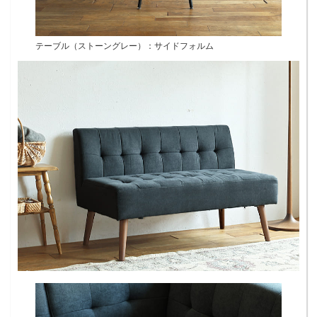
テーブル（ストーングレー）：サイドフォルム