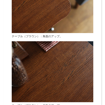
テーブル（ブラウン）：角面のアップ。