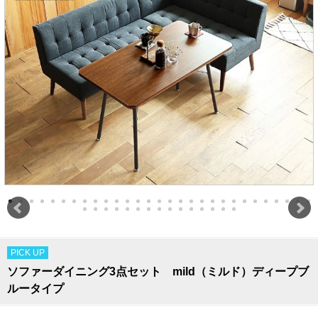
PICK UP
ソファーダイニング3点セット mild（ミルド）ディープブ
ルータイプ