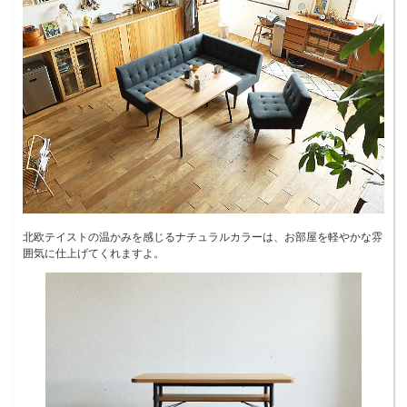
北欧テイストの温かみを感じるナチュラルカラーは、お部屋を軽やかな雰
囲気に仕上げてくれますよ。