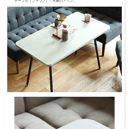
テーブル（ブラウン）：天板のアップ。