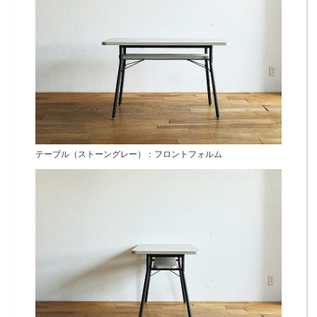
テーブル（ストーングレー）：フロントフォルム