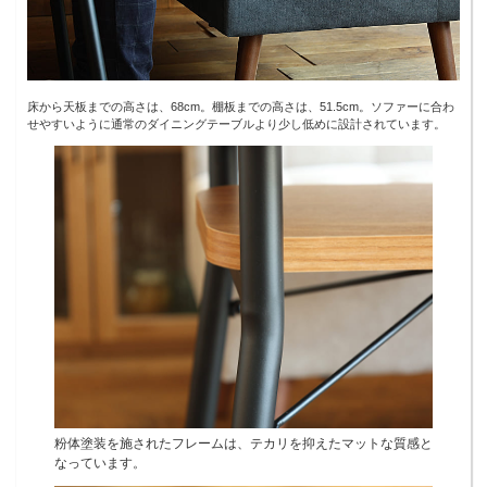
床から天板までの高さは、68cm。棚板までの高さは、51.5cm。ソファーに合わ
せやすいように通常のダイニングテーブルより少し低めに設計されています。
粉体塗装を施されたフレームは、テカリを抑えたマットな質感と
なっています。