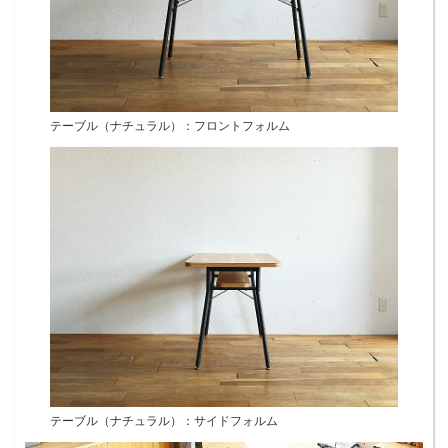
テーブル（ナチュラル）：フロントフォルム
テーブル（ナチュラル）：サイドフォルム