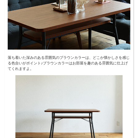
落ち着いた深みのある雰囲気のブラウンカラーは、どこか懐かしさを感じ
る色合いがポイント♪ブラウンカラーはお部屋を趣のある雰囲気に仕上げ
てくれますよ。