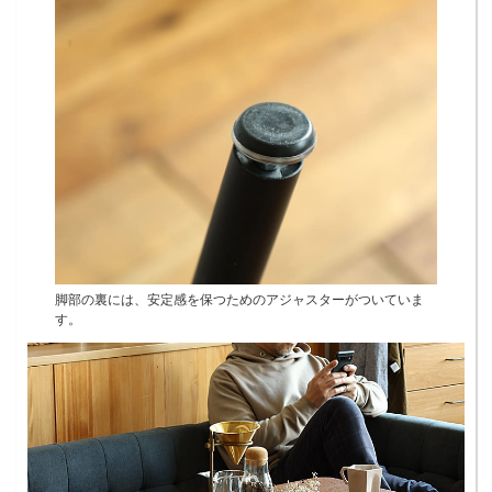
脚部の裏には、安定感を保つためのアジャスターがついていま
す。