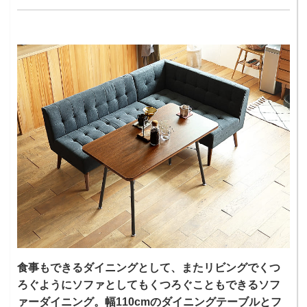
食事もできるダイニングとして、またリビングでくつ
ろぐようにソファとしてもくつろぐこともできるソフ
ァーダイニング。幅110cmのダイニングテーブルとフ