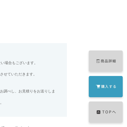
ない場合もございます。
させていただきます。
お調べし、お見積りをお送りしま
。