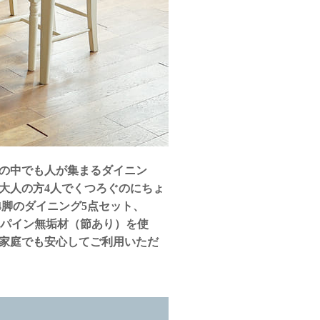
の中でも人が集まるダイニン
大人の方4人でくつろぐのにちょ
4脚のダイニング5点セット、
北欧パイン無垢材（節あり）を使
家庭でも安心してご利用いただ