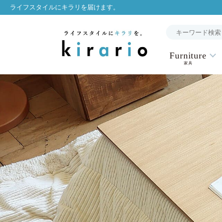
ライフスタイルにキラリを届けます。
Furniture
家具