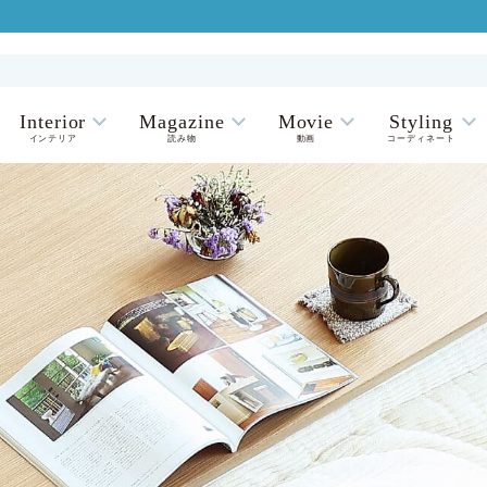
Interior
Magazine
Movie
Styling
インテリア
読み物
動画
コーディネート