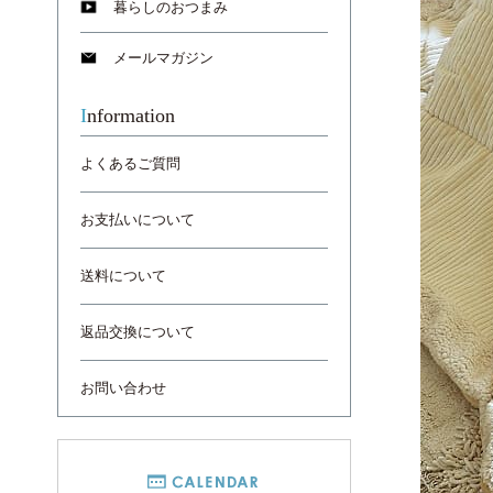
暮らしのおつまみ
メールマガジン
Information
よくあるご質問
お支払いについて
送料について
返品交換について
お問い合わせ