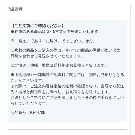
商品説明
【ご注文前にご確認ください】
※在庫のある商品は 3～5営業日で発送いたします。
※「発送」であり「お届け」ではございません。
※複数の商品をご購入の際は、すべての商品の準備が整い次第、
日時を合わせて発送させていただきます。
※北海道・沖縄・離島は送料別途お見積りとなります。
※山間地域や一部地域の配送料に関しては、別途お見積りとなる
ことがございます。
その際は、ご注文内容確定後の送料の確認となり、当店から配送
先の地域と配送料をお調べし、お見積りをお送りします。
お送りしたご料金にご同意を頂けましたらその後の手続きにはい
らせていただきます。
商品番号：KRI4709