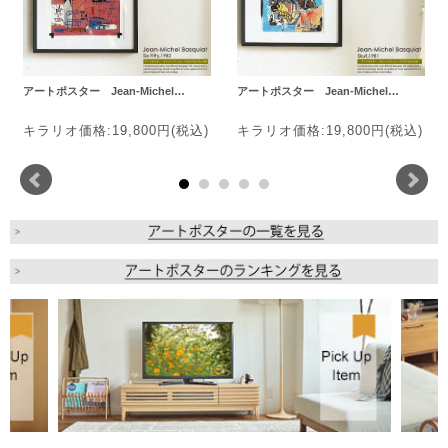
アートポスター Jean-Michel…
アートポスター Jean-Michel…
キラリオ価格:19,800円(税込)
キラリオ価格:19,800円(税込)