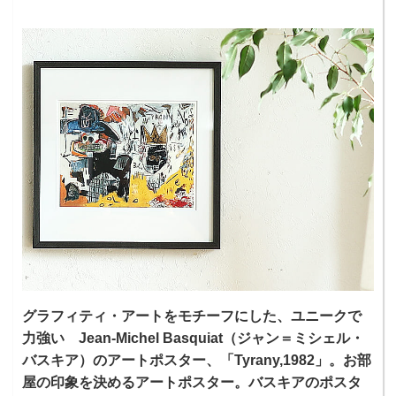
グラフィティ・アートをモチーフにした、ユニークで
力強い Jean-Michel Basquiat（ジャン＝ミシェル・
バスキア）のアートポスター、「Tyrany,1982」。お部
屋の印象を決めるアートポスター。バスキアのポスタ