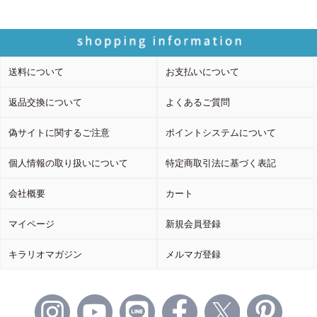
送料について
お支払いについて
返品交換について
よくあるご質問
偽サイトに関するご注意
ポイントシステムについて
個人情報の取り扱いについて
特定商取引法に基づく表記
会社概要
カート
マイページ
新規会員登録
キラリオマガジン
メルマガ登録