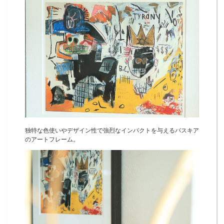
独特な色使いやデザイン性で強烈なインパクトを与えるバスキア
のアートフレーム。