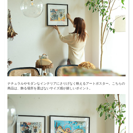
ナチュラルやモダンなインテリアにさりげなく映えるアートポスター。こちらの
商品は、飾る場所を選ばないサイズ感が嬉しいポイント。