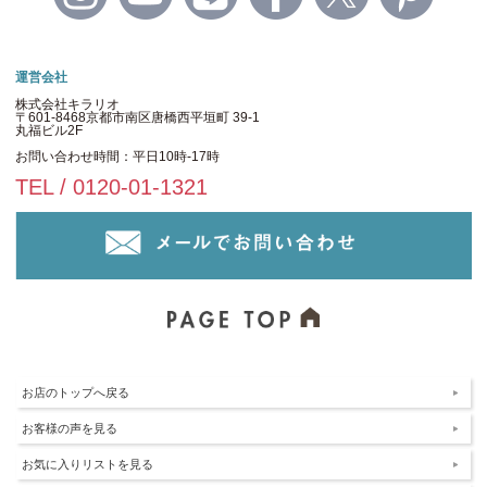
運営会社
株式会社キラリオ
〒601-8468京都市南区唐橋西平垣町 39-1
丸福ビル2F
お問い合わせ時間：平日10時-17時
TEL / 0120-01-1321
お店のトップへ戻る
お客様の声を見る
お気に入りリストを見る