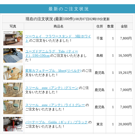
最新のご注文状況