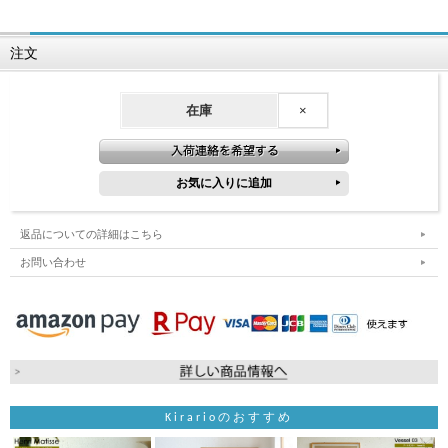
注文
在庫
×
返品についての詳細はこちら
お問い合わせ
Kirarioのおすすめ