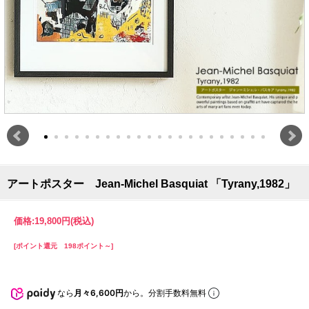
アートポスター Jean-Michel Basquiat 「Tyrany,1982」
価格:
19,800円
(税込)
[ポイント還元 198ポイント～]
なら
月々6,600円
から。分割手数料無料