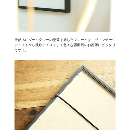
天然木にダークグレーの塗装を施したフレームは、ヴィンテージ
テイストから北欧テイストまで色々な雰囲気のお部屋にピッタリ
ですよ。