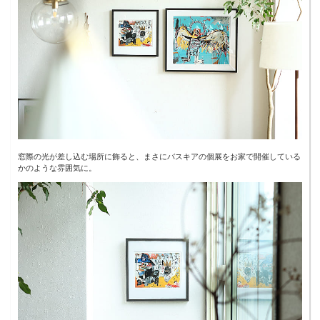
窓際の光が差し込む場所に飾ると、まさにバスキアの個展をお家で開催している
かのような雰囲気に。