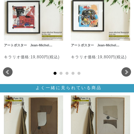
アートポスター Jean-Michel…
アートポスター Jean-Michel…
キラリオ価格:19,800円(税込)
キラリオ価格:19,800円(税込)
よく一緒に見られている商品