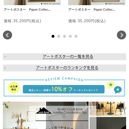
アートポスター Paper Collec...
アートポスター Paper Collec...
価格:35,200円(税込)
価格:35,200円(税込)