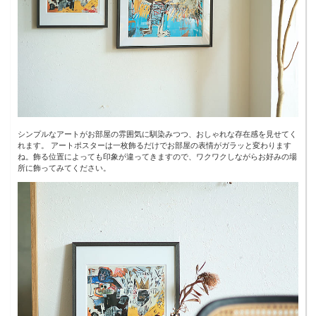
シンプルなアートがお部屋の雰囲気に馴染みつつ、おしゃれな存在感を見せてく
れます。 アートポスターは一枚飾るだけでお部屋の表情がガラッと変わります
ね。飾る位置によっても印象が違ってきますので、ワクワクしながらお好みの場
所に飾ってみてください。