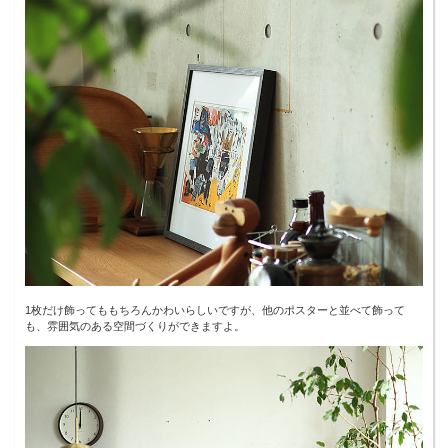
1枚だけ飾ってももちろんかわいらしいですが、他のポスターと並べて飾って
も、雰囲気のある空間づくりができますよ。