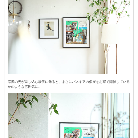
窓際の光が差し込む場所に飾ると、まさにバスキアの個展をお家で開催している
かのような雰囲気に。