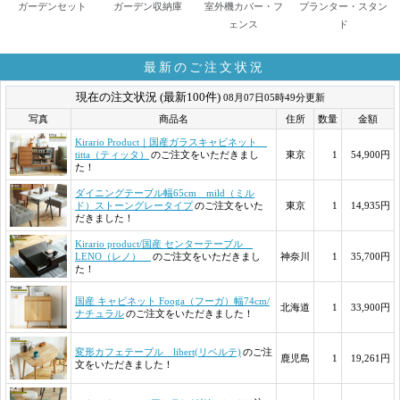
ガーデンセット
ガーデン収納庫
室外機カバー・フ
プランター・スタン
ェンス
ド
最新のご注文状況