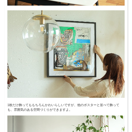
1枚だけ飾ってももちろんかわいらしいですが、他のポスターと並べて飾って
も、雰囲気のある空間づくりができますよ。