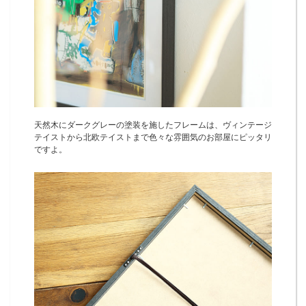
天然木にダークグレーの塗装を施したフレームは、ヴィンテージ
テイストから北欧テイストまで色々な雰囲気のお部屋にピッタリ
ですよ。