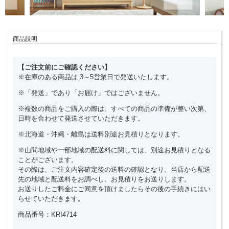
商品説明
【ご注文前にご確認ください】
※在庫のある商品は 3～5営業日で発送いたします。
※「発送」であり「お届け」ではございません。
※複数の商品をご購入の際は、すべての商品の準備が整い次第、
日時を合わせて発送させていただきます。
※北海道・沖縄・離島は送料別途お見積りとなります。
※山間地域や一部地域の配送料に関しては、別途お見積りとなる
ことがございます。
その際は、ご注文内容確定後の送料の確認となり、当店から配送
先の地域と配送料をお調べし、お見積りをお送りします。
お送りしたご料金にご同意を頂けましたらその後の手続きにはい
らせていただきます。
商品番号：KRI4714