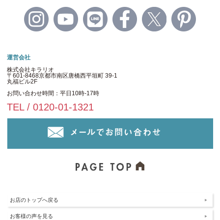
運営会社
株式会社キラリオ
〒601-8468京都市南区唐橋西平垣町 39-1
丸福ビル2F
お問い合わせ時間：平日10時-17時
TEL / 0120-01-1321
お店のトップへ戻る
お客様の声を見る