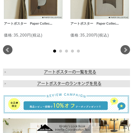
アートポスター Paper Collec...
アートポスター Paper Collec...
価格:35,200円(税込)
価格:35,200円(税込)