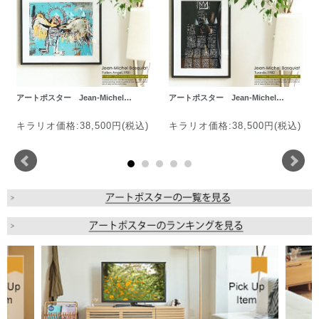
アートポスター Jean-Michel…
アートポスター Jean-Michel…
キラリオ価格:38,500円(税込)
キラリオ価格:38,500円(税込)