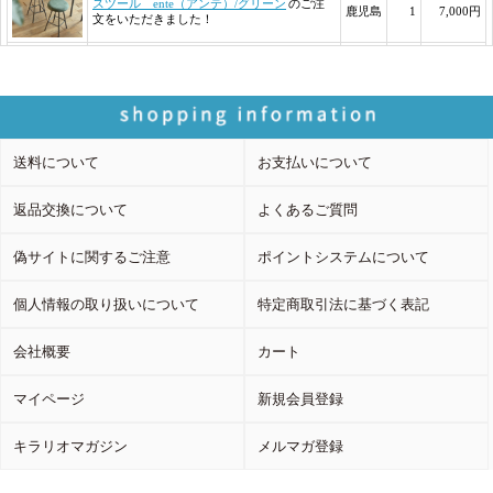
送料について
お支払いについて
返品交換について
よくあるご質問
偽サイトに関するご注意
ポイントシステムについて
個人情報の取り扱いについて
特定商取引法に基づく表記
会社概要
カート
マイページ
新規会員登録
キラリオマガジン
メルマガ登録