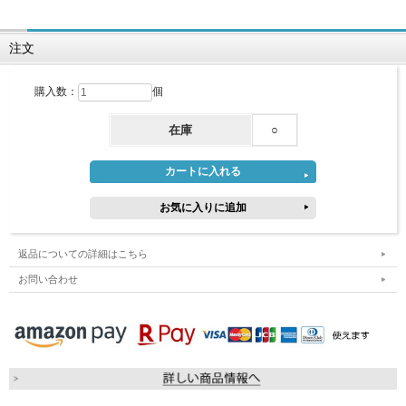
注文
購入数：
個
在庫
○
返品についての詳細はこちら
お問い合わせ