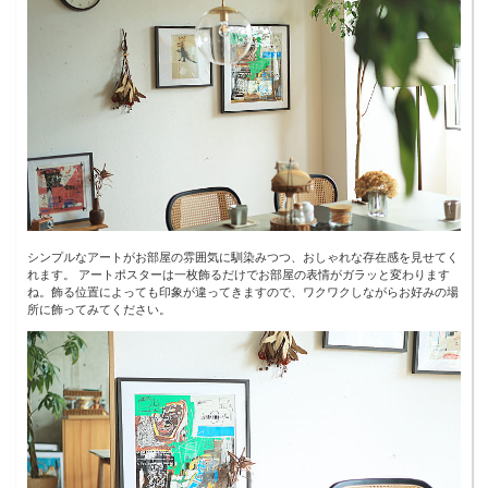
シンプルなアートがお部屋の雰囲気に馴染みつつ、おしゃれな存在感を見せてく
れます。 アートポスターは一枚飾るだけでお部屋の表情がガラッと変わります
ね。飾る位置によっても印象が違ってきますので、ワクワクしながらお好みの場
所に飾ってみてください。