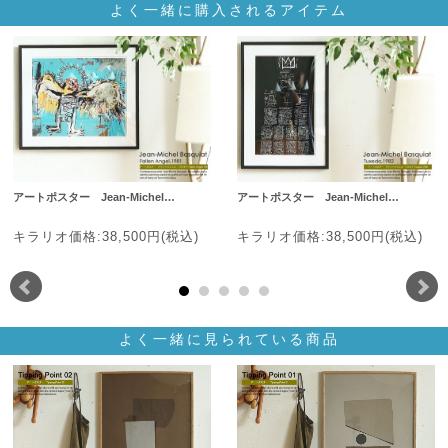
よく一緒に購入されるアイテム
アートポスター Jean-Michel…
アートポスター Jean-Michel…
キラリオ価格:38,500円(税込)
キラリオ価格:38,500円(税込)
よく一緒に見られている商品