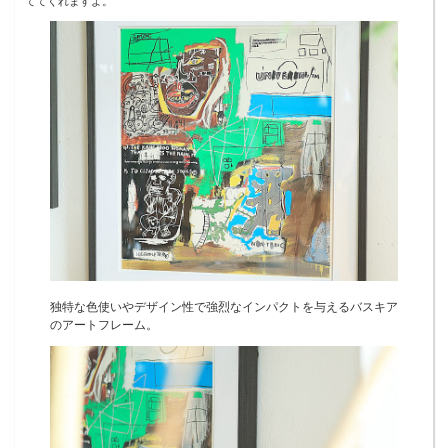
ててくれますよ。
独特な色使いやデザイン性で強烈なインパクトを与えるバスキア
のアートフレーム。