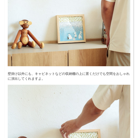
壁掛け以外にも、キャビネットなどの収納棚の上に置くだけでも空間をおしゃれ
に演出してくれますよ。