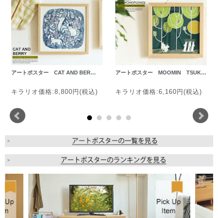
アートポスター CAT AND BER…
アートポスター MOOMIN TSUK…
キラリオ価格:8,800円(税込)
キラリオ価格:6,160円(税込)