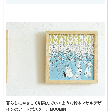
暮らしにやさしく馴染んでいくような鈴木マサルデザ
インのアートポスター、MOOMIN