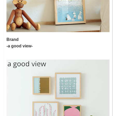
Brand
-a good view-