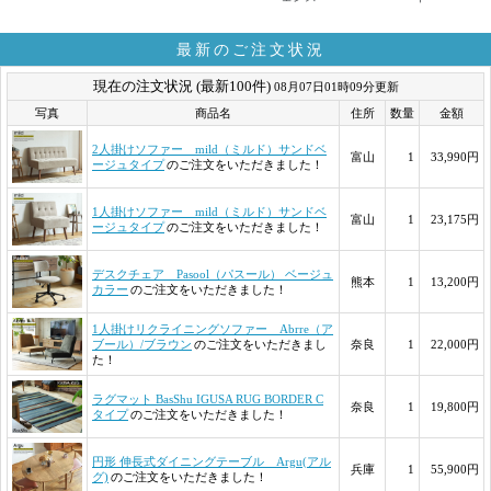
最新のご注文状況