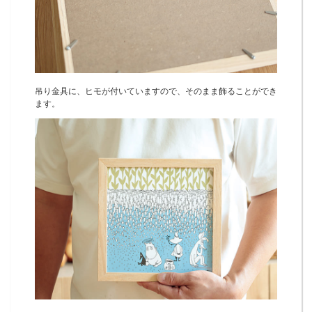
吊り金具に、ヒモが付いていますので、そのまま飾ることができ
ます。