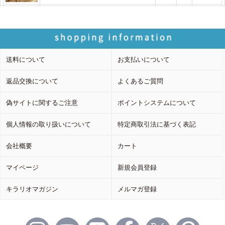
送料について
お支払いについて
返品交換について
よくあるご質問
偽サイトに関するご注意
ポイントシステムについて
個人情報の取り扱いについて
特定商取引法に基づく表記
会社概要
カート
マイページ
新規会員登録
キラリオマガジン
メルマガ登録