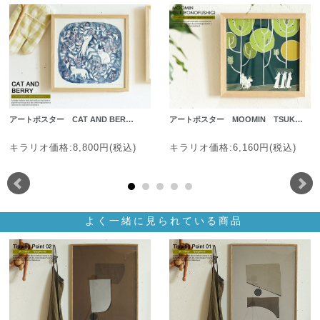
アートポスター CAT AND BER…
アートポスター MOOMIN TSUK…
キラリオ価格:8,800円(税込)
キラリオ価格:6,160円(税込)
よく一緒に見られている商品