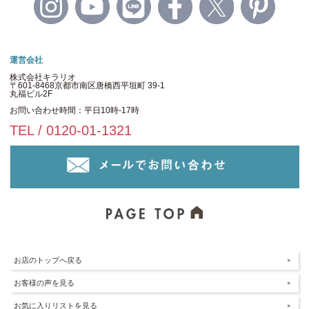
運営会社
株式会社キラリオ
〒601-8468京都市南区唐橋西平垣町 39-1
丸福ビル2F
お問い合わせ時間：平日10時-17時
TEL / 0120-01-1321
お店のトップへ戻る
お客様の声を見る
お気に入りリストを見る