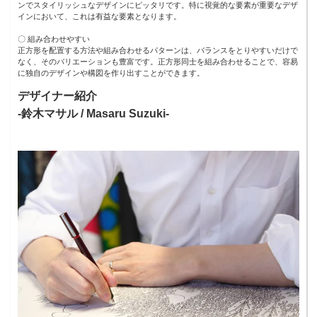
ンでスタイリッシュなデザインにピッタリです。特に視覚的な要素が重要なデザ
インにおいて、これは有益な要素となります。
〇 組み合わせやすい
正方形を配置する方法や組み合わせるパターンは、バランスをとりやすいだけで
なく、そのバリエーションも豊富です。正方形同士を組み合わせることで、容易
に独自のデザインや構図を作り出すことができます。
デザイナー紹介
-鈴木マサル / Masaru Suzuki-