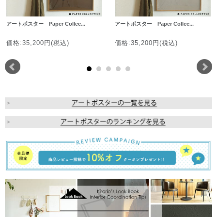
アートポスター Paper Collec...
アートポスター Paper Collec...
価格:35,200円(税込)
価格:35,200円(税込)