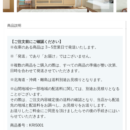
商品説明
【ご注文前にご確認ください】
※在庫のある商品は 3～5営業日で発送いたします。
※「発送」であり「お届け」ではございません。
※複数の商品をご購入の際は、すべての商品の準備が整い次第、
日時を合わせて発送させていただきます。
※北海道・沖縄・離島は送料別途お見積りとなります。
※山間地域や一部地域の配送料に関しては、別途お見積りとなる
ことがございます。
その際は、ご注文内容確定後の送料の確認となり、当店から配送
先の地域と配送料をお調べし、お見積りをお送りします。
お送りしたご料金にご同意を頂けましたらその後の手続きにはい
らせていただきます。
商品番号：KRI5001