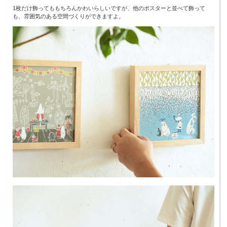
1枚だけ飾ってももちろんかわいらしいですが、他のポスターと並べて飾って
も、雰囲気のある空間づくりができますよ。