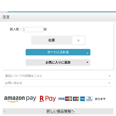
注文
購入数：
個
在庫
○
返品についての詳細はこちら
お問い合わせ