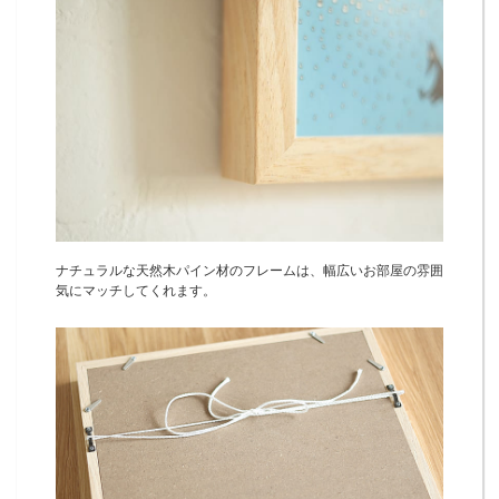
ナチュラルな天然木パイン材のフレームは、幅広いお部屋の雰囲
気にマッチしてくれます。