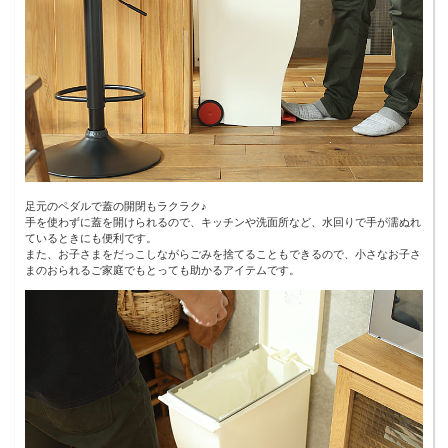
足元のペダルで蓋の開閉もラクラク♪
手を使わずに蓋を開けられるので、キッチンや洗面所など、水回りで手が濡ぬれ
ているときにも便利です。
また、お子さまをだっこしながらごみを捨てることもできるので、小さなお子さ
まのおられるご家庭でもとっても助かるアイテムです。