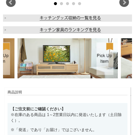
商品説明
【ご注文前にご確認ください】
※在庫のある商品は 1～2営業日以内に発送いたします（土日除
く）。
※「発送」であり「お届け」ではございません。