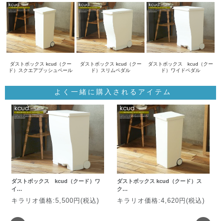
ダストボックス kcud（クー
ダストボックス kcud（クー
ダストボックス kcud（クー
ド）スクエアプッシュペール
ド）スリムペダル
ド）ワイドペダル
よく一緒に購入されるアイテム
ダストボックス kcud（クード）ワ
ダストボックス kcud（クード）ス
イ…
ク…
キラリオ価格:5,500円(税込)
キラリオ価格:4,620円(税込)