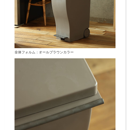
全体フォルム：オールブラウンカラー