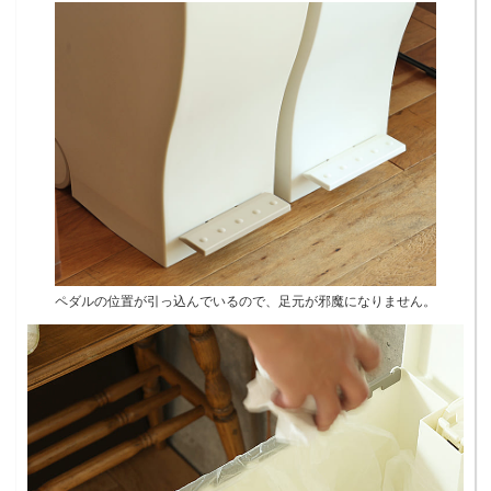
ペダルの位置が引っ込んでいるので、足元が邪魔になりません。