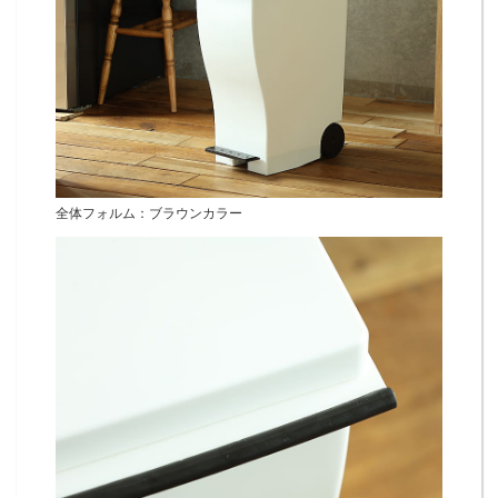
全体フォルム：ブラウンカラー