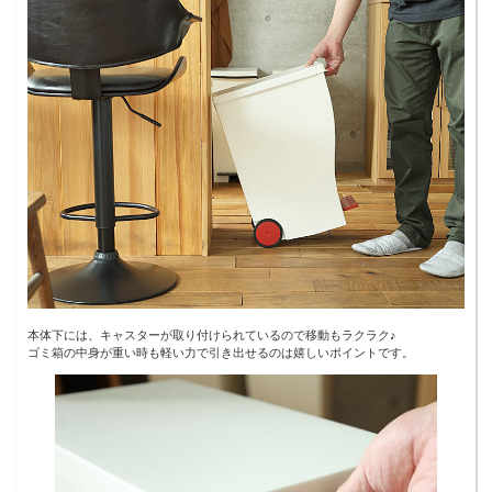
本体下には、キャスターが取り付けられているので移動もラクラク♪
ゴミ箱の中身が重い時も軽い力で引き出せるのは嬉しいポイントです。