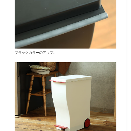
ブラックカラーのアップ。