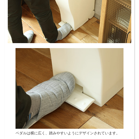
ペダルは横に広く、踏みやすいようにデザインされています。