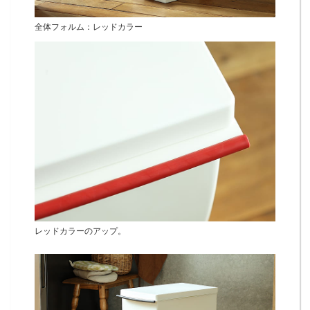
全体フォルム：レッドカラー
レッドカラーのアップ。