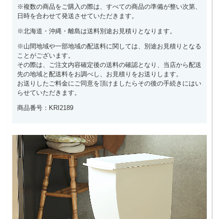
※複数の商品をご購入の際は、すべての商品の準備が整い次第、
日時を合わせて発送させていただきます。
※北海道・沖縄・離島は送料別途お見積りとなります。
※山間地域や一部地域の配送料に関しては、別途お見積りとなる
ことがございます。
その際は、ご注文内容確定後の送料の確認となり、当店から配送
先の地域と配送料をお調べし、お見積りをお送りします。
お送りしたご料金にご同意を頂けましたらその後の手続きにはい
らせていただきます。
商品番号：KRI2189