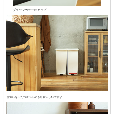
ブラウンカラーのアップ。
色違いをふたつ並べるのも可愛らしいですよ。