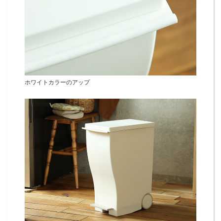
ホワイトカラーのアップ