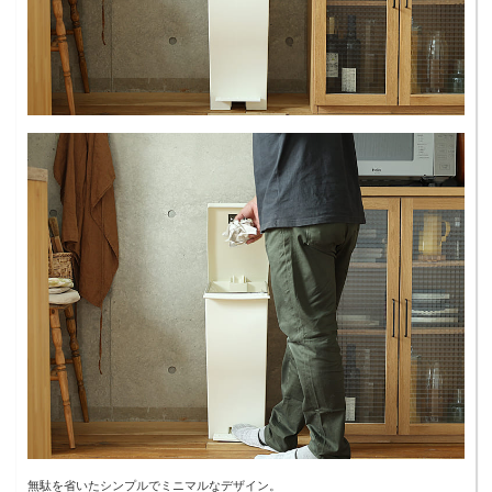
無駄を省いたシンプルでミニマルなデザイン。