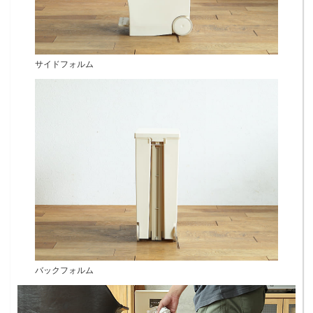
サイドフォルム
バックフォルム