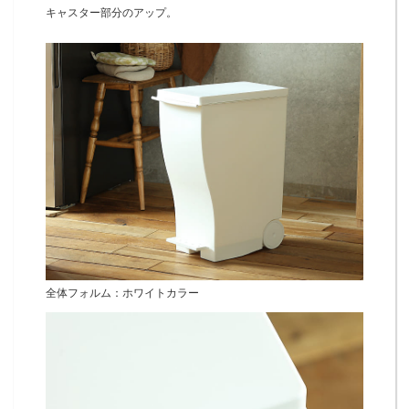
キャスター部分のアップ。
全体フォルム：ホワイトカラー