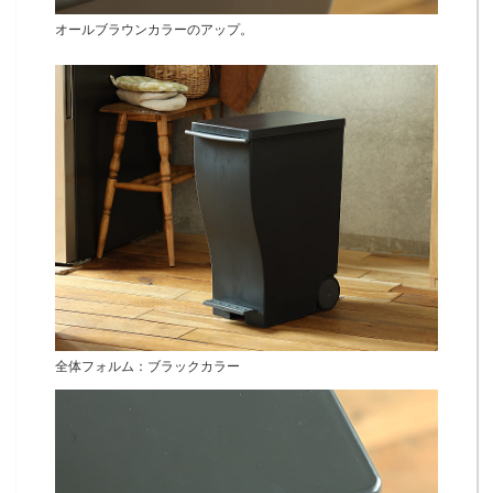
オールブラウンカラーのアップ。
全体フォルム：ブラックカラー