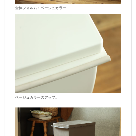
全体フォルム：ベージュカラー
ベージュカラーのアップ。