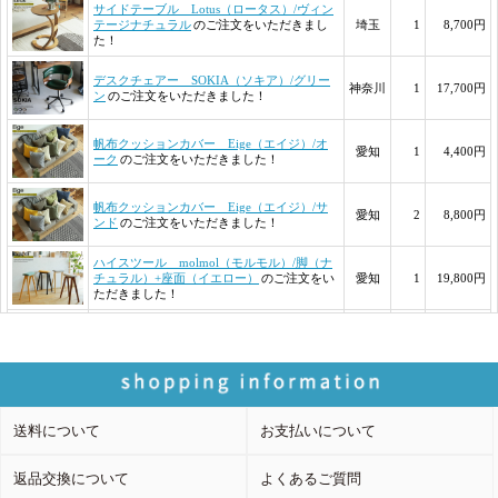
送料について
お支払いについて
返品交換について
よくあるご質問