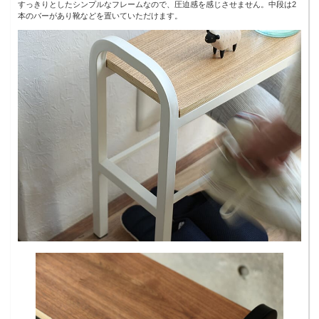
すっきりとしたシンプルなフレームなので、圧迫感を感じさせません。中段は2
本のバーがあり靴などを置いていただけます。