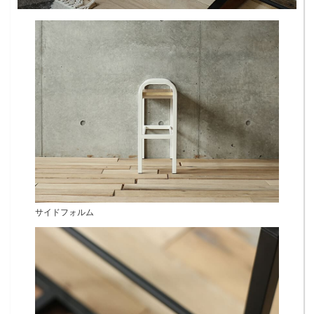
サイドフォルム