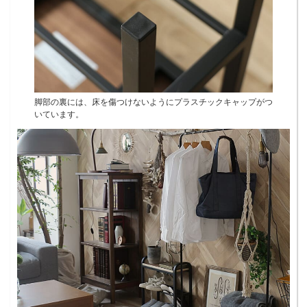
脚部の裏には、床を傷つけないようにプラスチックキャップがつ
いています。