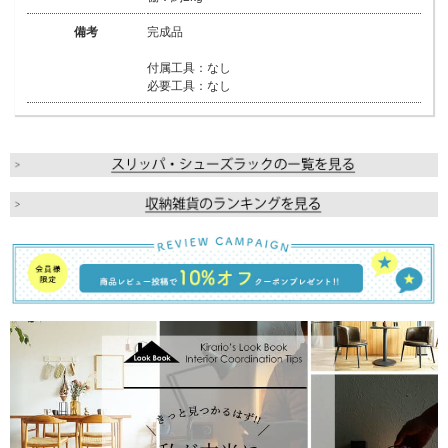
備考
完成品
付属工具：なし
必要工具：なし