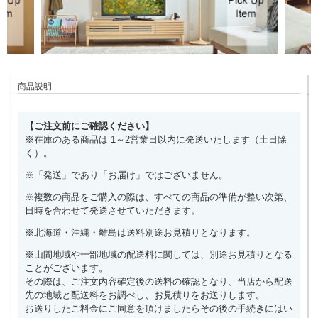
商品説明
【ご注文前にご確認ください】
※在庫のある商品は 1～2営業日以内に発送いたします（土日除
く）。
※「発送」であり「お届け」ではございません。
※複数の商品をご購入の際は、すべての商品の準備が整い次第、
日時を合わせて発送させていただきます。
※北海道・沖縄・離島は送料別途お見積りとなります。
※山間地域や一部地域の配送料に関しては、別途お見積りとなる
ことがございます。
その際は、ご注文内容確定後の送料の確認となり、当店から配送
先の地域と配送料をお調べし、お見積りをお送りします。
お送りしたご料金にご同意を頂けましたらその後の手続きにはい