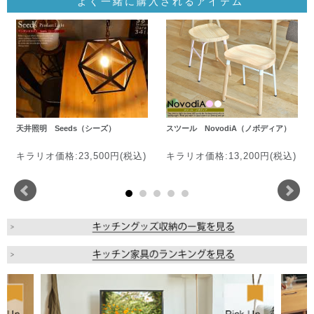
よく一緒に購入されるアイテム
天井照明 Seeds（シーズ）
スツール NovodiA（ノボディア）
キラリオ価格:23,500円(税込)
キラリオ価格:13,200円(税込)