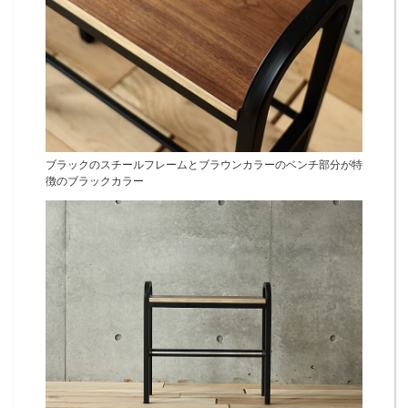
ブラックのスチールフレームとブラウンカラーのベンチ部分が特
徴のブラックカラー