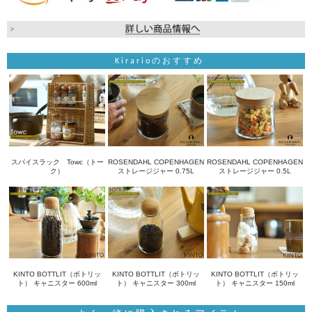
Kirarioのおすすめ
スパイスラック Towc（トー
ROSENDAHL COPENHAGEN
ROSENDAHL COPENHAGEN
ク）
ストレージジャー 0.75L
ストレージジャー 0.5L
KINTO BOTTLIT（ボトリッ
KINTO BOTTLIT（ボトリッ
KINTO BOTTLIT（ボトリッ
ト） キャニスター 600ml
ト） キャニスター 300ml
ト） キャニスター 150ml