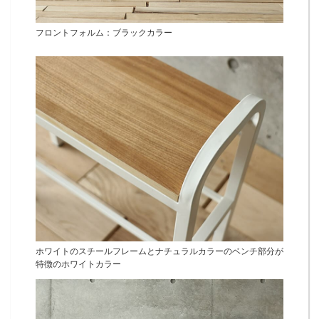
フロントフォルム：ブラックカラー
ホワイトのスチールフレームとナチュラルカラーのベンチ部分が
特徴のホワイトカラー