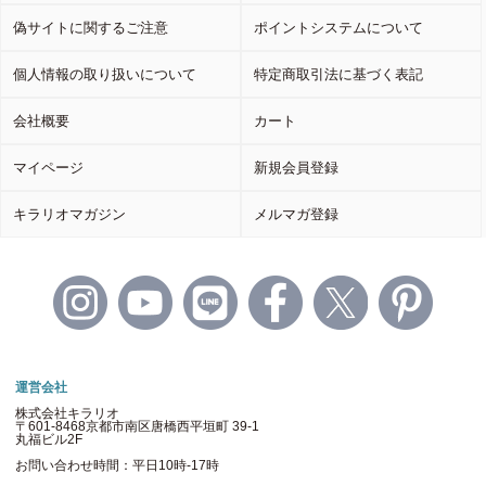
偽サイトに関するご注意
ポイントシステムについて
個人情報の取り扱いについて
特定商取引法に基づく表記
会社概要
カート
マイページ
新規会員登録
キラリオマガジン
メルマガ登録
運営会社
株式会社キラリオ
〒601-8468京都市南区唐橋西平垣町 39-1
丸福ビル2F
お問い合わせ時間：平日10時-17時