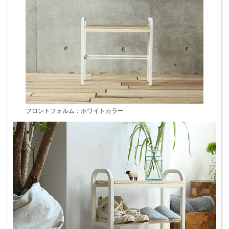
フロントフォルム：ホワイトカラー