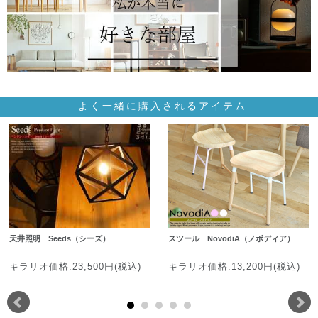
よく一緒に購入されるアイテム
天井照明 Seeds（シーズ）
スツール NovodiA（ノボディア）
キラリオ価格:23,500円(税込)
キラリオ価格:13,200円(税込)