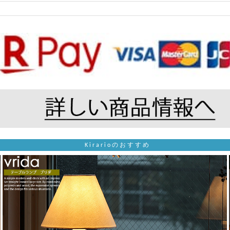
Kirarioのおすすめ