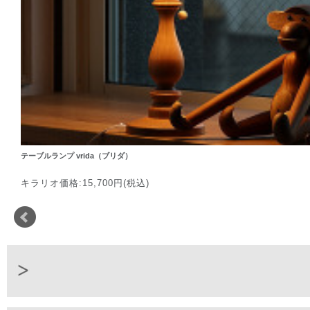
テーブルランプ vrida（ブリダ）
キラリオ価格:15,700円(税込)