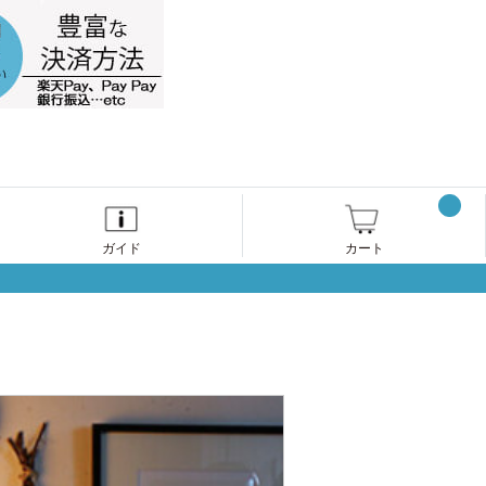
ガイド
カート