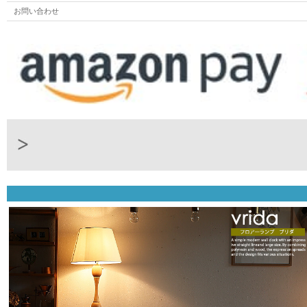
お問い合わせ