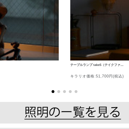
テーブルランプ take5（テイクファ…
キラリオ価格:51,700円(税込)