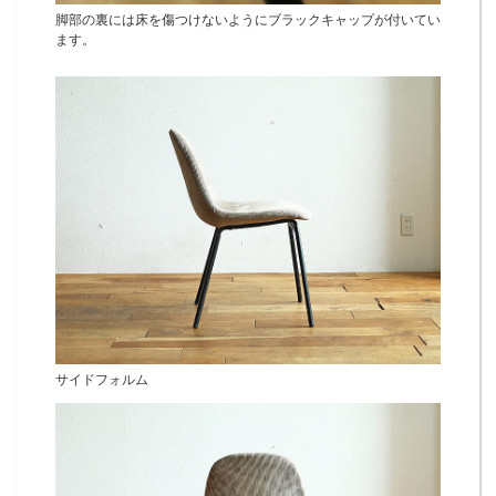
脚部の裏には床を傷つけないようにブラックキャップが付いてい
ます。
サイドフォルム