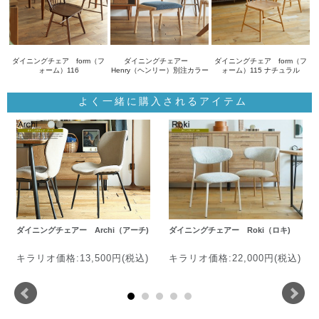
ダイニングチェア form（フ
ダイニングチェアー
ダイニングチェア form（フ
ォーム）116
Henry（ヘンリー）別注カラー
ォーム）115 ナチュラル
よく一緒に購入されるアイテム
ダイニングチェアー Archi（アーチ)
ダイニングチェアー Roki（ロキ)
キラリオ価格:13,500円(税込)
キラリオ価格:22,000円(税込)