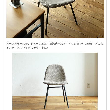
アースカラーのサンドベージュは、清涼感があってとても爽やかな印象でどんな
インテリアにマッチしそうですね♪