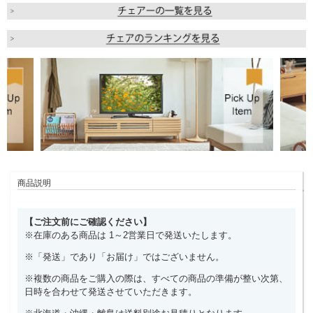
商品説明
【ご注文前にご確認ください】
※在庫のある商品は 1～2営業日で発送いたします。
※「発送」であり「お届け」ではございません。
※複数の商品をご購入の際は、すべての商品の準備が整い次第、
日時を合わせて発送させていただきます。