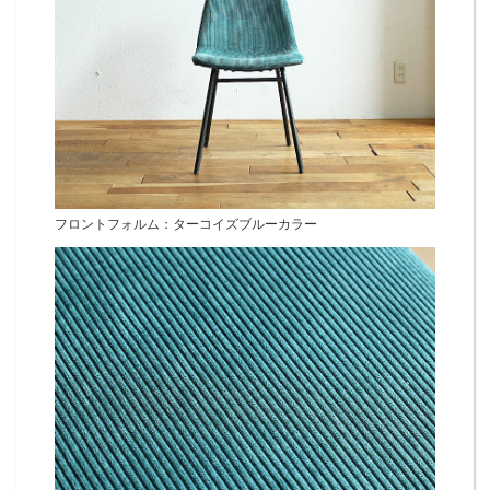
フロントフォルム：ターコイズブルーカラー