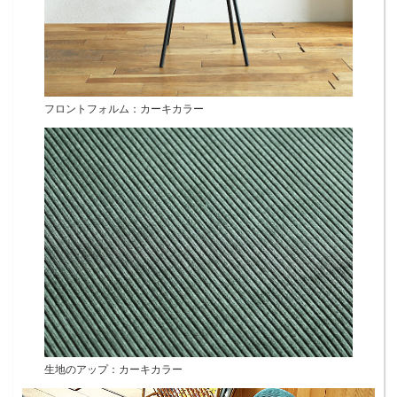
フロントフォルム：カーキカラー
生地のアップ：カーキカラー