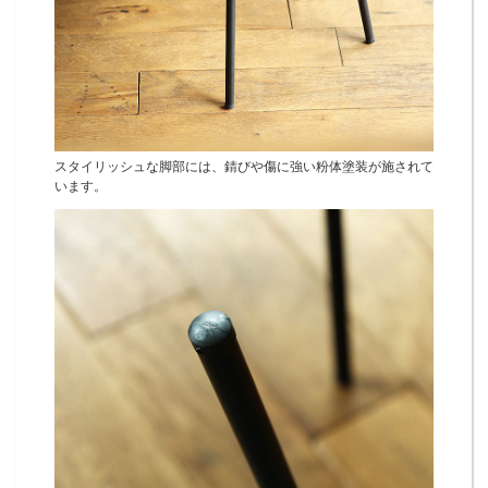
スタイリッシュな脚部には、錆びや傷に強い粉体塗装が施されて
います。