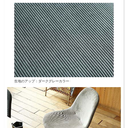
生地のアップ：ダークグレーカラー