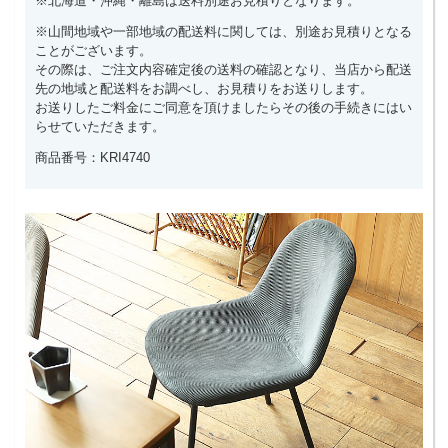
※北海道・沖縄・離島は送料別途お見積りとなります。
※山間地域や一部地域の配送料に関しては、別途お見積りとなる
ことがございます。
その際は、ご注文内容確定後の送料の確認となり、当店から配送
先の地域と配送料をお調べし、お見積りをお送りします。
お送りしたご料金にご同意を頂けましたらその後の手続きにはい
らせていただきます。
商品番号：KRI4740