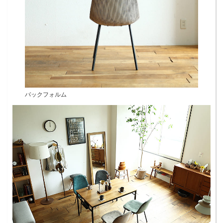
バックフォルム