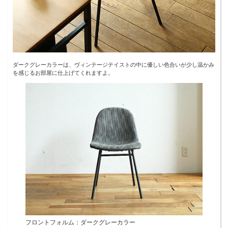
ダークグレーカラーは、ヴィンテージテイストの中に優しい色合いが少し温かみ
を感じるお部屋に仕上げてくれますよ。
フロントフォルム：ダークグレーカラー