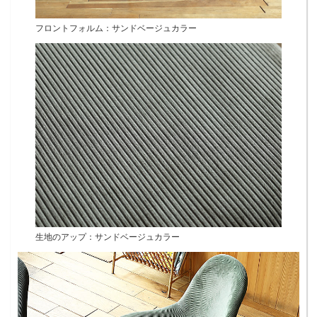
フロントフォルム：サンドベージュカラー
生地のアップ：サンドベージュカラー