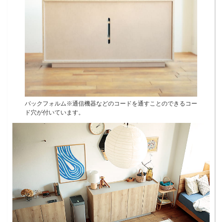
バックフォルム※通信機器などのコードを通すことのできるコー
ド穴が付いています。