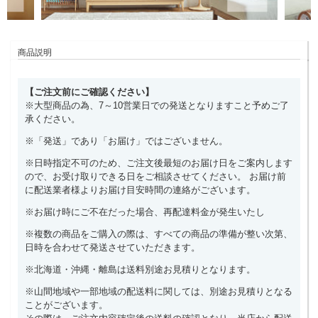
商品説明
【ご注文前にご確認ください】
※大型商品の為、7～10営業日での発送となりますこと予めご了
承ください。
※「発送」であり「お届け」ではございません。
※日時指定不可のため、ご注文後最短のお届け日をご案内します
ので、お受け取りできる日をご相談させてください。 お届け前
に配送業者様よりお届け目安時間の連絡がございます。
※お届け時にご不在だった場合、再配達料金が発生いたし
※複数の商品をご購入の際は、すべての商品の準備が整い次第、
日時を合わせて発送させていただきます。
※北海道・沖縄・離島は送料別途お見積りとなります。
※山間地域や一部地域の配送料に関しては、別途お見積りとなる
ことがございます。