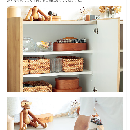
納するものによって高さを自由に変えてくださいね。