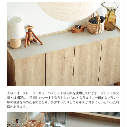
天板には、グレージュカラーのプリント強化紙を使用しています。プリント強化
紙とはMDFに、印刷したシートを張り付けたものとなります。一般的なプリント
紙の強度を高めたものとなり、多少すったりしてもキズが付きにくいといった特
徴があります。