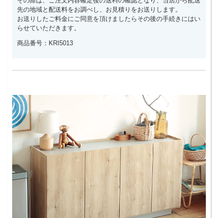
その際は、ご注文内容確定後の送料の確認となり、当店から配送
先の地域と配送料をお調べし、お見積りをお送りします。
お送りしたご料金にご同意を頂けましたらその後の手続きにはい
らせていただきます。
商品番号：KRI5013