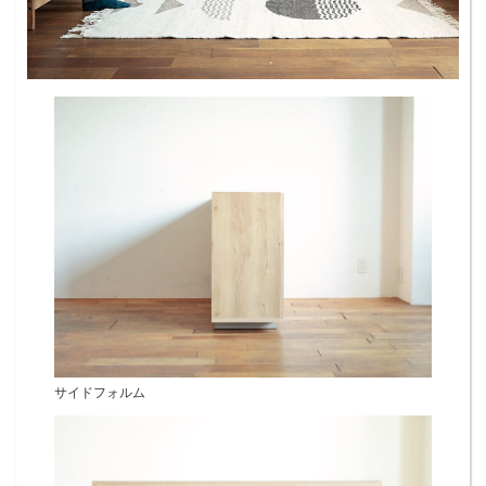
サイドフォルム