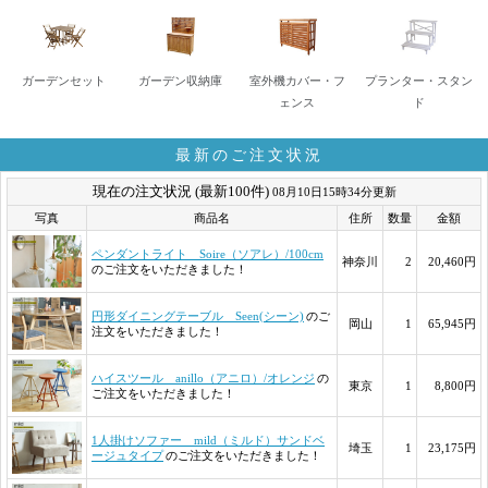
ガーデンセット
ガーデン収納庫
室外機カバー・フ
プランター・スタン
ェンス
ド
最新のご注文状況