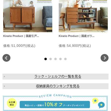
Kirario Product｜国産引戸...
Kirario Product｜国産ガラ...
価格:51,000円(税込)
価格:54,900円(税込)