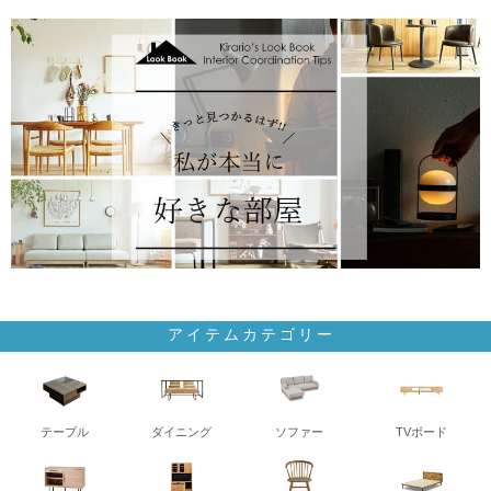
アイテムカテゴリー
テーブル
ダイニング
ソファー
TVボード