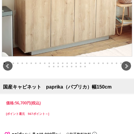
国産キャビネット paprika（パプリカ）幅150cm
価格:
56,700円
(税込)
[ポイント還元 567ポイント～]