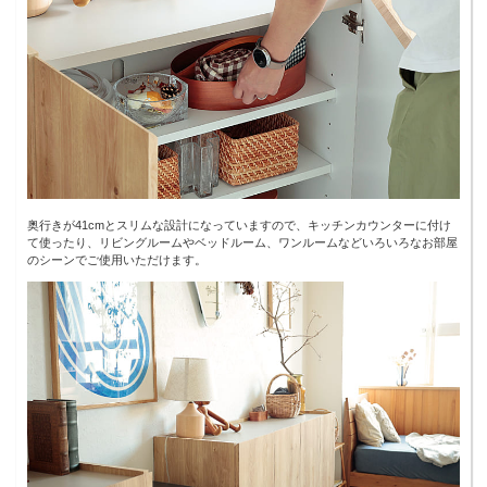
奥行きが41cmとスリムな設計になっていますので、キッチンカウンターに付け
て使ったり、リビングルームやベッドルーム、ワンルームなどいろいろなお部屋
のシーンでご使用いただけます。