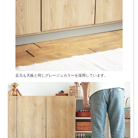
足元も天板と同じグレージュカラーを採用しています。