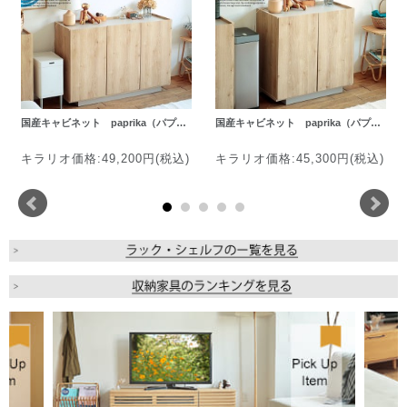
国産キャビネット paprika（パプ…
国産キャビネット paprika（パプ…
キラリオ価格:49,200円(税込)
キラリオ価格:45,300円(税込)