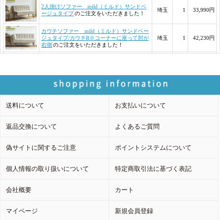
送料について
お支払いについて
返品交換について
よくあるご質問
偽サイトに関するご注意
ポイントシステムについて
個人情報の取り扱いについて
特定商取引法に基づく表記
会社概要
カート
マイページ
新規会員登録