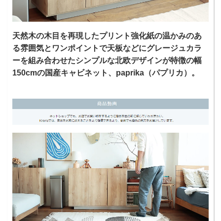
天然木の木目を再現したプリント強化紙の温かみのあ
る雰囲気とワンポイントで天板などにグレージュカラ
ーを組み合わせたシンプルな北欧デザインが特徴の幅
150cmの国産キャビネット、paprika（パプリカ）。