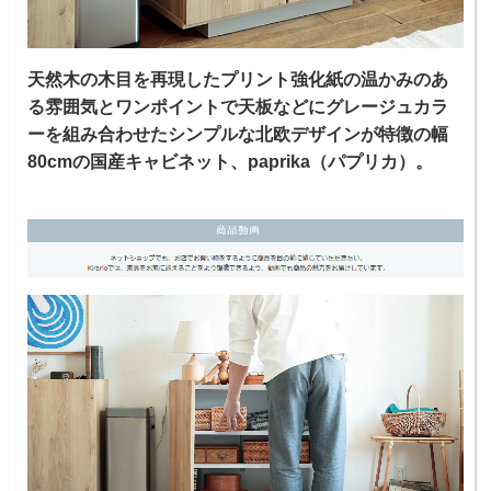
天然木の木目を再現したプリント強化紙の温かみのあ
る雰囲気とワンポイントで天板などにグレージュカラ
ーを組み合わせたシンプルな北欧デザインが特徴の幅
80cmの国産キャビネット、paprika（パプリカ）。