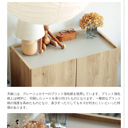
天板には、グレージュカラーのプリント強化紙を使用しています。プリント強化
紙とはMDFに、印刷したシートを張り付けたものとなります。一般的なプリント
紙の強度を高めたものとなり、多少すったりしてもキズが付きにくいといった特
徴があります。