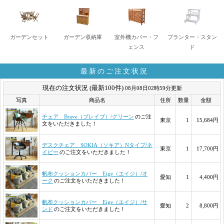
ガーデンセット
ガーデン収納庫
室外機カバー・フ
プランター・スタン
ェンス
ド
最新のご注文状況