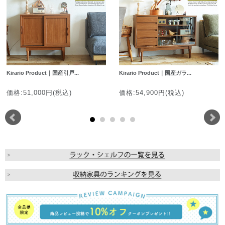
Kirario Product｜国産引戸...
Kirario Product｜国産ガラ...
価格:51,000円(税込)
価格:54,900円(税込)