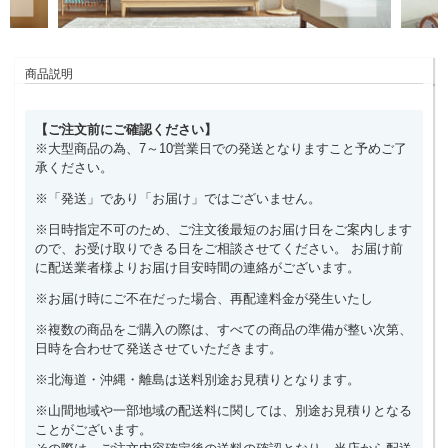
商品説明
【ご注文前にご確認ください】
※大型商品の為、7～10営業日での発送となりますこと予めご了
承ください。
※「発送」であり「お届け」ではございません。
※日時指定不可のため、ご注文後最短のお届け日をご案内します
ので、お受け取りできる日をご相談させてください。 お届け前
に配送業者様よりお届け目安時間の連絡がございます。
※お届け時にご不在だった場合、再配達料金が発生いたし
※複数の商品をご購入の際は、すべての商品の準備が整い次第、
日時を合わせて発送させていただきます。
※北海道・沖縄・離島は送料別途お見積りとなります。
※山間地域や一部地域の配送料に関しては、別途お見積りとなる
ことがございます。