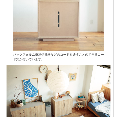
バックフォルム※通信機器などのコードを通すことのできるコー
ド穴が付いています。