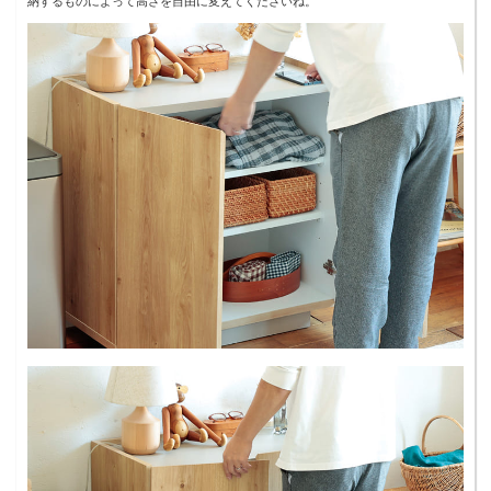
納するものによって高さを自由に変えてくださいね。