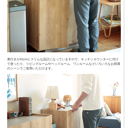
奥行きが41cmとスリムな設計になっていますので、キッチンカウンターに付け
て使ったり、リビングルームやベッドルーム、ワンルームなどいろいろなお部屋
のシーンでご使用いただけます。