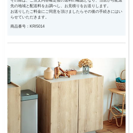
その際は、ご注文内容確定後の送料の確認となり、当店から配送
先の地域と配送料をお調べし、お見積りをお送りします。
お送りしたご料金にご同意を頂けましたらその後の手続きにはい
らせていただきます。
商品番号：KRI5014