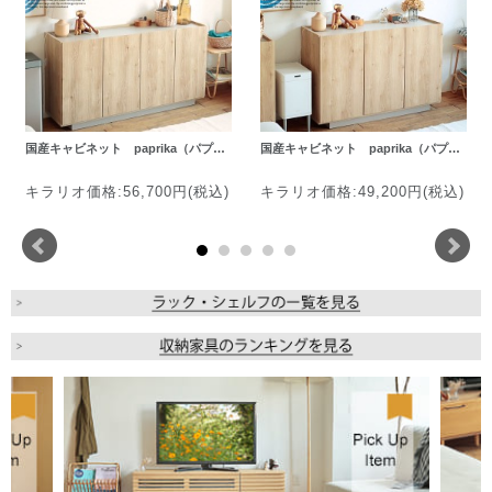
国産キャビネット paprika（パプ…
国産キャビネット paprika（パプ…
キラリオ価格:56,700円(税込)
キラリオ価格:49,200円(税込)