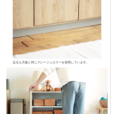
足元も天板と同じグレージュカラーを採用しています。