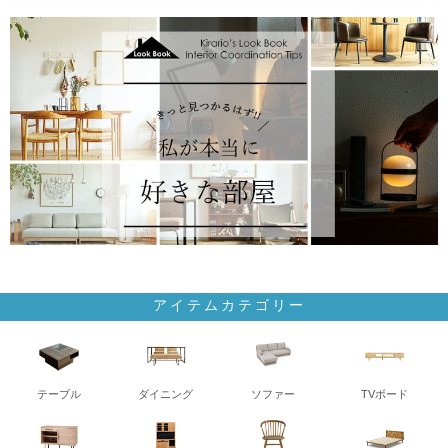
アイテムカテゴリー
テーブル
ダイニング
ソファー
TVボード