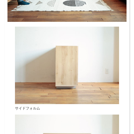
サイドフォルム