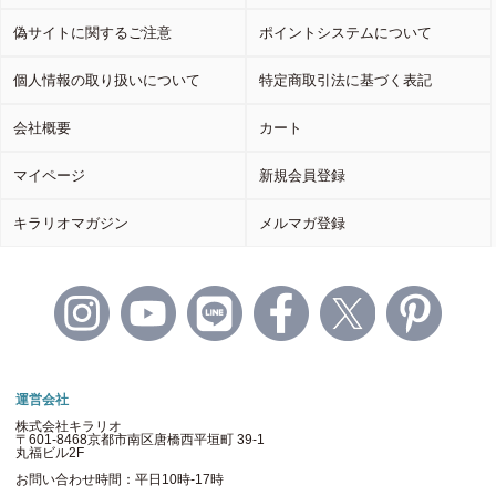
偽サイトに関するご注意
ポイントシステムについて
個人情報の取り扱いについて
特定商取引法に基づく表記
会社概要
カート
マイページ
新規会員登録
キラリオマガジン
メルマガ登録
運営会社
株式会社キラリオ
〒601-8468京都市南区唐橋西平垣町 39-1
丸福ビル2F
お問い合わせ時間：平日10時-17時