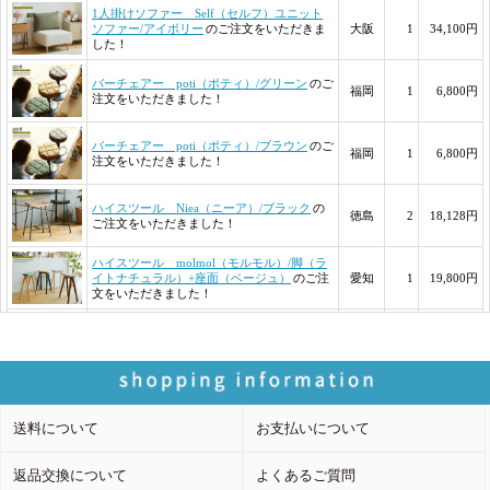
送料について
お支払いについて
返品交換について
よくあるご質問