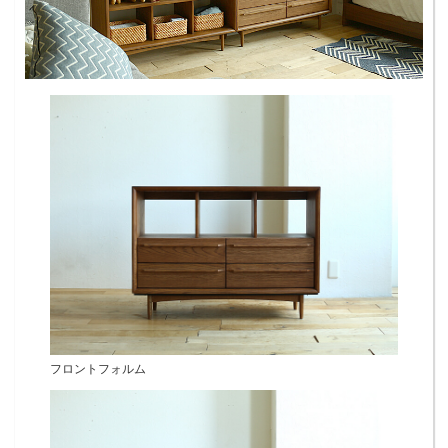
フロントフォルム