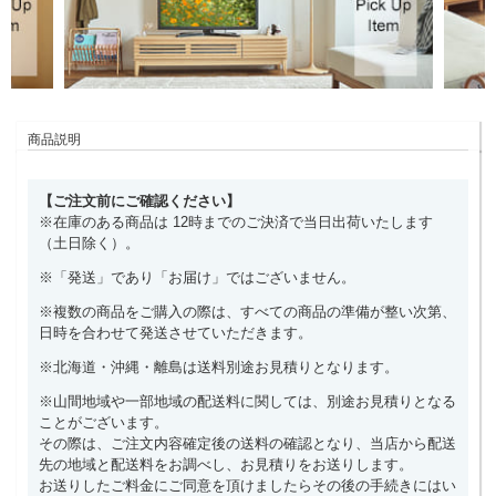
商品説明
【ご注文前にご確認ください】
※在庫のある商品は 12時までのご決済で当日出荷いたします
（土日除く）。
※「発送」であり「お届け」ではございません。
※複数の商品をご購入の際は、すべての商品の準備が整い次第、
日時を合わせて発送させていただきます。
※北海道・沖縄・離島は送料別途お見積りとなります。
※山間地域や一部地域の配送料に関しては、別途お見積りとなる
ことがございます。
その際は、ご注文内容確定後の送料の確認となり、当店から配送
先の地域と配送料をお調べし、お見積りをお送りします。
お送りしたご料金にご同意を頂けましたらその後の手続きにはい