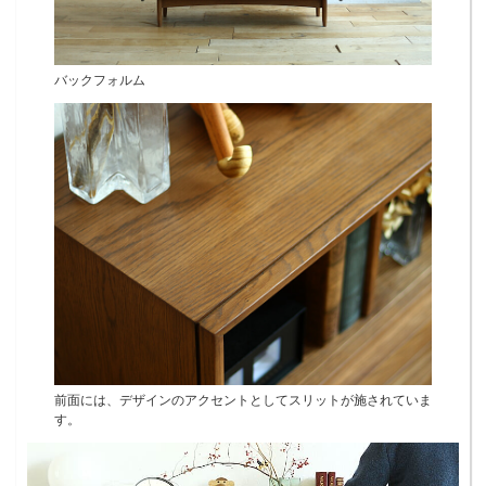
バックフォルム
前面には、デザインのアクセントとしてスリットが施されていま
す。