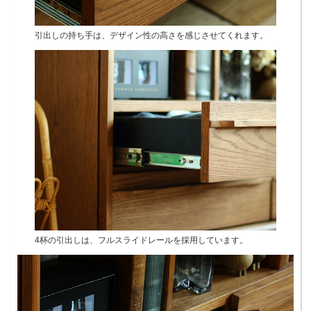
引出しの持ち手は、デザイン性の高さを感じさせてくれます。
4杯の引出しは、フルスライドレールを採用しています。