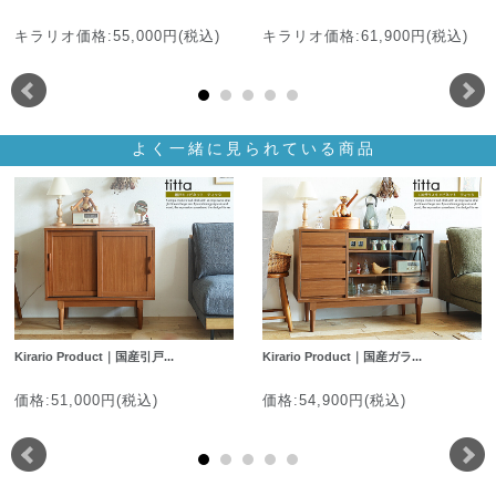
キラリオ価格:55,000円(税込)
キラリオ価格:61,900円(税込)
よく一緒に見られている商品
Kirario Product｜国産引戸...
Kirario Product｜国産ガラ...
価格:51,000円(税込)
価格:54,900円(税込)