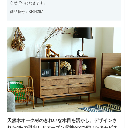
らせていただきます。
商品番号：KRI4267
天然木オーク材のきれいな木目を活かし、デザインさ
れた4杯の引出しとオープン収納が3つ付いたキャビネ