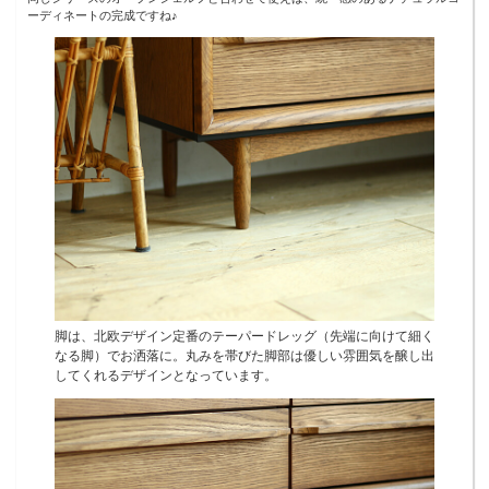
ーディネートの完成ですね♪
脚は、北欧デザイン定番のテーパードレッグ（先端に向けて細く
なる脚）でお洒落に。丸みを帯びた脚部は優しい雰囲気を醸し出
してくれるデザインとなっています。