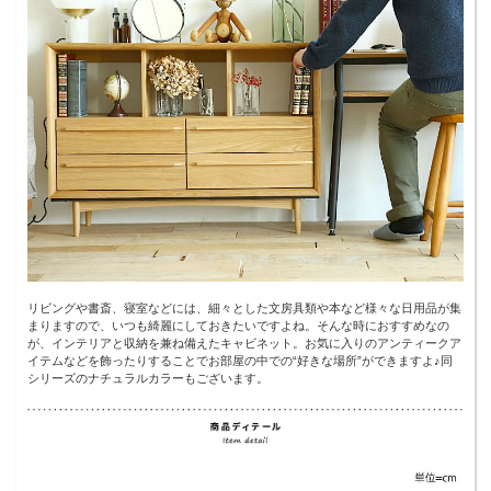
リビングや書斎、寝室などには、細々とした文房具類や本など様々な日用品が集
まりますので、いつも綺麗にしておきたいですよね。そんな時におすすめなの
が、インテリアと収納を兼ね備えたキャビネット。お気に入りのアンティークア
イテムなどを飾ったりすることでお部屋の中での“好きな場所”ができますよ♪同
シリーズのナチュラルカラーもございます。