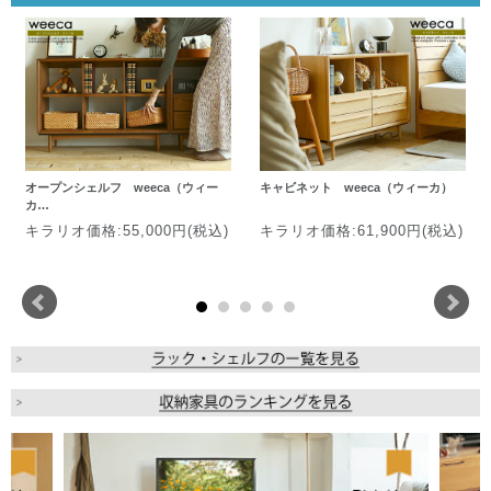
オープンシェルフ weeca（ウィー
キャビネット weeca（ウィーカ）
カ…
キラリオ価格:55,000円(税込)
キラリオ価格:61,900円(税込)