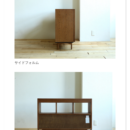
サイドフォルム