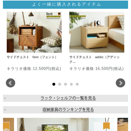
よく一緒に購入されるアイテム
サイドチェスト fent（フェント）
サイドチェスト addic（アディッ
ク…
キラリオ価格:12,500円(税込)
キラリオ価格:16,500円(税込)