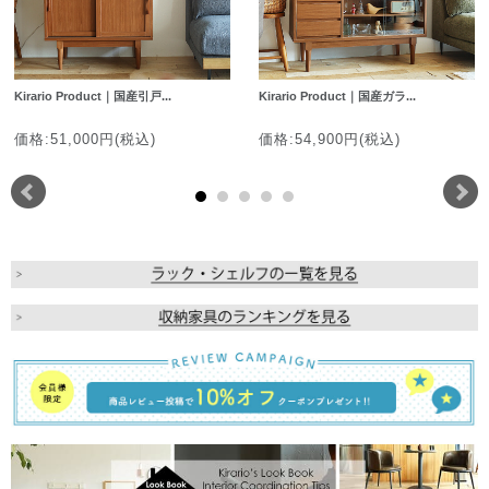
Kirario Product｜国産引戸...
Kirario Product｜国産ガラ...
価格:51,000円(税込)
価格:54,900円(税込)