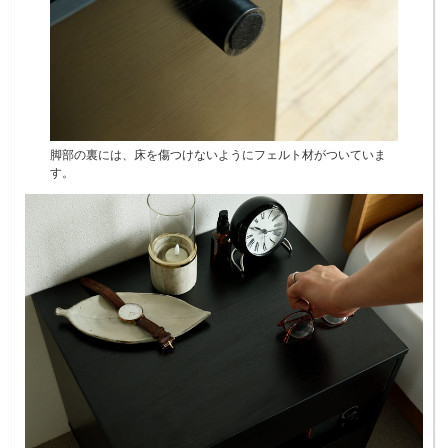
脚部の裏には、床を傷つけないようにフェルト材がついていま
す。