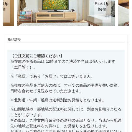
商品説明
【ご注文前にご確認ください】
※在庫のある商品は 12時までのご決済で当日出荷いたします
（土日除く）。
※「発送」であり「お届け」ではございません。
※複数の商品をご購入の際は、すべての商品の準備が整い次第、
日時を合わせて発送させていただきます。
※北海道・沖縄・離島は送料別途お見積りとなります。
※山間地域や一部地域の配送料に関しては、別途お見積りとなる
ことがございます。
その際は、ご注文内容確定後の送料の確認となり、当店から配送
先の地域と配送料をお調べし、お見積りをお送りします。
お送りしたご料金にご同意を頂けましたらその後の手続きにはい