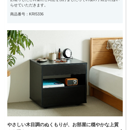
らせていただきます。
商品番号：KRI5336
やさしい木目調のぬくもりが、お部屋に穏やかな上質