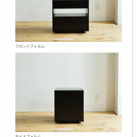
フロントフォルム
サイドフォルム