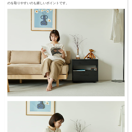
のを取りやすいのも嬉しいポイントです。