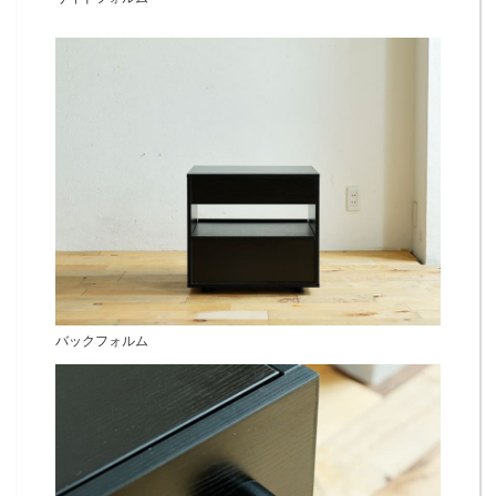
バックフォルム