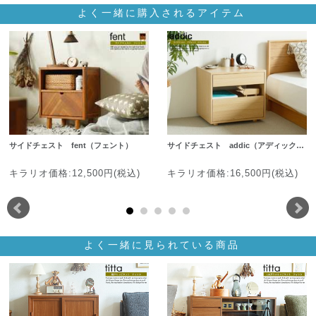
よく一緒に購入されるアイテム
サイドチェスト fent（フェント）
サイドチェスト addic（アディック…
キラリオ価格:12,500円(税込)
キラリオ価格:16,500円(税込)
よく一緒に見られている商品