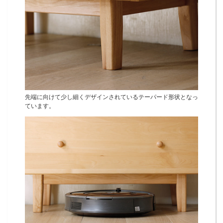
先端に向けて少し細くデザインされているテーパード形状となっ
ています。