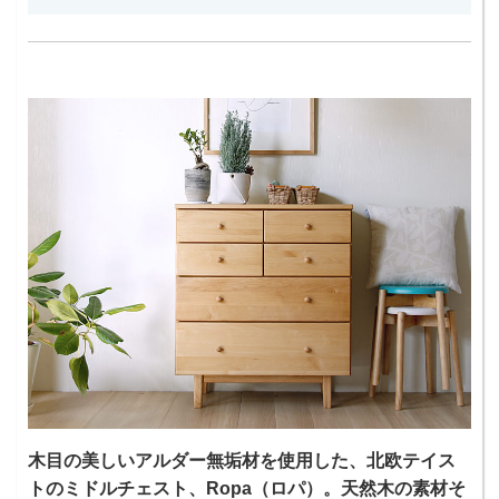
木目の美しいアルダー無垢材を使用した、北欧テイス
トのミドルチェスト、Ropa（ロパ）。天然木の素材そ