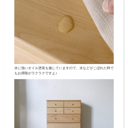
水に強いオイル塗装を施していますので、水などがこぼれた時で
もお掃除がラクラクですよ♪