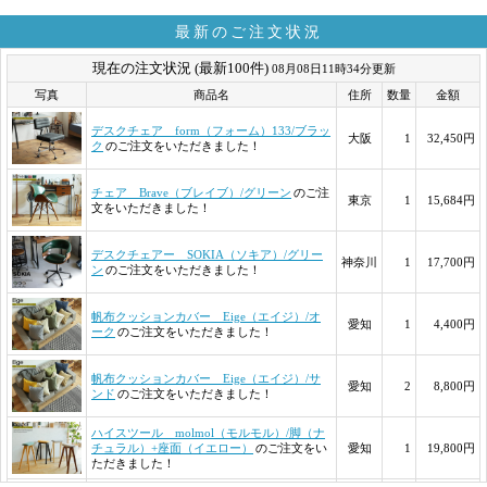
最新のご注文状況