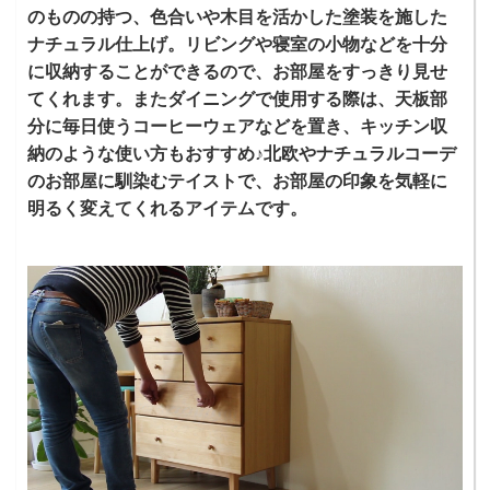
のものの持つ、色合いや木目を活かした塗装を施した
ナチュラル仕上げ。リビングや寝室の小物などを十分
に収納することができるので、お部屋をすっきり見せ
てくれます。またダイニングで使用する際は、天板部
分に毎日使うコーヒーウェアなどを置き、キッチン収
納のような使い方もおすすめ♪北欧やナチュラルコーデ
のお部屋に馴染むテイストで、お部屋の印象を気軽に
明るく変えてくれるアイテムです。