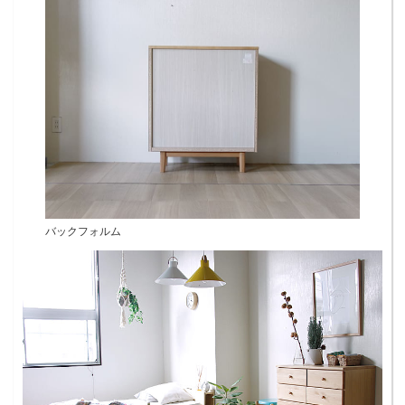
バックフォルム