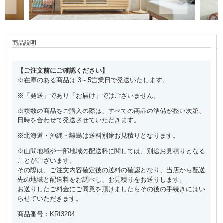
商品説明
【ご注文前にご確認ください】
※在庫のある商品は 3～5営業日で発送いたします。
※「発送」であり「お届け」ではございません。
※複数の商品をご購入の際は、すべての商品の準備が整い次第、
日時を合わせて発送させていただきます。
※北海道・沖縄・離島は送料別途お見積りとなります。
※山間地域や一部地域の配送料に関しては、別途お見積りとなる
ことがございます。
その際は、ご注文内容確定後の送料の確認となり、当店から配送
先の地域と配送料をお調べし、お見積りをお送りします。
お送りしたご料金にご同意を頂けましたらその後の手続きにはい
らせていただきます。
商品番号：KRI3204