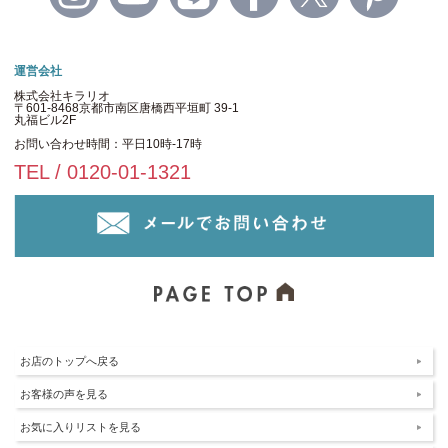
運営会社
株式会社キラリオ
〒601-8468京都市南区唐橋西平垣町 39-1
丸福ビル2F
お問い合わせ時間：平日10時-17時
TEL / 0120-01-1321
お店のトップへ戻る
お客様の声を見る
お気に入りリストを見る