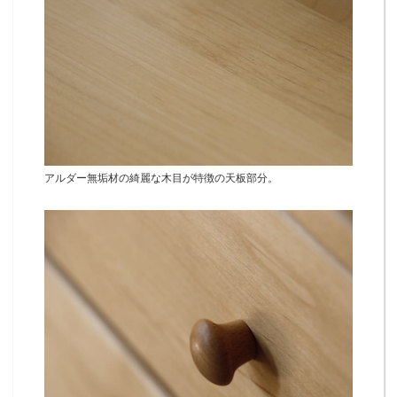
アルダー無垢材の綺麗な木目が特徴の天板部分。