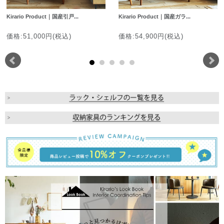
Kirario Product｜国産引戸...
Kirario Product｜国産ガラ...
価格:51,000円(税込)
価格:54,900円(税込)