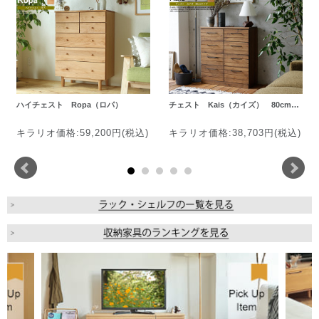
ハイチェスト Ropa（ロパ）
チェスト Kais（カイズ） 80cm…
キラリオ価格:59,200円(税込)
キラリオ価格:38,703円(税込)