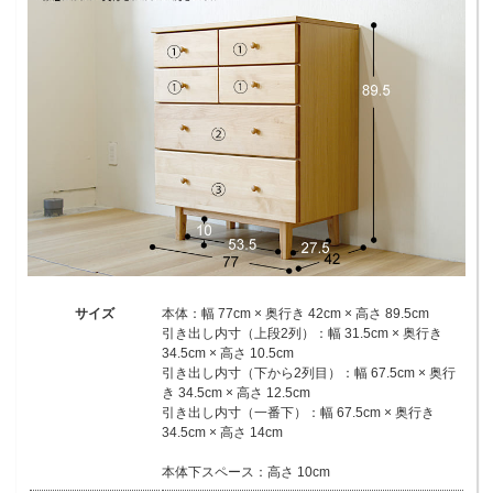
サイズ
本体：幅 77cm × 奥行き 42cm × 高さ 89.5cm
引き出し内寸（上段2列）：幅 31.5cm × 奥行き
34.5cm × 高さ 10.5cm
引き出し内寸（下から2列目）：幅 67.5cm × 奥行
き 34.5cm × 高さ 12.5cm
引き出し内寸（一番下）：幅 67.5cm × 奥行き
34.5cm × 高さ 14cm
本体下スペース：高さ 10cm