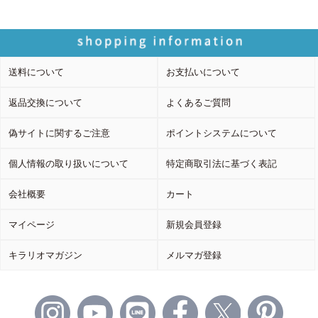
送料について
お支払いについて
返品交換について
よくあるご質問
偽サイトに関するご注意
ポイントシステムについて
個人情報の取り扱いについて
特定商取引法に基づく表記
会社概要
カート
マイページ
新規会員登録
キラリオマガジン
メルマガ登録