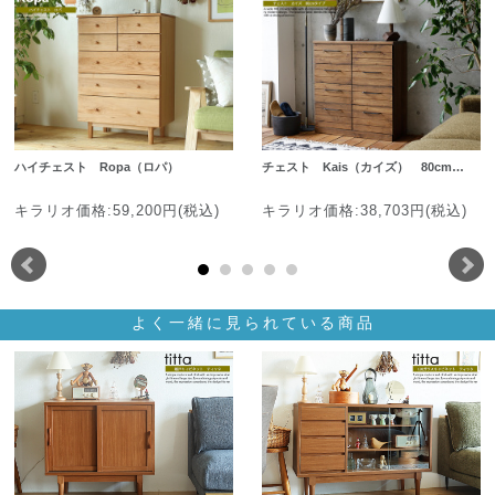
ハイチェスト Ropa（ロパ）
チェスト Kais（カイズ） 80cm…
キラリオ価格:59,200円(税込)
キラリオ価格:38,703円(税込)
よく一緒に見られている商品