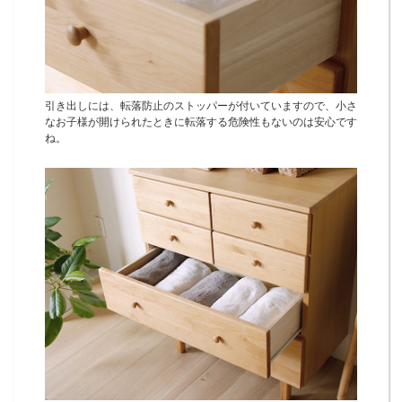
引き出しには、転落防止のストッパーが付いていますので、小さ
なお子様が開けられたときに転落する危険性もないのは安心です
ね。