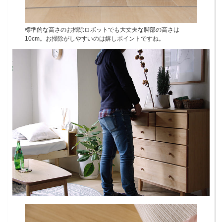
標準的な高さのお掃除ロボットでも大丈夫な脚部の高さは
10cm。お掃除がしやすいのは嬉しポイントですね。