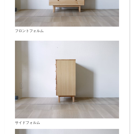
フロントフォルム
サイドフォルム