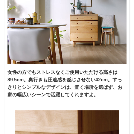
女性の方でもストレスなくご使用いただける高さは
89.5cm。奥行きも圧迫感を感じさせない42cm。すっ
きりとシンプルなデザインは、置く場所を選ばず、お
家の幅広いシーンで活躍してくれますよ。