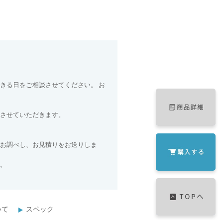
きる日をご相談させてください。 お
させていただきます。
お調べし、お見積りをお送りしま
。
いて
スペック