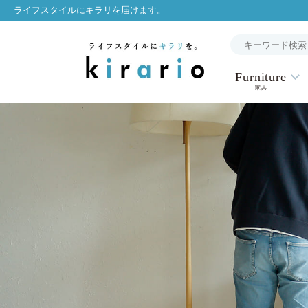
ライフスタイルにキラリを届けます。
Furniture
家具