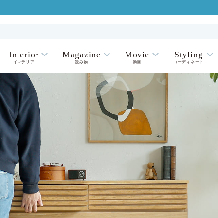
Interior
Magazine
Movie
Styling
インテリア
読み物
動画
コーディネート