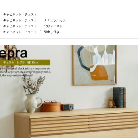
キャビネット・チェスト
キャビネット・チェスト
ナチュラルカラー
キャビネット・チェスト
北欧テイスト
キャビネット・チェスト
引出し付き