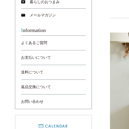
暮らしのおつまみ
メールマガジン
Information
よくあるご質問
お支払いについて
送料について
返品交換について
お問い合わせ