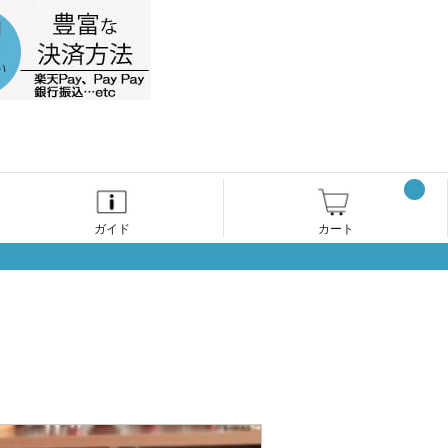
ガイド
カート