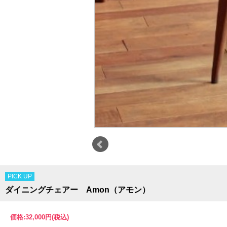
PICK UP
ダイニングチェアー Amon（アモン）
価格:
32,000円
(税込)