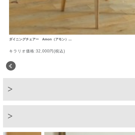
ダイニングチェアー Amon（アモン）…
キラリオ価格:32,000円(税込)