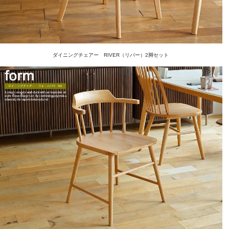
ダイニングチェアー RIVER（リバー）2脚セット