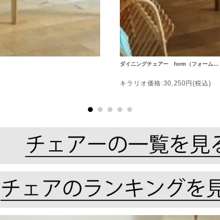
ダイニングチェアー form（フォーム…
キラリオ価格:30,250円(税込)