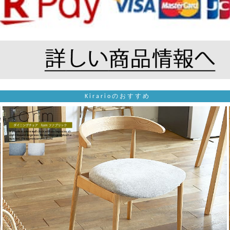
Kirarioのおすすめ