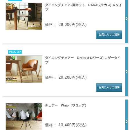
ダイニングチェア2脚セット RAKAS(ラカス) Ａタイ
プ
価格： 39,000円(税込)
PICK UP
ダイニングチェアー Orois(オロワーズ) レザータイ
プ
価格： 20,200円(税込)
チェアー Wrap（ワロップ）
価格： 13,400円(税込)