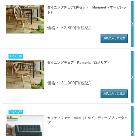
ダイニングチェア2脚セット Margaret（マーガレッ
ト）
価格： 52,800円(税込)
PICK UP
ダイニングチェア Romeria（ロメリア）
価格： 31,900円(税込)
PICK UP
カウチソファー mild（ミルド）ディープブルータイ
プ