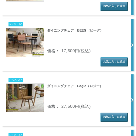
PICK UP
ダイニングチェア BEEG（ビーグ）
価格： 17,600円(税込)
PICK UP
ダイニングチェア Logie（ロジー）
価格： 27,500円(税込)
PICK UP