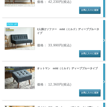
価格： 42,230円(税込)
PICK UP
2人掛けソファー mild（ミルド）ディープブルータ
イプ
価格： 33,990円(税込)
オットマン mild（ミルド）ディープブルータイプ
価格： 12,360円(税込)