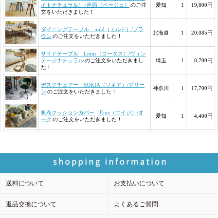
送料について
お支払いについて
返品交換について
よくあるご質問