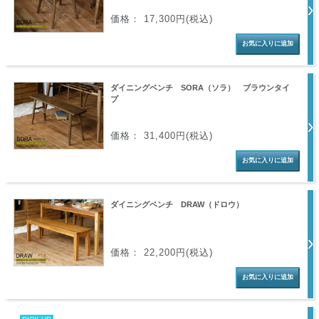
価格： 17,300円(税込)
ダイニングベンチ SORA（ソラ） ブラウンタイ
プ
価格： 31,400円(税込)
ダイニングベンチ DRAW（ドロウ）
価格： 22,200円(税込)