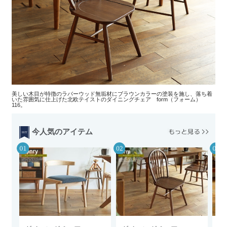
美しい木目が特徴のラバーウッド無垢材にブラウンカラーの塗装を施し、落ち着
いた雰囲気に仕上げた北欧テイストのダイニングチェア form（フォーム）
116。
今人気のアイテム