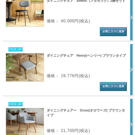
ダイニングチェア Armoc（アルモック）2脚セット
価格： 40,000円(税込)
PICK UP
ダイニングチェア Henry(ヘンリー) ブラウンタイプ
価格： 19,776円(税込)
PICK UP
ダイニングチェアー Orois(オロワーズ) ブラウンタ
イプ
価格： 21,700円(税込)