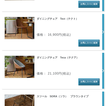
ダイニングチェア Tect（テクト）
価格： 16,900円(税込)
ダイニングチェア Teca（テクア）
価格： 21,100円(税込)
スツール SORA（ソラ） ブラウンタイプ