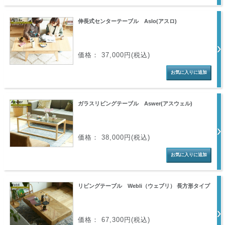
伸長式センターテーブル Aslo(アスロ)
価格： 37,000円(税込)
ガラスリビングテーブル Aswer(アスウェル)
価格： 38,000円(税込)
リビングテーブル Webli（ウェブリ） 長方形タイプ
価格： 67,300円(税込)