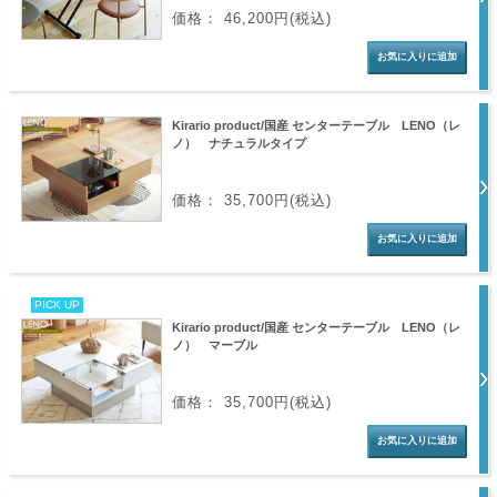
価格： 46,200円(税込)
Kirario product/国産 センターテーブル LENO（レ
ノ） ナチュラルタイプ
価格： 35,700円(税込)
PICK UP
Kirario product/国産 センターテーブル LENO（レ
ノ） マーブル
価格： 35,700円(税込)