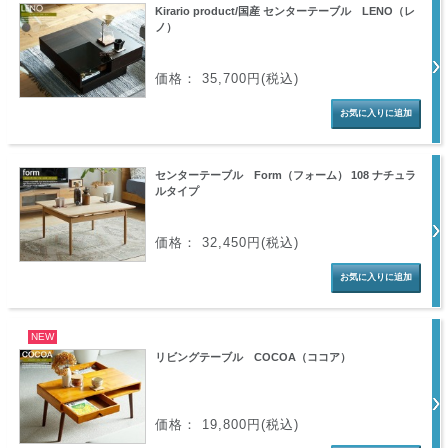
Kirario product/国産 センターテーブル LENO（レ
ノ）
価格： 35,700円(税込)
センターテーブル Form（フォーム） 108 ナチュラ
ルタイプ
価格： 32,450円(税込)
NEW
リビングテーブル COCOA（ココア）
価格： 19,800円(税込)