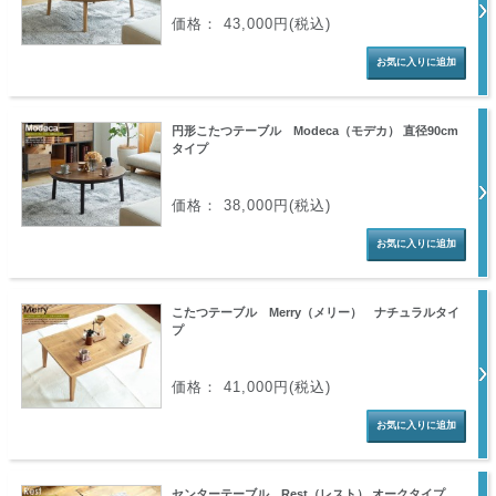
価格： 43,000円(税込)
円形こたつテーブル Modeca（モデカ） 直径90cm
タイプ
価格： 38,000円(税込)
こたつテーブル Merry（メリー） ナチュラルタイ
プ
価格： 41,000円(税込)
センターテーブル Rest（レスト） オークタイプ