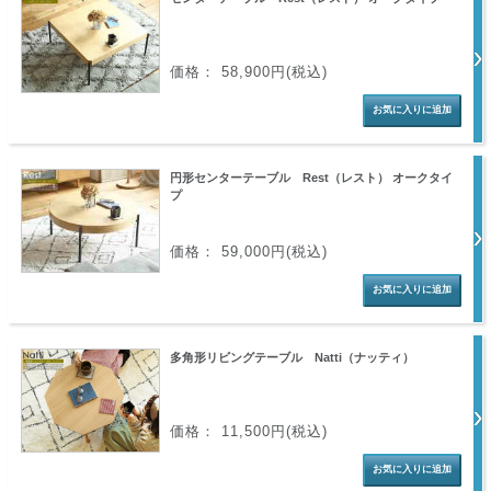
価格： 58,900円(税込)
円形センターテーブル Rest（レスト） オークタイ
プ
価格： 59,000円(税込)
多角形リビングテーブル Natti（ナッティ）
価格： 11,500円(税込)