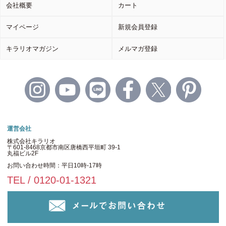
会社概要
カート
マイページ
新規会員登録
キラリオマガジン
メルマガ登録
運営会社
株式会社キラリオ
〒601-8468京都市南区唐橋西平垣町 39-1
丸福ビル2F
お問い合わせ時間：平日10時-17時
TEL / 0120-01-1321