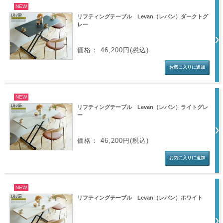
NEW
リフティングテーブル Levan（レバン）ダークトグ
レー
価格： 46,200円(税込)
NEW
リフティングテーブル Levan（レバン）ライトグレ
ー
価格： 46,200円(税込)
NEW
リフティングテーブル Levan（レバン）ホワイト