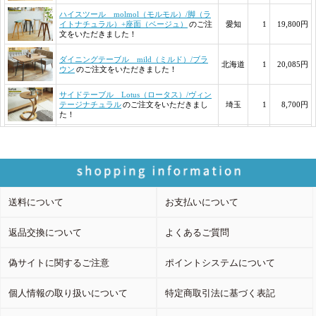
送料について
お支払いについて
返品交換について
よくあるご質問
偽サイトに関するご注意
ポイントシステムについて
個人情報の取り扱いについて
特定商取引法に基づく表記