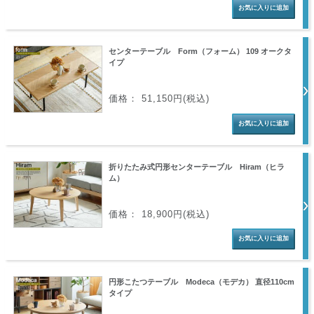
センターテーブル Form（フォーム） 109 オークタ
イプ
価格： 51,150円(税込)
折りたたみ式円形センターテーブル Hiram（ヒラ
ム）
価格： 18,900円(税込)
円形こたつテーブル Modeca（モデカ） 直径110cm
タイプ