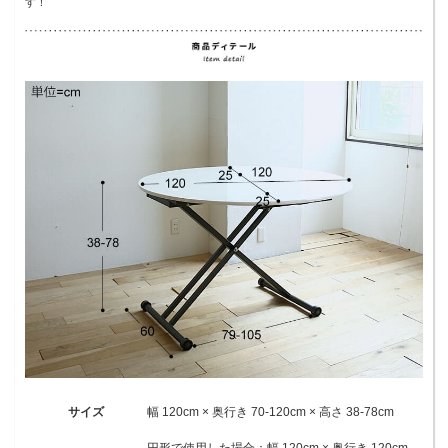
す！
サイズ
幅 120cm × 奥行き 70-120cm × 高さ 38-78cm