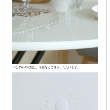
つなぎめの状態は、段差なくご使用いただけます。