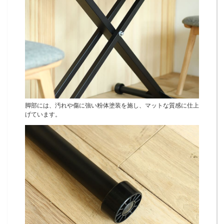
脚部には、汚れや傷に強い粉体塗装を施し、マットな質感に仕上
げています。