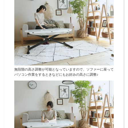
無段階の高さ調整が可能となっていますので、ソファーに座って
パソコン作業をするときなどにもお好みの高さに調整♪