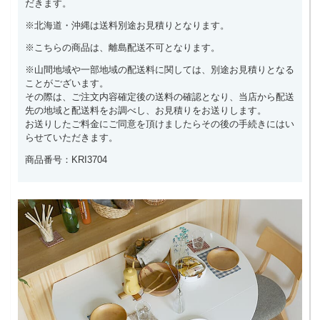
だきます。
※北海道・沖縄は送料別途お見積りとなります。
※こちらの商品は、離島配送不可となります。
※山間地域や一部地域の配送料に関しては、別途お見積りとなる
ことがございます。
その際は、ご注文内容確定後の送料の確認となり、当店から配送
先の地域と配送料をお調べし、お見積りをお送りします。
お送りしたご料金にご同意を頂けましたらその後の手続きにはい
らせていただきます。
商品番号：KRI3704