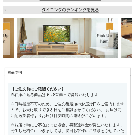
商品説明
【ご注文前にご確認ください】
※在庫のある商品は 6～8営業日で発送いたします。
※日時指定不可のため、ご注文後最短のお届け日をご案内します
ので、お受け取りできる日をご相談させてください。 お届け前
に配送業者様よりお届け目安時間の連絡がございます。
※お届け時にご不在だった場合、再配達料金が発生いたします。
発生した料金につきましては、後日お客様にご請求をさせていた