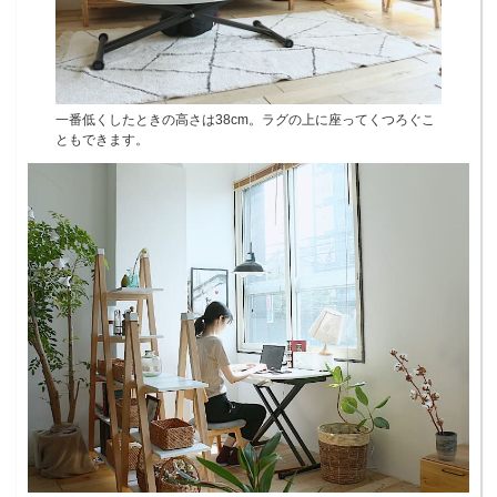
一番低くしたときの高さは38cm。ラグの上に座ってくつろぐこ
ともできます。