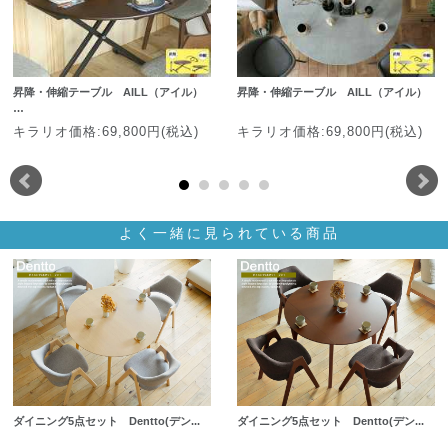
昇降・伸縮テーブル AILL（アイル）
昇降・伸縮テーブル AILL（アイル）
…
キラリオ価格:69,800円(税込)
キラリオ価格:69,800円(税込)
よく一緒に見られている商品
ダイニング5点セット Dentto(デン...
ダイニング5点セット Dentto(デン...