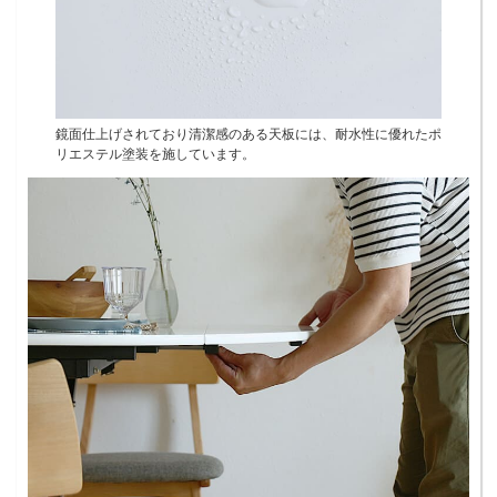
鏡面仕上げされており清潔感のある天板には、耐水性に優れたポ
リエステル塗装を施しています。