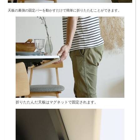
天板の裏側の固定バーを動かすだけで簡単に折りたたむことができます。
折りたたんだ天板はマグネットで固定されます。