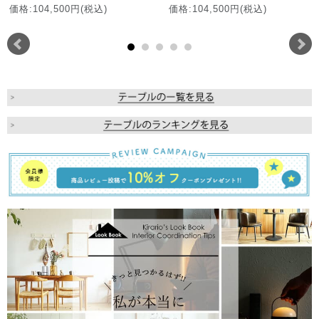
価格:104,500円(税込)
価格:104,500円(税込)