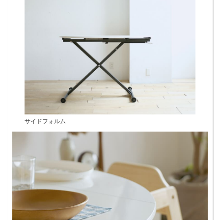
サイドフォルム