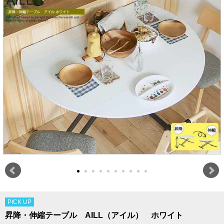
PICK UP
昇降・伸縮テーブル AILL（アイル） ホワイト