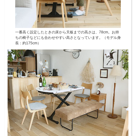
一番高く設定したときの床から天板までの高さは、78cm。お持
ちの椅子などにも合わせやすい高さとなっています。（モデル身
長：約175cm）