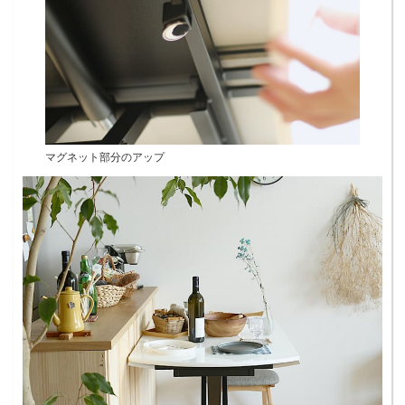
マグネット部分のアップ