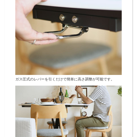
ガス圧式のレバーを引くだけで簡単に高さ調整が可能です。