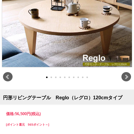
円形リビングテーブル Reglo（レグロ）120cmタイプ
価格:
56,500円
(税込)
[ポイント還元 565ポイント～]