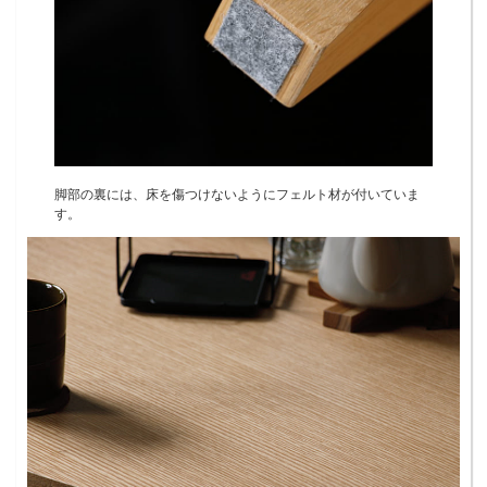
脚部の裏には、床を傷つけないようにフェルト材が付いていま
す。