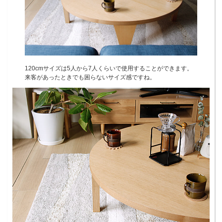
120cmサイズは5人から7人くらいで使用することができます。
来客があったときでも困らないサイズ感ですね。