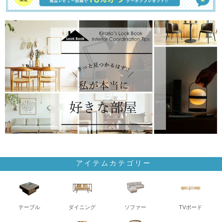
アイテムカテゴリー
テーブル
ダイニング
ソファー
TVボード