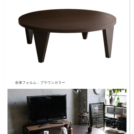
全体フォルム：ブラウンカラー