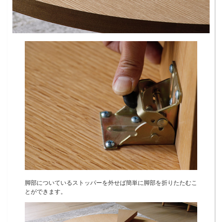
脚部についているストッパーを外せば簡単に脚部を折りたたむこ
とができます。