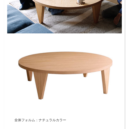
全体フォルム：ナチュラルカラー