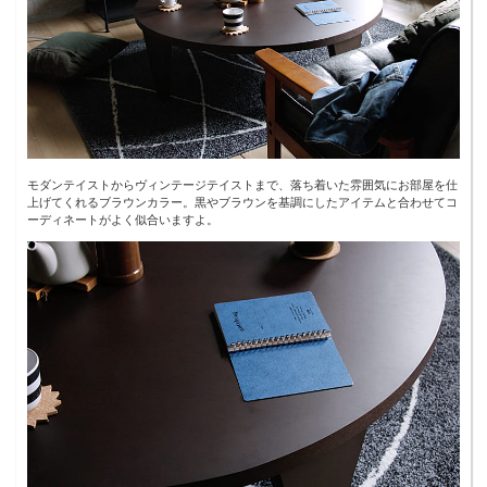
モダンテイストからヴィンテージテイストまで、落ち着いた雰囲気にお部屋を仕
上げてくれるブラウンカラー。黒やブラウンを基調にしたアイテムと合わせてコ
ーディネートがよく似合いますよ。