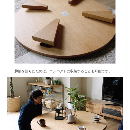
脚部を折りたためば、コンパクトに収納することも可能です。