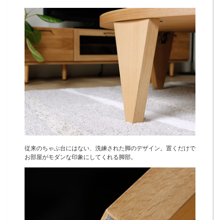
従来のちゃぶ台にはない、洗練された脚のデザイン。置くだけで
お部屋がモダンな印象にしてくれる脚部。