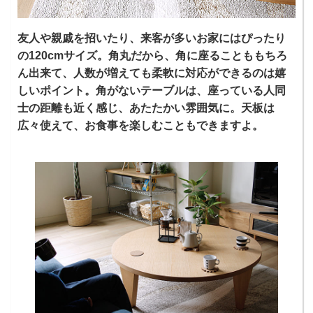
友人や親戚を招いたり、来客が多いお家にはぴったり
の120cmサイズ。角丸だから、角に座ることももちろ
ん出来て、人数が増えても柔軟に対応ができるのは嬉
しいポイント。角がないテーブルは、座っている人同
士の距離も近く感じ、あたたかい雰囲気に。天板は
広々使えて、お食事を楽しむこともできますよ。