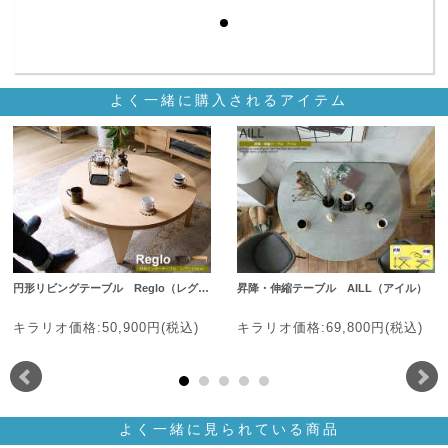
よく一緒に購入されるアイテム
円形リビングテーブル Reglo（レグ…
昇降・伸縮テーブル AILL（アイル）
キラリオ価格:50,900円(税込)
キラリオ価格:69,800円(税込)
よく一緒に見られている商品