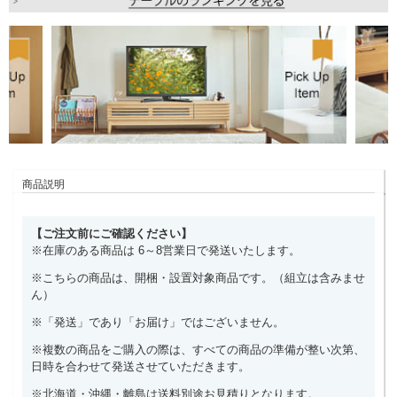
商品説明
【ご注文前にご確認ください】
※在庫のある商品は 6～8営業日で発送いたします。
※こちらの商品は、開梱・設置対象商品です。（組立は含みませ
ん）
※「発送」であり「お届け」ではございません。
※複数の商品をご購入の際は、すべての商品の準備が整い次第、
日時を合わせて発送させていただきます。
※北海道・沖縄・離島は送料別途お見積りとなります。