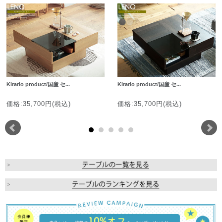
Kirario product/国産 セ...
Kirario product/国産 セ...
価格:35,700円(税込)
価格:35,700円(税込)