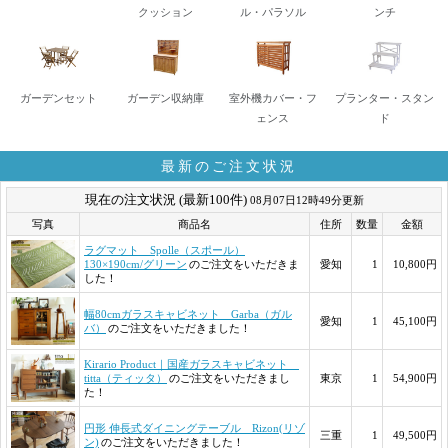
クッション
ル・パラソル
ンチ
ガーデンセット
ガーデン収納庫
室外機カバー・フ
プランター・スタン
ェンス
ド
最新のご注文状況