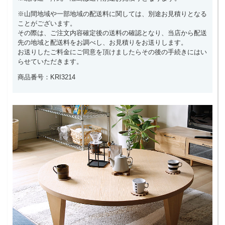
※山間地域や一部地域の配送料に関しては、別途お見積りとなる
ことがございます。
その際は、ご注文内容確定後の送料の確認となり、当店から配送
先の地域と配送料をお調べし、お見積りをお送りします。
お送りしたご料金にご同意を頂けましたらその後の手続きにはい
らせていただきます。
商品番号：KRI3214