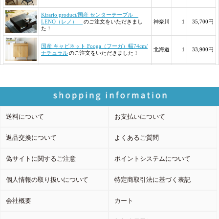
送料について
お支払いについて
返品交換について
よくあるご質問
偽サイトに関するご注意
ポイントシステムについて
個人情報の取り扱いについて
特定商取引法に基づく表記
会社概要
カート