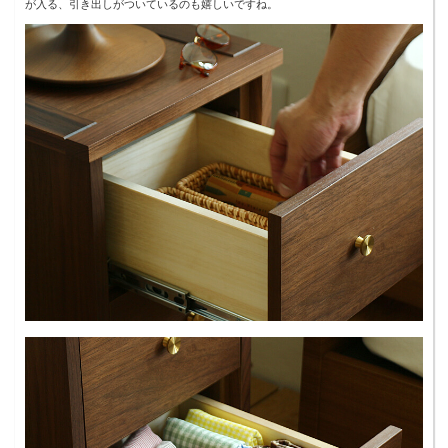
が入る、引き出しがついているのも嬉しいですね。