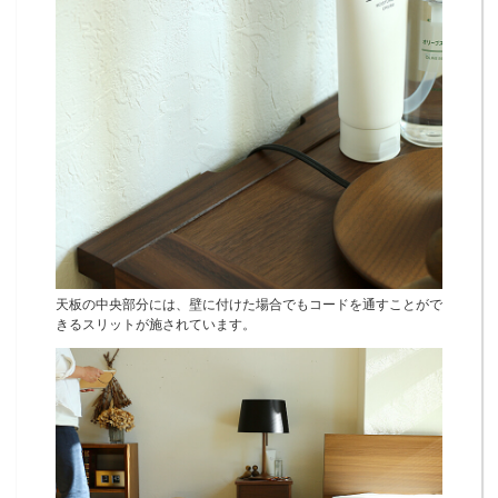
天板の中央部分には、壁に付けた場合でもコードを通すことがで
きるスリットが施されています。