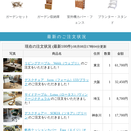
ガーデンセット
ガーデン収納庫
室外機カバー・フ
プランター・スタン
ェンス
ド
最新のご注文状況