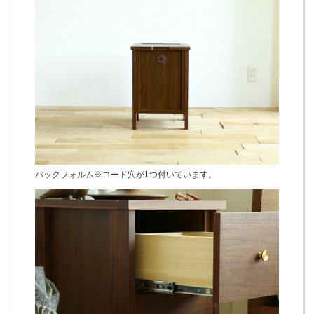
バックフォルム※コード穴が1つ付いています。