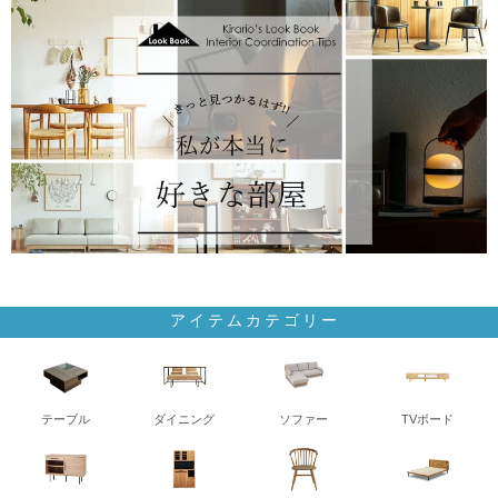
アイテムカテゴリー
テーブル
ダイニング
ソファー
TVボード