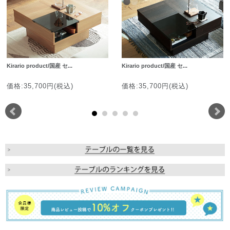
Kirario product/国産 セ...
Kirario product/国産 セ...
価格:35,700円(税込)
価格:35,700円(税込)