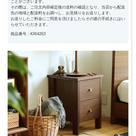
ことがございます。
その際は、ご注文内容確定後の送料の確認となり、当店から配送
先の地域と配送料をお調べし、お見積りをお送りします。
お送りしたご料金にご同意を頂けましたらその後の手続きにはい
らせていただきます。
商品番号：KRI4263