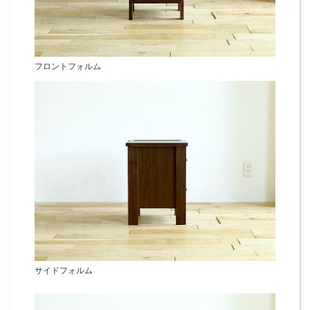
フロントフォルム
サイドフォルム