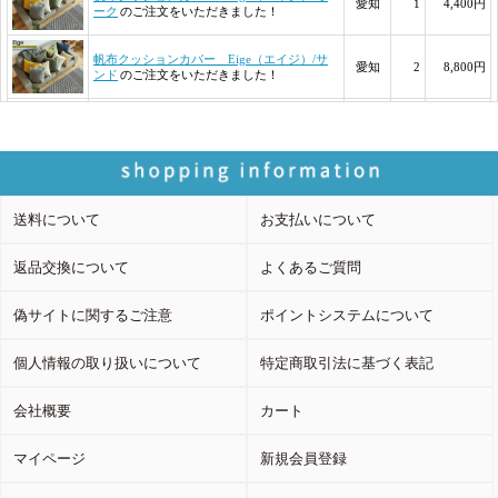
送料について
お支払いについて
返品交換について
よくあるご質問
偽サイトに関するご注意
ポイントシステムについて
個人情報の取り扱いについて
特定商取引法に基づく表記
会社概要
カート
マイページ
新規会員登録