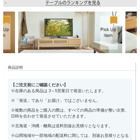
商品説明
【ご注文前にご確認ください】
※在庫のある商品は 3～5営業日で発送いたします。
※「発送」であり「お届け」ではございません。
※複数の商品をご購入の際は、すべての商品の準備が整い次第、
日時を合わせて発送させていただきます。
※北海道・沖縄・離島は送料別途お見積りとなります。
※山間地域や一部地域の配送料に関しては、別途お見積りとなる