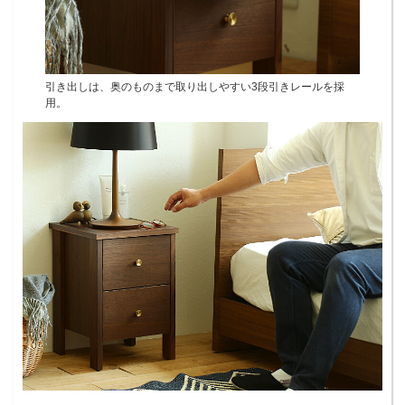
引き出しは、奥のものまで取り出しやすい3段引きレールを採
用。