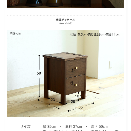
サイズ
幅 35cm × 奥行 37cm × 高さ 50cm