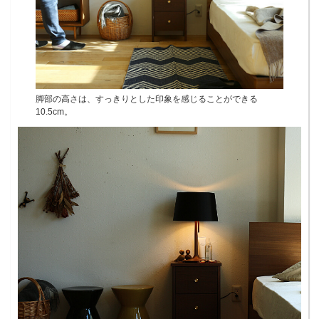
脚部の高さは、すっきりとした印象を感じることができる
10.5cm。