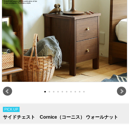
PICK UP
サイドチェスト Cornice（コーニス） ウォールナット