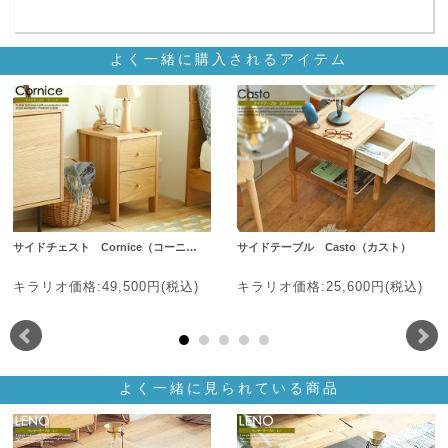
よく一緒に購入されるアイテム
サイドチェスト Cornice（コーニ…
サイドテーブル Casto（カスト）
キラリオ価格:49,500円(税込)
キラリオ価格:25,600円(税込)
よく一緒に見られている商品