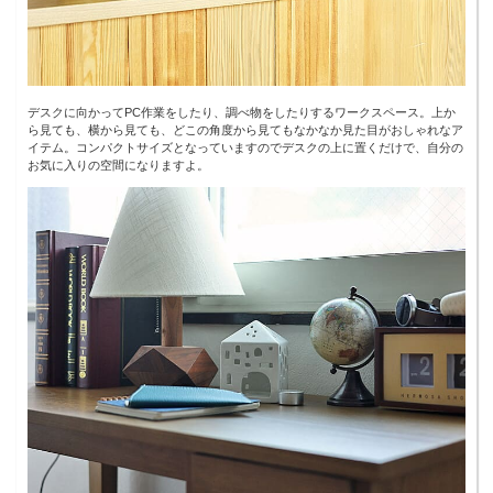
デスクに向かってPC作業をしたり、調べ物をしたりするワークスペース。上か
ら見ても、横から見ても、どこの角度から見てもなかなか見た目がおしゃれなア
イテム。コンパクトサイズとなっていますのでデスクの上に置くだけで、自分の
お気に入りの空間になりますよ。