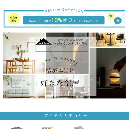
アイテムカテゴリー