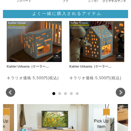
ングバード
ブラ
ニッセ） ひとやすみサンタ
よく一緒に購入されるアイテム
Kahler Urbania（ケーラー…
Kahler Urbania（ケーラー…
キラリオ価格:5,500円(税込)
キラリオ価格:5,500円(税込)