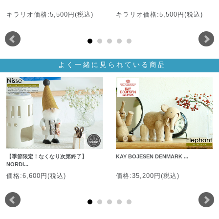
キラリオ価格:5,500円(税込)
キラリオ価格:5,500円(税込)
よく一緒に見られている商品
【季節限定！なくなり次第終了】
KAY BOJESEN DENMARK ...
NORDI...
価格:6,600円(税込)
価格:35,200円(税込)