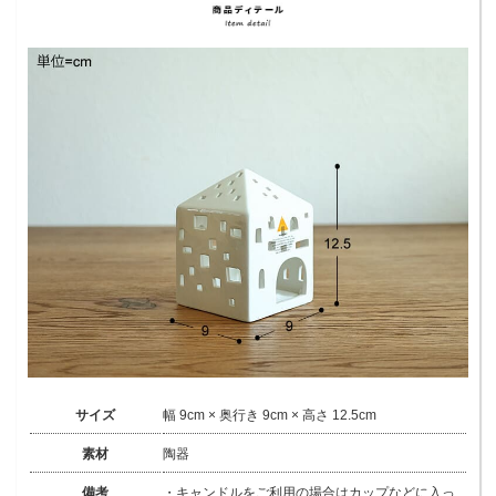
サイズ
幅 9cm × 奥行き 9cm × 高さ 12.5cm
素材
陶器
備考
・キャンドルをご利用の場合はカップなどに入っ