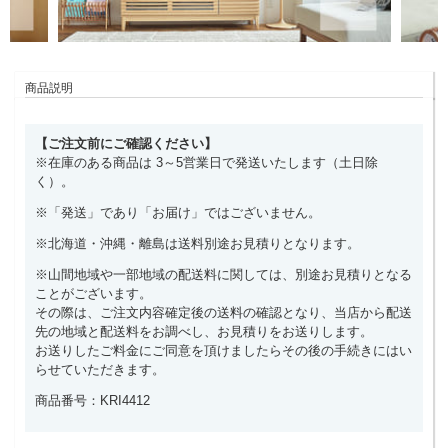
商品説明
【ご注文前にご確認ください】
※在庫のある商品は 3～5営業日で発送いたします（土日除
く）。
※「発送」であり「お届け」ではございません。
※北海道・沖縄・離島は送料別途お見積りとなります。
※山間地域や一部地域の配送料に関しては、別途お見積りとなる
ことがございます。
その際は、ご注文内容確定後の送料の確認となり、当店から配送
先の地域と配送料をお調べし、お見積りをお送りします。
お送りしたご料金にご同意を頂けましたらその後の手続きにはい
らせていただきます。
商品番号：KRI4412