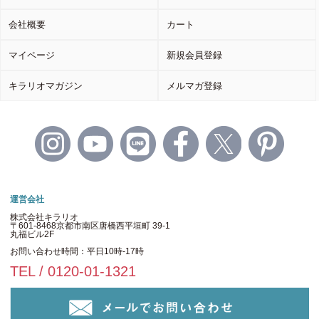
会社概要
カート
マイページ
新規会員登録
キラリオマガジン
メルマガ登録
運営会社
株式会社キラリオ
〒601-8468京都市南区唐橋西平垣町 39-1
丸福ビル2F
お問い合わせ時間：平日10時-17時
TEL / 0120-01-1321