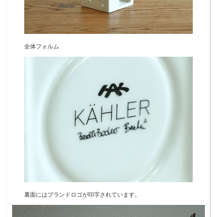
全体フォルム
裏面にはブランドロゴが印字されています。