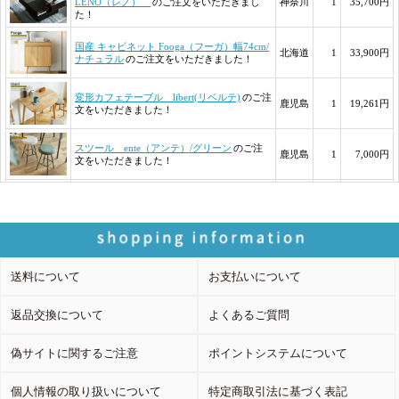
送料について
お支払いについて
返品交換について
よくあるご質問
偽サイトに関するご注意
ポイントシステムについて
個人情報の取り扱いについて
特定商取引法に基づく表記