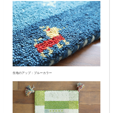
生地のアップ：ブルーカラー