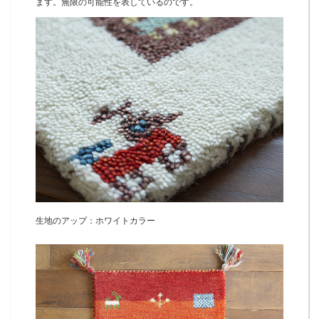
ます。無限の可能性を表しているのです。
生地のアップ：ホワイトカラー