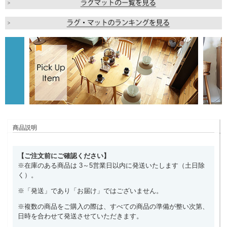
商品説明
【ご注文前にご確認ください】
※在庫のある商品は 3～5営業日以内に発送いたします（土日除
く）。
※「発送」であり「お届け」ではございません。
※複数の商品をご購入の際は、すべての商品の準備が整い次第、
日時を合わせて発送させていただきます。