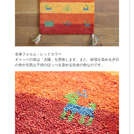
全体フォルム：レッドカラー
ギャッベの赤は「太陽」を意味します。また、砂漠を染める夕日
の色や元気な子供のほっぺを染める生命の色なのです。