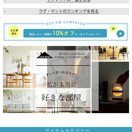
アイテムカテゴリー