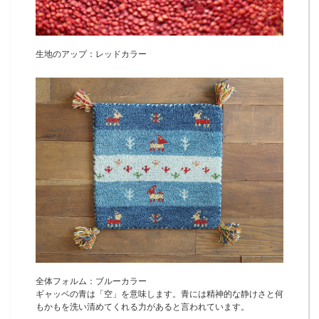
生地のアップ：レッドカラー
全体フォルム：ブルーカラー
ギャッベの青は「空」を意味します。青には精神的な静けさと何
もかもを洗い清めてくれる力があると言われています。