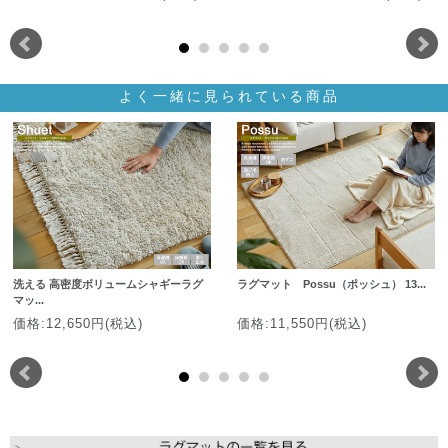
よく一緒に見られている商品
洗える 高密度ボリュームシャギーラグ
ラグマット Possu（ポッシュ） 13...
マッ...
価格:12,650円(税込)
価格:11,550円(税込)