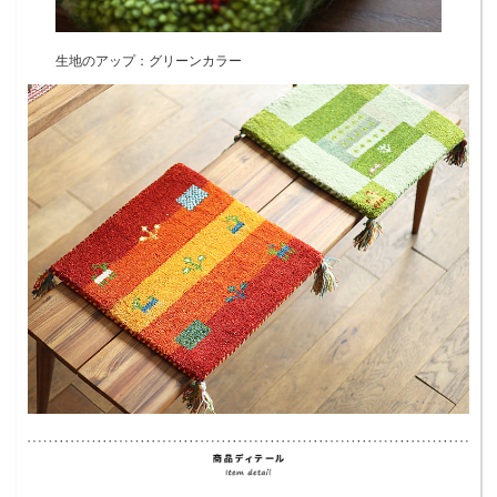
生地のアップ：グリーンカラー