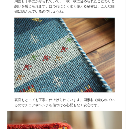
周囲も丁寧にかがられていて、一枚一枚に込められたこだわりと
想いを感じられます。ほつれにくく永く使える秘密は、こんな細
部に隠されているのでしょうね。
裏面もとっても丁寧に仕上げられています。同素材で織られてい
るのでチェアやベンチを傷つける心配もなく安心です。