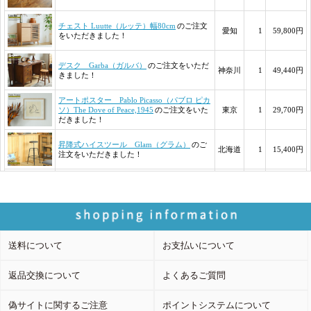
送料について
お支払いについて
返品交換について
よくあるご質問
偽サイトに関するご注意
ポイントシステムについて