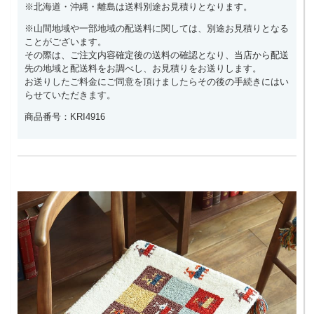
※北海道・沖縄・離島は送料別途お見積りとなります。
※山間地域や一部地域の配送料に関しては、別途お見積りとなる
ことがございます。
その際は、ご注文内容確定後の送料の確認となり、当店から配送
先の地域と配送料をお調べし、お見積りをお送りします。
お送りしたご料金にご同意を頂けましたらその後の手続きにはい
らせていただきます。
商品番号：KRI4916