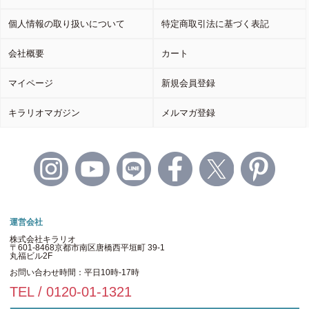
個人情報の取り扱いについて
特定商取引法に基づく表記
会社概要
カート
マイページ
新規会員登録
キラリオマガジン
メルマガ登録
運営会社
株式会社キラリオ
〒601-8468京都市南区唐橋西平垣町 39-1
丸福ビル2F
お問い合わせ時間：平日10時-17時
TEL / 0120-01-1321