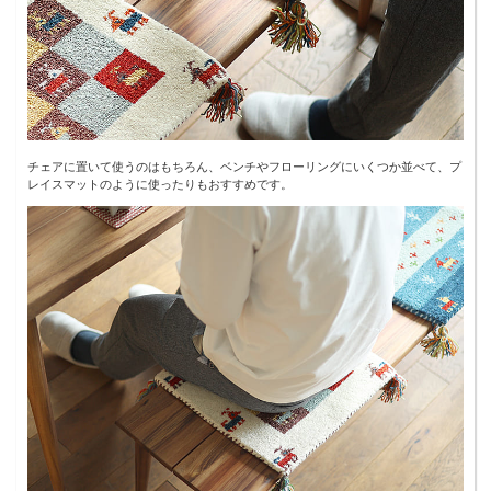
チェアに置いて使うのはもちろん、ベンチやフローリングにいくつか並べて、プ
レイスマットのように使ったりもおすすめです。