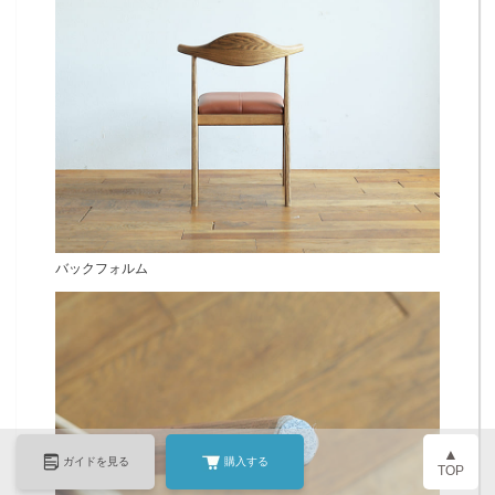
バックフォルム
▲
ガイドを見る
購入する
TOP