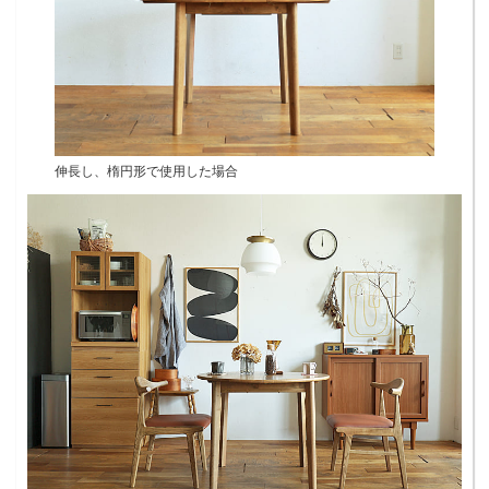
伸長し、楕円形で使用した場合