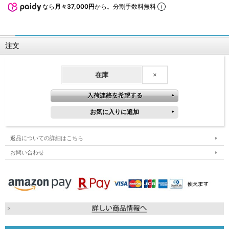
なら
月々37,000円
から。分割手数料無料
注文
在庫
×
返品についての詳細はこちら
お問い合わせ