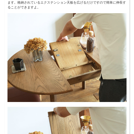
ます。格納されているエクステンション天板を広げるだけですので簡単に伸長す
ることができますよ。