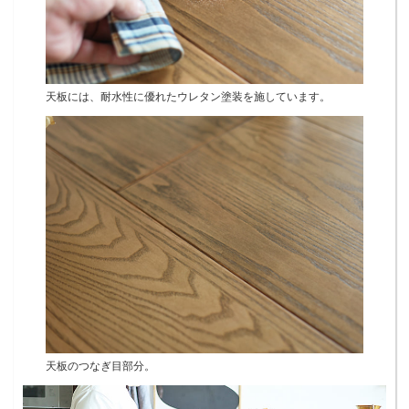
天板には、耐水性に優れたウレタン塗装を施しています。
天板のつなぎ目部分。