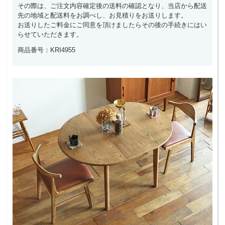
その際は、ご注文内容確定後の送料の確認となり、当店から配送
先の地域と配送料をお調べし、お見積りをお送りします。
お送りしたご料金にご同意を頂けましたらその後の手続きにはい
らせていただきます。
商品番号：KRI4955