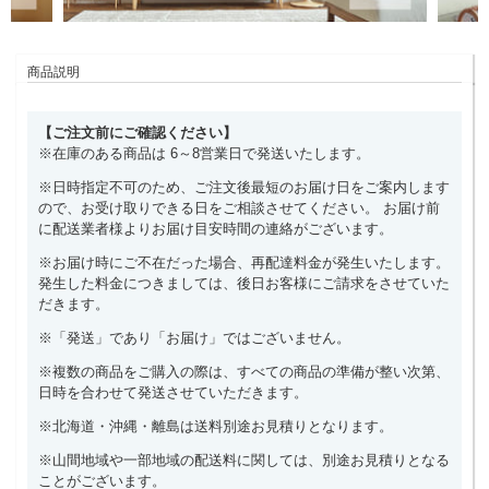
商品説明
【ご注文前にご確認ください】
※在庫のある商品は 6～8営業日で発送いたします。
※日時指定不可のため、ご注文後最短のお届け日をご案内します
ので、お受け取りできる日をご相談させてください。 お届け前
に配送業者様よりお届け目安時間の連絡がございます。
※お届け時にご不在だった場合、再配達料金が発生いたします。
発生した料金につきましては、後日お客様にご請求をさせていた
だきます。
※「発送」であり「お届け」ではございません。
※複数の商品をご購入の際は、すべての商品の準備が整い次第、
日時を合わせて発送させていただきます。
※北海道・沖縄・離島は送料別途お見積りとなります。
※山間地域や一部地域の配送料に関しては、別途お見積りとなる
ことがございます。