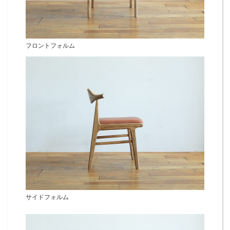
フロントフォルム
サイドフォルム