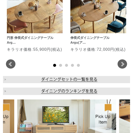
円形 伸長式ダイニングテーブル
伸長式ダイニングテーブル
Arg…
Argu(ア…
キラリオ価格:55,900円(税込)
キラリオ価格:72,000円(税込)