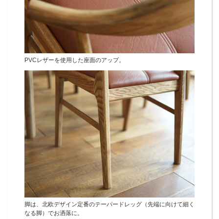
PVCレザーを使用した座面のアップ。
脚は、北欧デザイン定番のテーパードレッグ（先端に向けて細く
なる脚）でお洒落に。