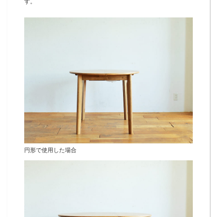
す。
円形で使用した場合