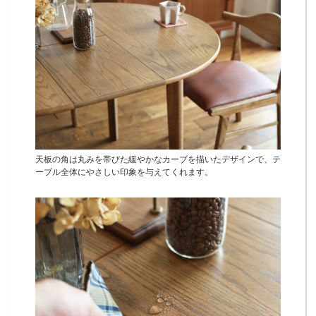
天板の角は丸みを帯びた緩やかなカーブを描いたデザインで、テ
ーブル全体にやさしい印象を与えてくれます。