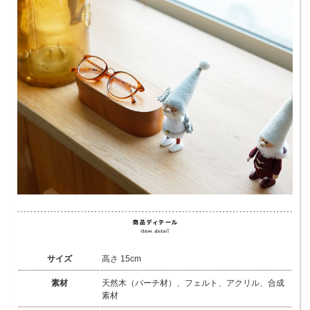
サイズ
高さ 15cm
素材
天然木（バーチ材）、フェルト、アクリル、合成
素材