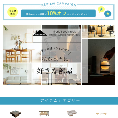
アイテムカテゴリー