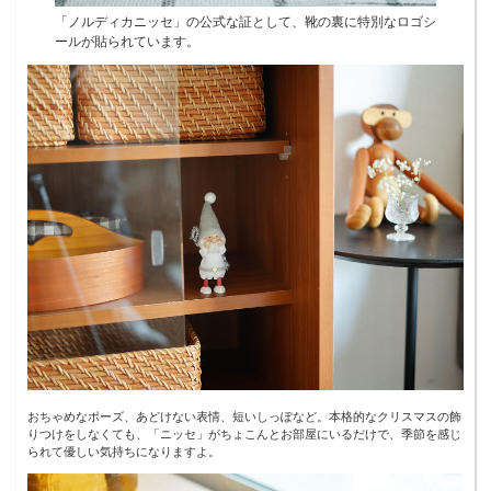
「ノルディカニッセ」の公式な証として、靴の裏に特別なロゴシ
ールが貼られています。
おちゃめなポーズ、あどけない表情、短いしっぽなど。本格的なクリスマスの飾
りつけをしなくても、「ニッセ」がちょこんとお部屋にいるだけで、季節を感じ
られて優しい気持ちになりますよ。