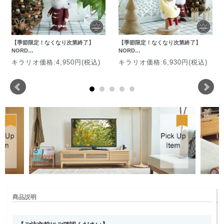
【季節限定！なくなり次第終了】
【季節限定！なくなり次第終了】
NORD…
NORD…
キラリオ価格:4,950円(税込)
キラリオ価格:6,930円(税込)
商品説明