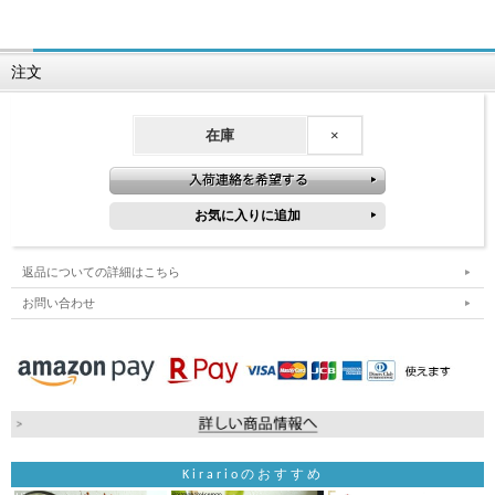
注文
在庫
×
返品についての詳細はこちら
お問い合わせ
Kirarioのおすすめ