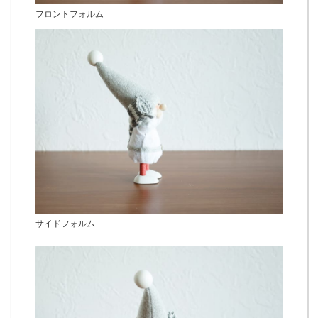
フロントフォルム
サイドフォルム