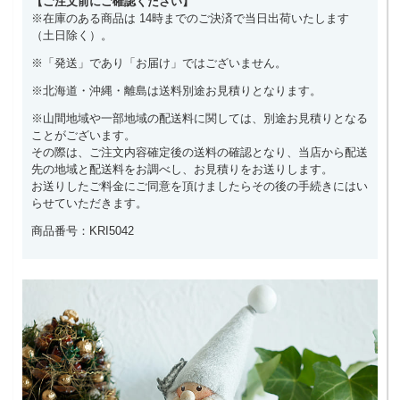
【ご注文前にご確認ください】
※在庫のある商品は 14時までのご決済で当日出荷いたします
（土日除く）。
※「発送」であり「お届け」ではございません。
※北海道・沖縄・離島は送料別途お見積りとなります。
※山間地域や一部地域の配送料に関しては、別途お見積りとなる
ことがございます。
その際は、ご注文内容確定後の送料の確認となり、当店から配送
先の地域と配送料をお調べし、お見積りをお送りします。
お送りしたご料金にご同意を頂けましたらその後の手続きにはい
らせていただきます。
商品番号：KRI5042