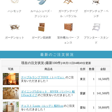
ハンモック
ルームシューズ・
ガーデンテーブ
ガーデンチェア・ベ
クッション
ル・パラソル
ンチ
ガーデンセット
ガーデン収納庫
室外機カバー・フ
プランター・スタン
ェンス
ド
最新のご注文状況