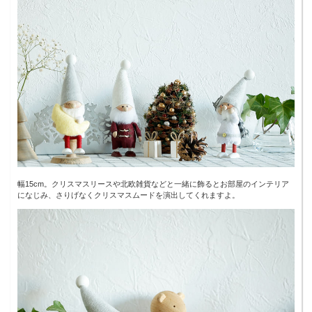
幅15cm。クリスマスリースや北欧雑貨などと一緒に飾るとお部屋のインテリア
になじみ、さりげなくクリスマスムードを演出してくれますよ。