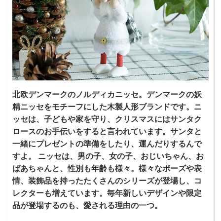
北欧デンマークのノルディカニッセ。デンマークの妖
精ニッセをモチーフにした木製人形ブランドです。ニ
ッセは、子どもや家を守り、クリスマスにはサンタク
ロースのお手伝いをすると言われています。サンタと
一緒にプレゼントの準備をしたり、運んだりするんで
すよ。 ニッセは、男の子、女の子、おじいちゃん、お
ばあちゃんと、性別も年齢も様々。様々なポーズや表
情、装飾品を持ったたくさんのシリーズが登場し、コ
レクターも増えています。毎年新しいデザインや限定
品が登場するのも、愛される理由の一つ。