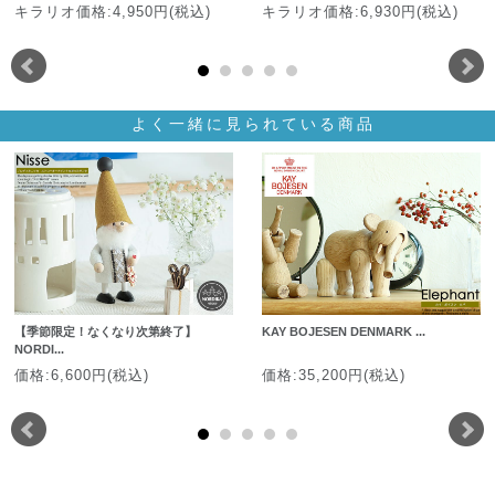
キラリオ価格:4,950円(税込)
キラリオ価格:6,930円(税込)
よく一緒に見られている商品
【季節限定！なくなり次第終了】
KAY BOJESEN DENMARK ...
NORDI...
価格:6,600円(税込)
価格:35,200円(税込)