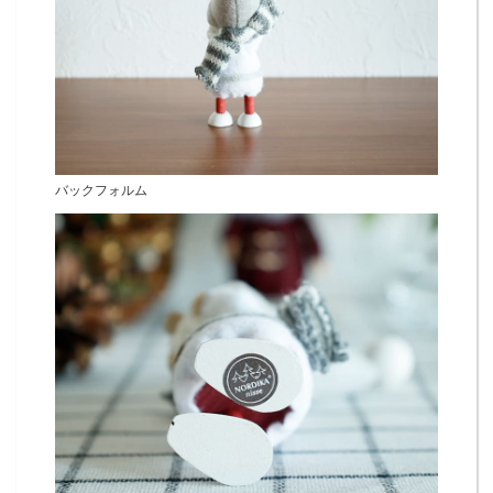
バックフォルム