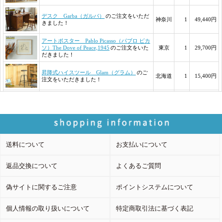
送料について
お支払いについて
返品交換について
よくあるご質問
偽サイトに関するご注意
ポイントシステムについて
個人情報の取り扱いについて
特定商取引法に基づく表記