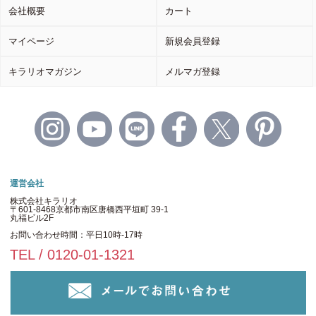
会社概要
カート
マイページ
新規会員登録
キラリオマガジン
メルマガ登録
運営会社
株式会社キラリオ
〒601-8468京都市南区唐橋西平垣町 39-1
丸福ビル2F
お問い合わせ時間：平日10時-17時
TEL / 0120-01-1321