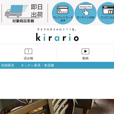
読み物
動画
収納家具
キッチン家具・食器棚