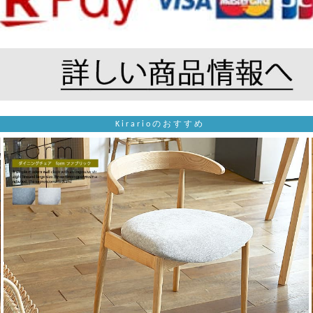
Kirarioのおすすめ