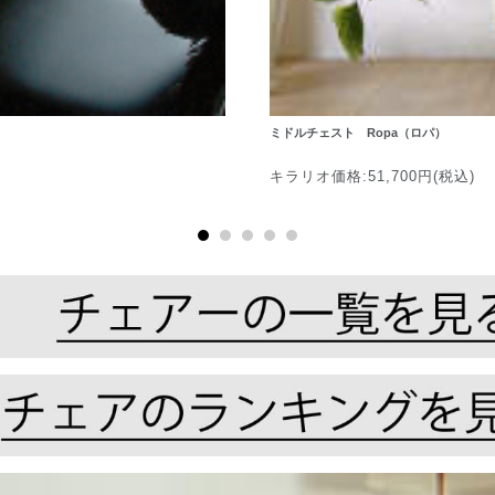
ミドルチェスト Ropa（ロパ）
キラリオ価格:51,700円(税込)