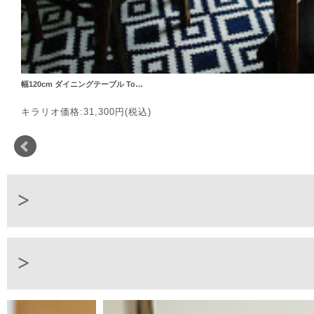
幅120cm ダイニングテーブル To…
キラリオ価格:31,300円(税込)