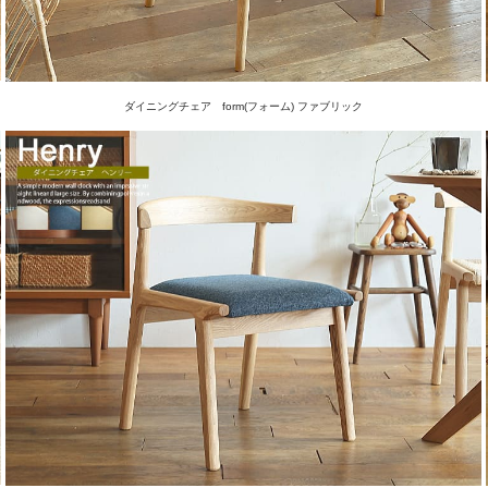
ダイニングチェア form(フォーム) ファブリック