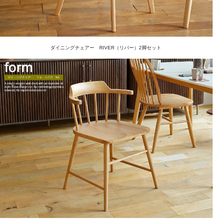
ダイニングチェアー RIVER（リバー）2脚セット