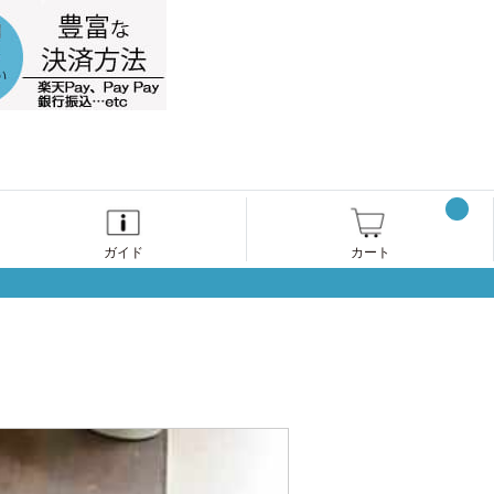
ガイド
カート