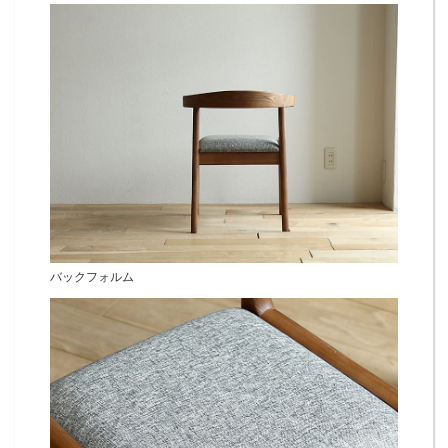
バックフォルム