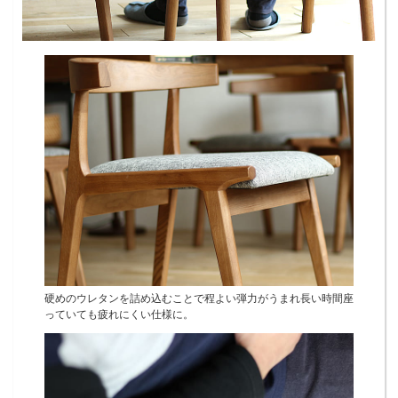
硬めのウレタンを詰め込むことで程よい弾力がうまれ長い時間座
っていても疲れにくい仕様に。