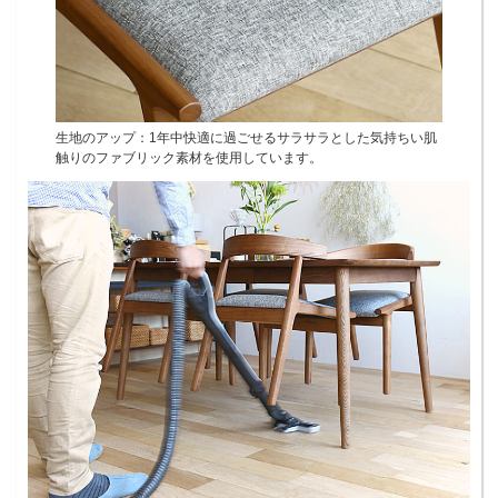
生地のアップ：1年中快適に過ごせるサラサラとした気持ちい肌
触りのファブリック素材を使用しています。