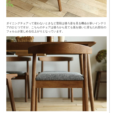
ダイニングチェアって使わないときなど普段は後ろ姿を見る機会が多いインテリ
アのひとつですが、こちらのチェアは後ろから見ても弧を描いた背もたれ部分の
フォルムが楽しめる仕上がりとなっています。