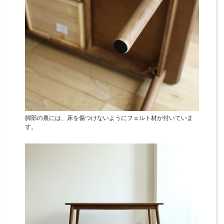
脚部の裏には、床を傷つけないようにフェルト材が付いていま
す。