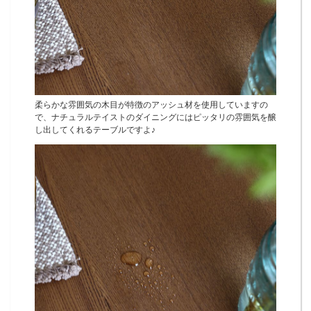
柔らかな雰囲気の木目が特徴のアッシュ材を使用していますの
で、ナチュラルテイストのダイニングにはピッタリの雰囲気を醸
し出してくれるテーブルですよ♪