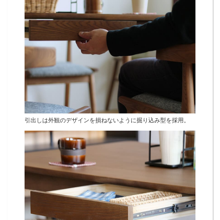
引出しは外観のデザインを損ねないように掘り込み型を採用。