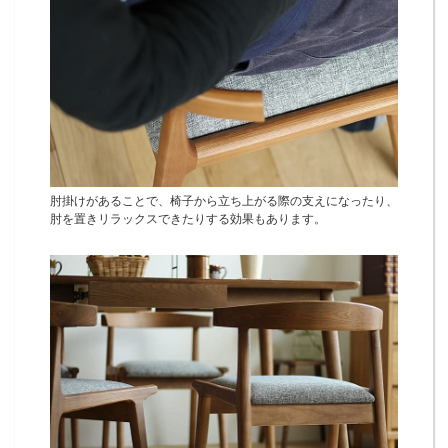
肘掛けがあることで、椅子から立ち上がる際の支えになったり、
肘を置きリラックスできたりする効果もあります。