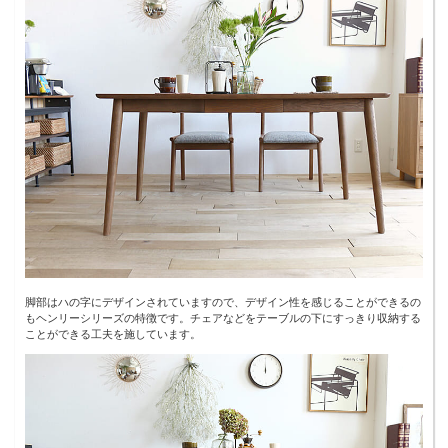
脚部はハの字にデザインされていますので、デザイン性を感じることができるの
もヘンリーシリーズの特徴です。チェアなどをテーブルの下にすっきり収納する
ことができる工夫を施しています。