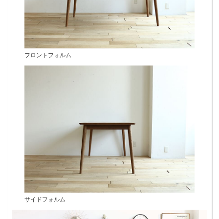
フロントフォルム
サイドフォルム