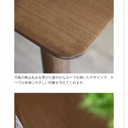
天板の角は丸みを帯びた緩やかなカーブを描いたデザインで、テ
ーブル全体にやさしい印象を与えてくれます。