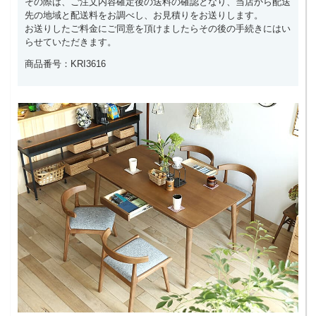
その際は、ご注文内容確定後の送料の確認となり、当店から配送
先の地域と配送料をお調べし、お見積りをお送りします。
お送りしたご料金にご同意を頂けましたらその後の手続きにはい
らせていただきます。
商品番号：KRI3616