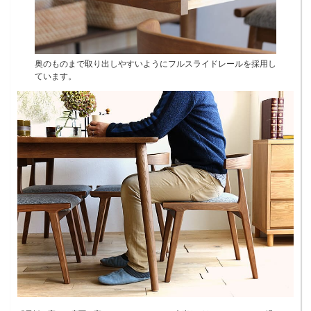
奥のものまで取り出しやすいようにフルスライドレールを採用し
ています。