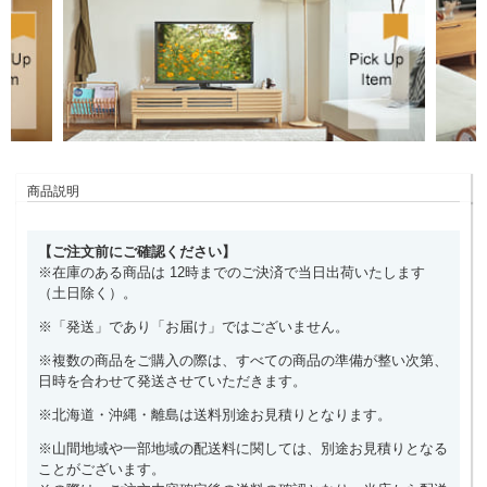
商品説明
【ご注文前にご確認ください】
※在庫のある商品は 12時までのご決済で当日出荷いたします
（土日除く）。
※「発送」であり「お届け」ではございません。
※複数の商品をご購入の際は、すべての商品の準備が整い次第、
日時を合わせて発送させていただきます。
※北海道・沖縄・離島は送料別途お見積りとなります。
※山間地域や一部地域の配送料に関しては、別途お見積りとなる
ことがございます。