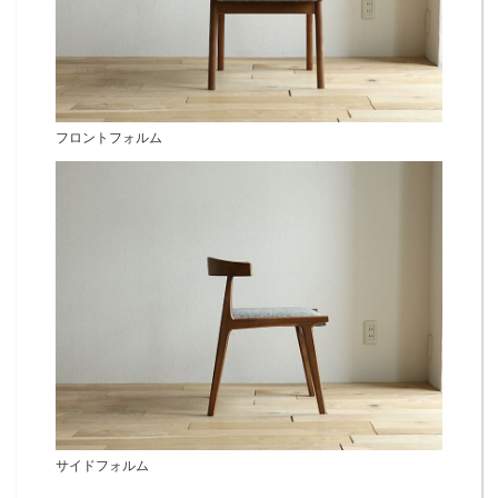
フロントフォルム
サイドフォルム