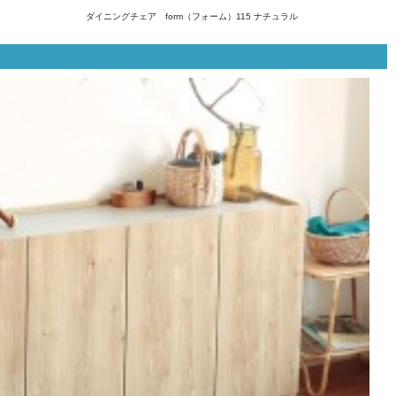
ダイニングチェア form（フォーム）115 ナチュラル