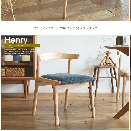
ダイニングチェア form(フォーム) ファブリック