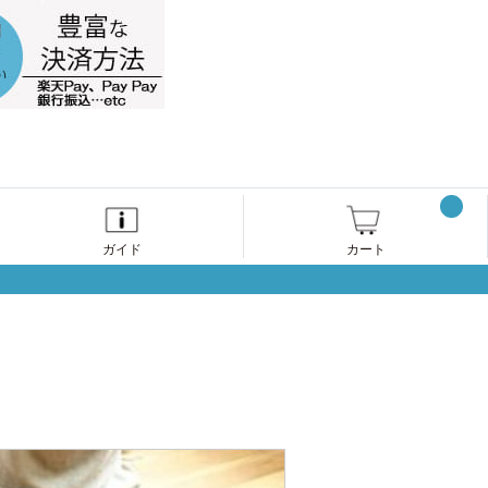
ガイド
カート