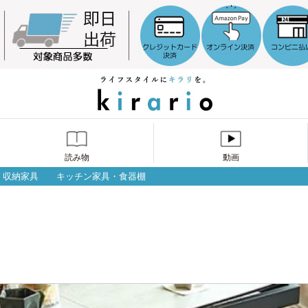
読み物
動画
収納家具
キッチン家具・食器棚