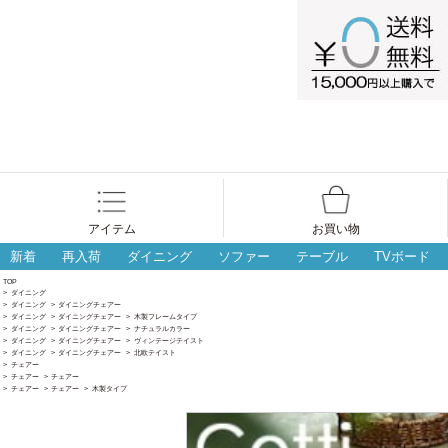
アイテム
お買い物
新着
再入荷
ダイニング
ソファー
テーブル
TVボード
TOP
>
ダイニング
>
ダイニング
>
ダイニングチェアー
>
ダイニング
>
ダイニングチェアー
>
木製フレームタイプ
>
ダイニング
>
ダイニングチェアー
>
ナチュラルカラー
>
ダイニング
>
ダイニングチェアー
>
ヴィンテージテイスト
>
ダイニング
>
ダイニングチェアー
>
北欧テイスト
>
チェアー
>
チェアー
>
チェアー
>
チェアー
>
チェアー
>
木製タイプ