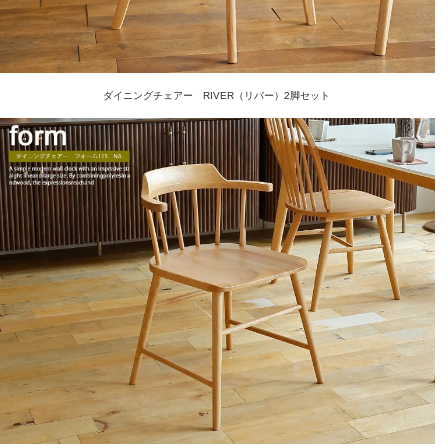
ダイニングチェアー RIVER（リバー）2脚セット