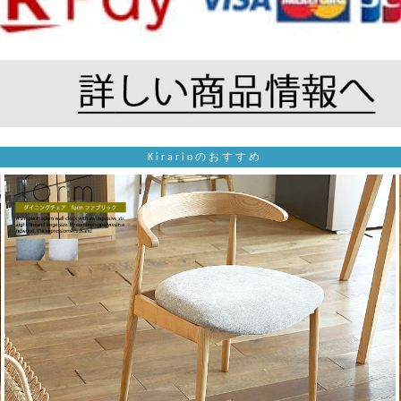
Kirarioのおすすめ