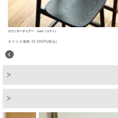
カウンターチェアー cotti（コティ）
キラリオ価格:32,000円(税込)