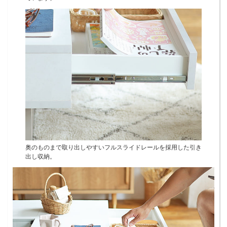
奥のものまで取り出しやすいフルスライドレールを採用した引き
出し収納。