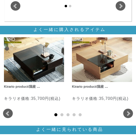
よく一緒に購入されるアイテム
Kirario product/国産 …
Kirario product/国産 …
キラリオ価格:35,700円(税込)
キラリオ価格:35,700円(税込)
よく一緒に見られている商品