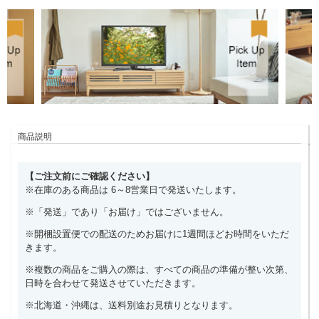
商品説明
【ご注文前にご確認ください】
※在庫のある商品は 6～8営業日で発送いたします。
※「発送」であり「お届け」ではございません。
※開梱設置便での配送のためお届けに1週間ほどお時間をいただ
きます。
※複数の商品をご購入の際は、すべての商品の準備が整い次第、
日時を合わせて発送させていただきます。
※北海道・沖縄は、送料別途お見積りとなります。