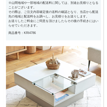
※山間地域や一部地域の配送料に関しては、別途お見積りとなる
ことがございます。
その際は、ご注文内容確定後の送料の確認となり、当店から配送
先の地域と配送料をお調べし、お見積りをお送りします。
お送りしたご料金にご同意を頂けましたらその後の手続きにはい
らせていただきます。
商品番号：KRI4786