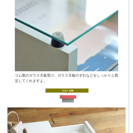
ゴム製のガラス天板受け。ガラス天板のずれなどをしっかりと固
定してくれますよ。