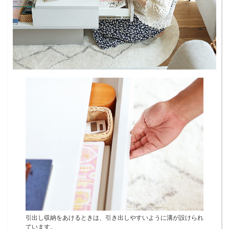
引出し収納をあけるときは、引き出しやすいように溝が設けられ
ています。