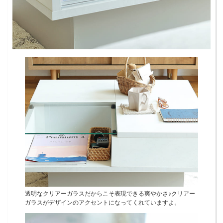
透明なクリアーガラスだからこそ表現できる爽やかさ♪クリアー
ガラスがデザインのアクセントになってくれていますよ。