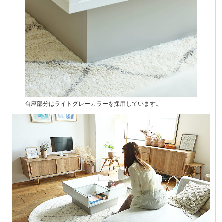
台座部分はライトグレーカラーを採用しています。