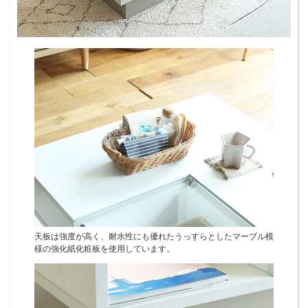
天板は強度が高く、耐水性にも優れたうっすらとしたマーブル模
様の強化紙化粧板を使用しています。