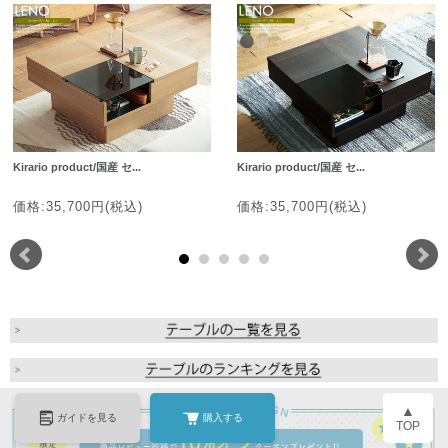
Kirario product/国産 セ...
Kirario product/国産 セ...
価格:35,700円(税込)
価格:35,700円(税込)
▲
ガイドを見る
購入する
TOP