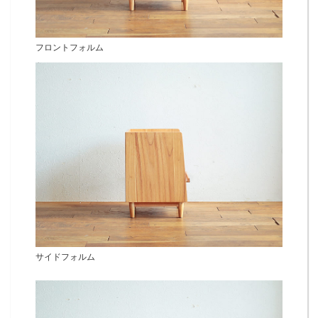
フロントフォルム
サイドフォルム