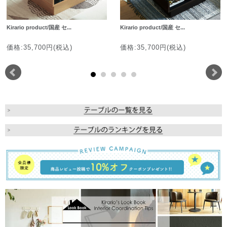
Kirario product/国産 セ...
Kirario product/国産 セ...
価格:35,700円(税込)
価格:35,700円(税込)