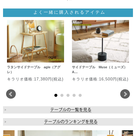
よく一緒に購入されるアイテム
ラタンサイドテーブル agle（アグ
サイドテーブル Muse（ミューズ）
レ）
A…
キラリオ価格:17,380円(税込)
キラリオ価格:16,500円(税込)