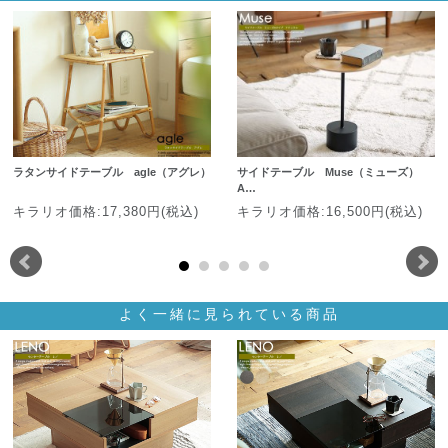
ラタンサイドテーブル agle（アグレ）
サイドテーブル Muse（ミューズ）
A…
キラリオ価格:17,380円(税込)
キラリオ価格:16,500円(税込)
よく一緒に見られている商品