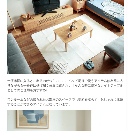
一度布団に入ると、出るのがつらい、、。ベッド周りで使うアイテムは布団に入
りながらも手を伸ばせば届く位置に置きたい！そんな時に便利なナイトテーブル
としてのご使用もおすすめ♪
ワンルームなどの限られたお部屋のスペースでも場所を取らず、おしゃれに収納
することができるアイテムとなっています。