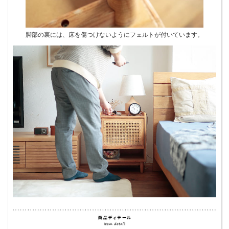
脚部の裏には、床を傷つけないようにフェルトが付いています。