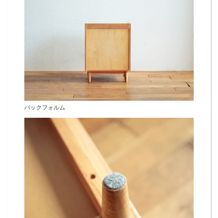
バックフォルム