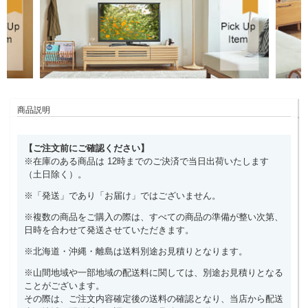
商品説明
【ご注文前にご確認ください】
※在庫のある商品は 12時までのご決済で当日出荷いたします
（土日除く）。
※「発送」であり「お届け」ではございません。
※複数の商品をご購入の際は、すべての商品の準備が整い次第、
日時を合わせて発送させていただきます。
※北海道・沖縄・離島は送料別途お見積りとなります。
※山間地域や一部地域の配送料に関しては、別途お見積りとなる
ことがございます。
その際は、ご注文内容確定後の送料の確認となり、当店から配送