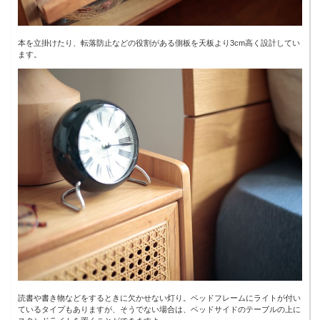
本を立掛けたり、転落防止などの役割がある側板を天板より3cm高く設計してい
ます。
読書や書き物などをするときに欠かせない灯り。ベッドフレームにライトが付い
ているタイプもありますが、そうでない場合は、ベッドサイドのテーブルの上に