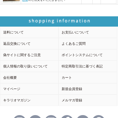
送料について
お支払いについて
返品交換について
よくあるご質問
偽サイトに関するご注意
ポイントシステムについて
個人情報の取り扱いについて
特定商取引法に基づく表記
会社概要
カート
マイページ
新規会員登録
キラリオマガジン
メルマガ登録