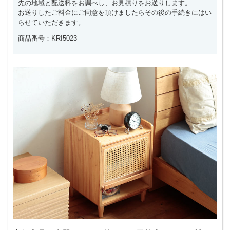
先の地域と配送料をお調べし、お見積りをお送りします。
お送りしたご料金にご同意を頂けましたらその後の手続きにはい
らせていただきます。
商品番号：KRI5023