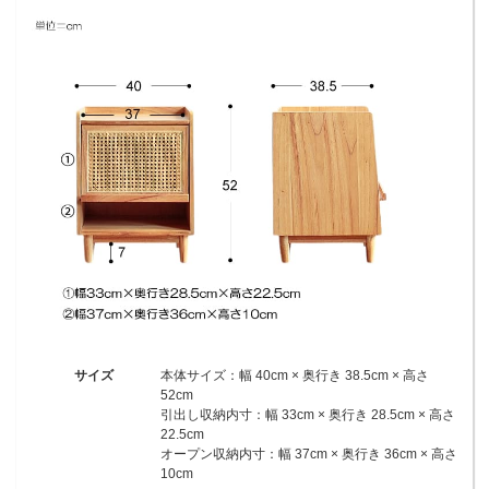
サイズ
本体サイズ：幅 40cm × 奥行き 38.5cm × 高さ
52cm
引出し収納内寸：幅 33cm × 奥行き 28.5cm × 高さ
22.5cm
オープン収納内寸：幅 37cm × 奥行き 36cm × 高さ
10cm