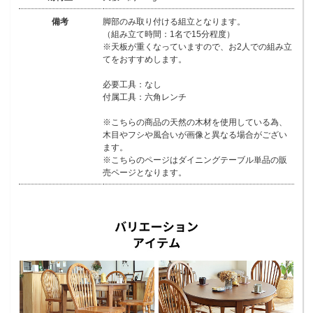
備考
脚部のみ取り付ける組立となります。
（組み立て時間：1名で15分程度）
※天板が重くなっていますので、お2人での組み立
てをおすすめします。
必要工具：なし
付属工具：六角レンチ
※こちらの商品の天然の木材を使用している為、
木目やフシや風合いが画像と異なる場合がござい
ます。
※こちらのページはダイニングテーブル単品の販
売ページとなります。