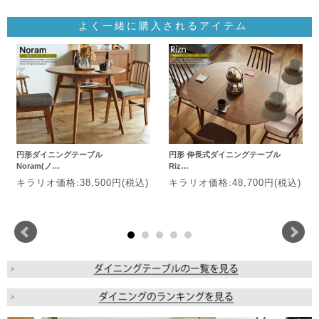
よく一緒に購入されるアイテム
円形ダイニングテーブル
円形 伸長式ダイニングテーブル
Noram(ノ…
Riz…
キラリオ価格:38,500円(税込)
キラリオ価格:48,700円(税込)