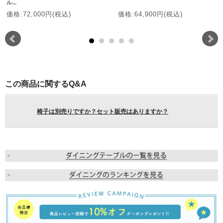
ル...
価格:72,000円(税込)
価格:64,900円(税込)
この商品に関するQ&A
椅子は別売りですか？セット販売はありますか？