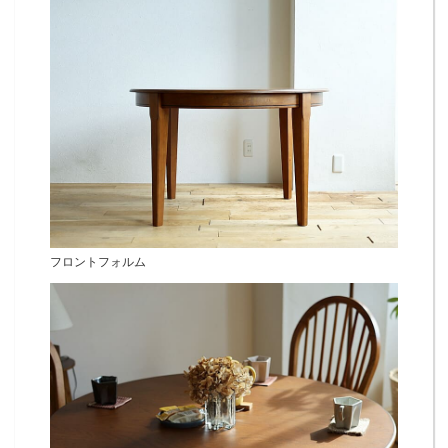
フロントフォルム