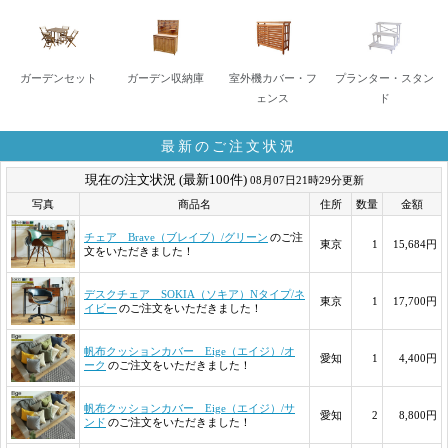
ガーデンセット
ガーデン収納庫
室外機カバー・フ
プランター・スタン
ェンス
ド
最新のご注文状況