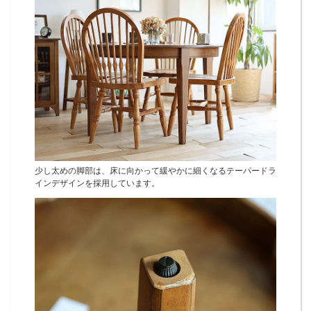
少し太めの脚部は、床に向かって緩やかに細くなるテーパードラ
インデザインを採用しています。