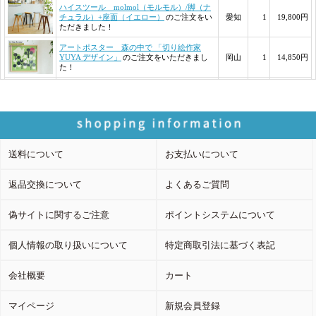
送料について
お支払いについて
返品交換について
よくあるご質問
偽サイトに関するご注意
ポイントシステムについて
個人情報の取り扱いについて
特定商取引法に基づく表記
会社概要
カート
マイページ
新規会員登録