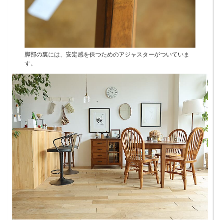
脚部の裏には、安定感を保つためのアジャスターがついていま
す。