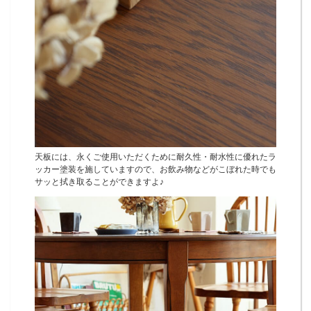
天板には、永くご使用いただくために耐久性・耐水性に優れたラ
ッカー塗装を施していますので、お飲み物などがこぼれた時でも
サッと拭き取ることができますよ♪