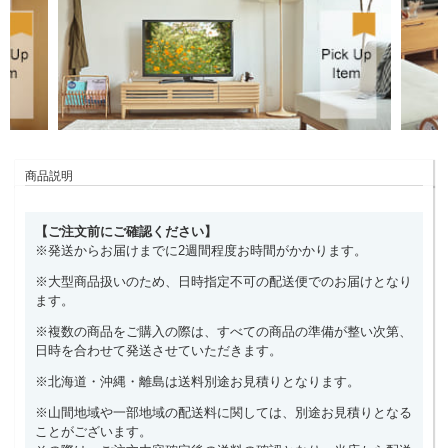
商品説明
【ご注文前にご確認ください】
※発送からお届けまでに2週間程度お時間がかかります。
※大型商品扱いのため、日時指定不可の配送便でのお届けとなり
ます。
※複数の商品をご購入の際は、すべての商品の準備が整い次第、
日時を合わせて発送させていただきます。
※北海道・沖縄・離島は送料別途お見積りとなります。
※山間地域や一部地域の配送料に関しては、別途お見積りとなる
ことがございます。