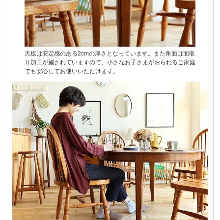
天板は安定感のある2cmの厚さとなっています。また角面は面取
り加工が施されていますので、小さなお子さまがおられるご家庭
でも安心してお使いいただけます。