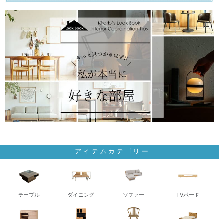
アイテムカテゴリー
テーブル
ダイニング
ソファー
TVボード