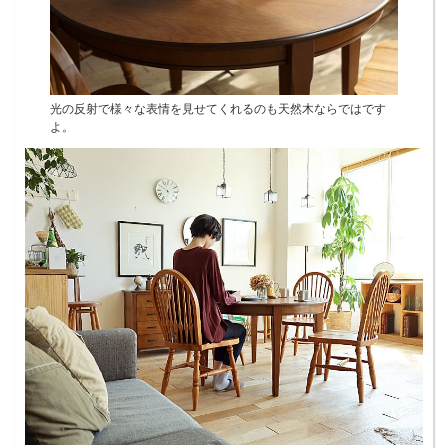
光の反射で様々な表情を見せてくれるのも天然木ならではです
よ。