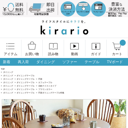
アイテム
お買い物
読み物
動画
ガイド
カート
新着
再入荷
ダイニング
ソファー
テーブル
TVボード
TOP
>
ダイニング
>
ダイニング
>
ダイニングテーブル
>
ダイニング
>
ダイニングテーブル
>
円形
>
ダイニング
>
ダイニングテーブル
>
カフェテーブル
>
ダイニング
>
ダイニングテーブル
>
北欧テイストタイプ
>
ダイニング
>
ダイニングテーブル
>
ブラウンカラー
>
ダイニング
>
ダイニングテーブル
>
円形ダイニングテーブル特集