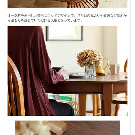
オーク材を使用した贅沢なウッドデザインで、見た目の風合いや質感など随所か
ら温もりを感じていただける天板となっています。