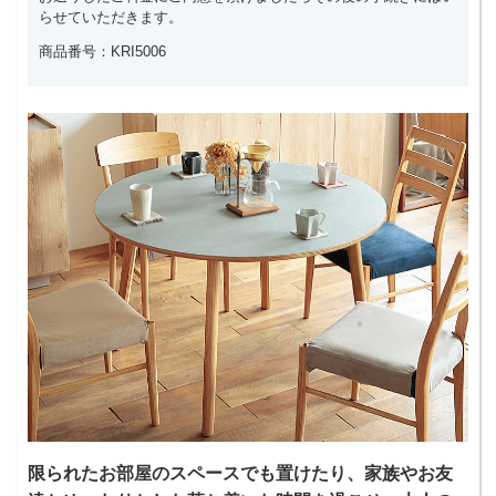
らせていただきます。
商品番号：KRI5006
限られたお部屋のスペースでも置けたり、家族やお友