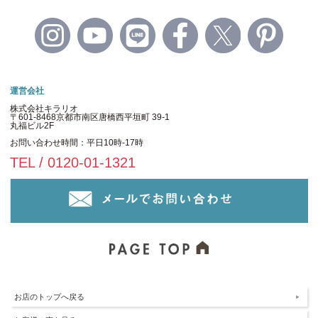
運営会社
株式会社キラリオ
〒601-8468京都市南区唐橋西平垣町 39-1
丸福ビル2F
お問い合わせ時間：平日10時-17時
TEL / 0120-01-1321
お店のトップへ戻る