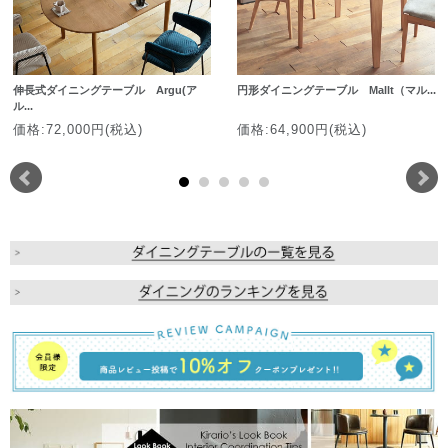
伸長式ダイニングテーブル Argu(ア
円形ダイニングテーブル Mallt（マル...
ル...
価格:72,000円(税込)
価格:64,900円(税込)