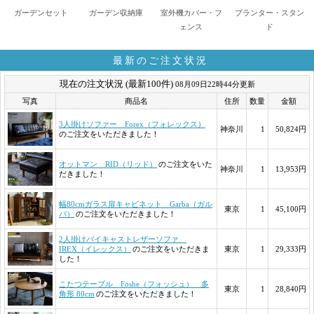
ガーデンセット
ガーデン収納庫
室外機カバー・フ
プランター・スタン
ェンス
ド
最新のご注文状況