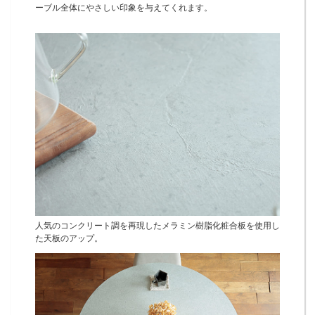
ーブル全体にやさしい印象を与えてくれます。
人気のコンクリート調を再現したメラミン樹脂化粧合板を使用し
た天板のアップ。