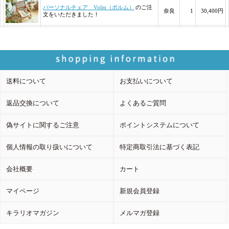
送料について
お支払いについて
返品交換について
よくあるご質問
偽サイトに関するご注意
ポイントシステムについて
個人情報の取り扱いについて
特定商取引法に基づく表記
会社概要
カート
マイページ
新規会員登録
キラリオマガジン
メルマガ登録