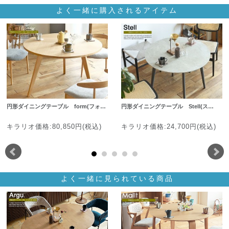
よく一緒に購入されるアイテム
円形ダイニングテーブル form(フォ…
円形ダイニングテーブル Stell(ス…
キラリオ価格:80,850円(税込)
キラリオ価格:24,700円(税込)
よく一緒に見られている商品