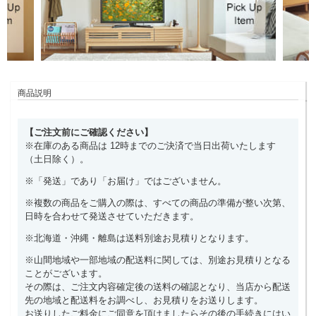
商品説明
【ご注文前にご確認ください】
※在庫のある商品は 12時までのご決済で当日出荷いたします
（土日除く）。
※「発送」であり「お届け」ではございません。
※複数の商品をご購入の際は、すべての商品の準備が整い次第、
日時を合わせて発送させていただきます。
※北海道・沖縄・離島は送料別途お見積りとなります。
※山間地域や一部地域の配送料に関しては、別途お見積りとなる
ことがございます。
その際は、ご注文内容確定後の送料の確認となり、当店から配送
先の地域と配送料をお調べし、お見積りをお送りします。
お送りしたご料金にご同意を頂けましたらその後の手続きにはい