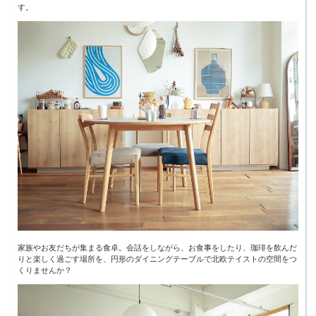
す。
家族やお友だちが集まる食卓。会話をしながら、お食事をしたり、珈琲を飲んだ
りと楽しく過ごす場所を、円形のダイニングテーブルで北欧テイストの空間をつ
くりませんか？