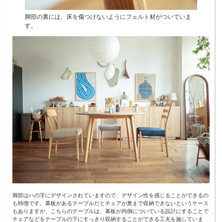
脚部の裏には、床を傷つけないようにフェルト材がついていま
す。
脚部はハの字にデザインされていますので、デザイン性を感じることができるの
も特徴です。幕板があるテーブルだとチェアが奥まで収納できないというケース
もありますが、こちらのテーブルは、幕板が内側についている設計にすることで
チェアなどをテーブルの下にすっきり収納することができる工夫を施していま