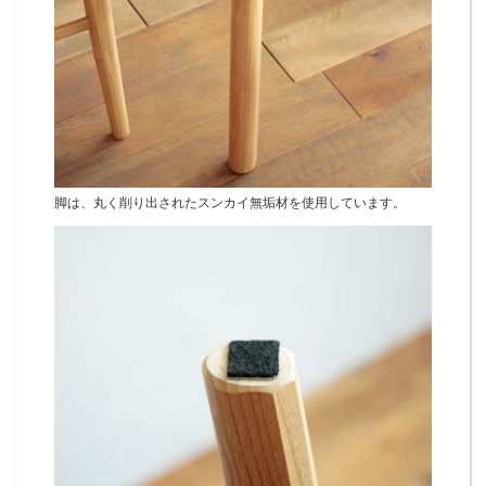
脚は、丸く削り出されたスンカイ無垢材を使用しています。