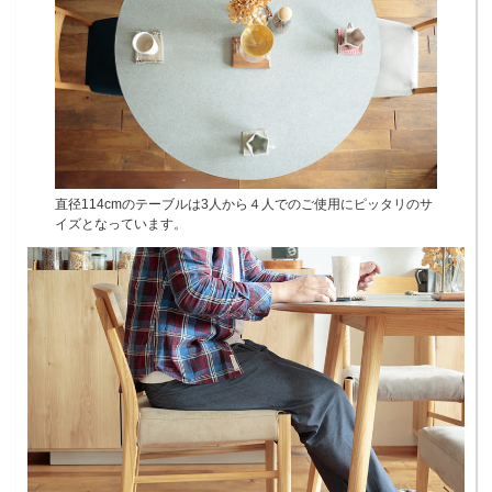
直径114cmのテーブルは3人から４人でのご使用にピッタリのサ
イズとなっています。