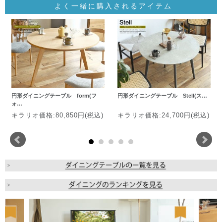
よく一緒に購入されるアイテム
円形ダイニングテーブル form(フ
円形ダイニングテーブル Stell(ス…
ォ…
キラリオ価格:80,850円(税込)
キラリオ価格:24,700円(税込)