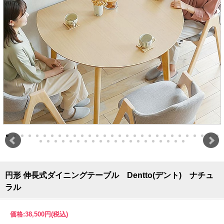
円形 伸長式ダイニングテーブル Dentto(デント) ナチュ
ラル
価格:
38,500円
(税込)