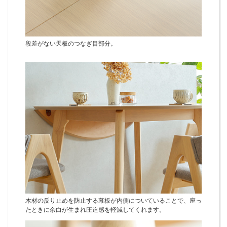
段差がない天板のつなぎ目部分。
木材の反り止めを防止する幕板が内側についていることで、座っ
たときに余白が生まれ圧迫感を軽減してくれます。