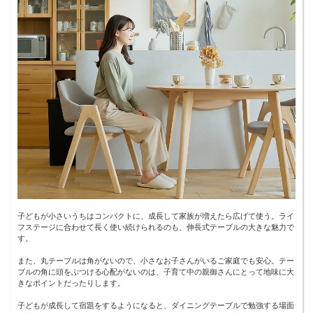
子どもが小さいうちはコンパクトに、成長して家族が増えたら広げて使う。ライ
フステージに合わせて長く使い続けられるのも、伸長式テーブルの大きな魅力で
す。
また、丸テーブルは角がないので、小さなお子さんがいるご家庭でも安心。テー
ブルの角に頭をぶつける心配がないのは、子育て中の親御さんにとって地味に大
きなポイントだったりします。
子どもが成長して宿題をするようになると、ダイニングテーブルで勉強する場面