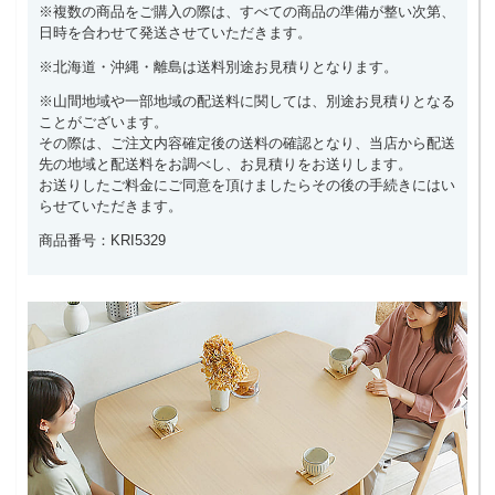
※複数の商品をご購入の際は、すべての商品の準備が整い次第、
日時を合わせて発送させていただきます。
※北海道・沖縄・離島は送料別途お見積りとなります。
※山間地域や一部地域の配送料に関しては、別途お見積りとなる
ことがございます。
その際は、ご注文内容確定後の送料の確認となり、当店から配送
先の地域と配送料をお調べし、お見積りをお送りします。
お送りしたご料金にご同意を頂けましたらその後の手続きにはい
らせていただきます。
商品番号：KRI5329