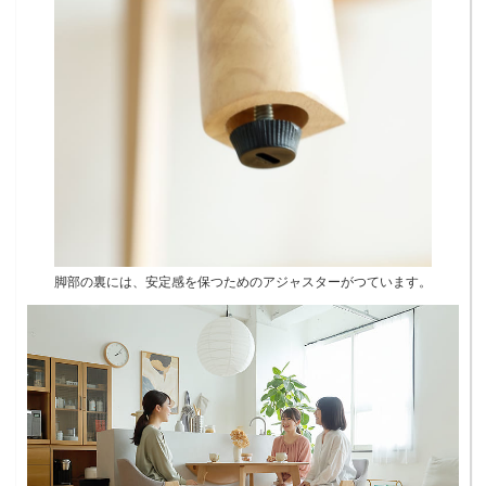
脚部の裏には、安定感を保つためのアジャスターがつています。