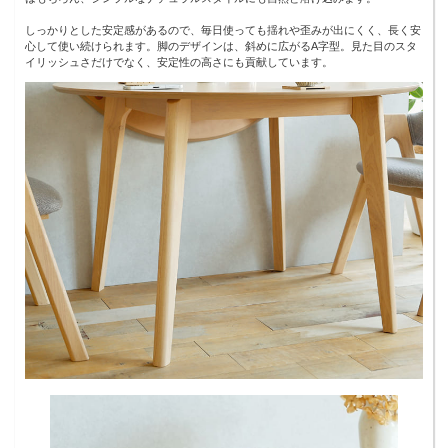
しっかりとした安定感があるので、毎日使っても揺れや歪みが出にくく、長く安
心して使い続けられます。脚のデザインは、斜めに広がるA字型。見た目のスタ
イリッシュさだけでなく、安定性の高さにも貢献しています。