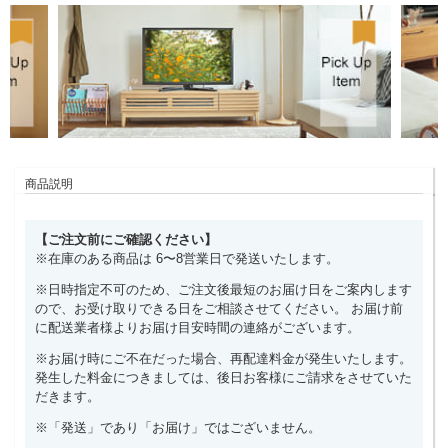
商品説明
【ご注文前にご確認ください】
※在庫のある商品は 6〜8営業日で発送いたします。
※日時指定不可のため、ご注文後最短のお届け日をご案内します
ので、お受け取りできる日をご相談させてください。 お届け前
に配送業者様よりお届け目安時間の連絡がございます。
※お届け時にご不在だった場合、再配達料金が発生いたします。
発生した料金につきましては、後日お客様にご請求をさせていた
だきます。
※「発送」であり「お届け」ではございません。