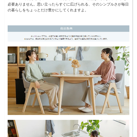
必要ありません。思い立ったらすぐに広げられる、そのシンプルさが毎日
の暮らしをちょっとだけ豊かにしてくれますよ。