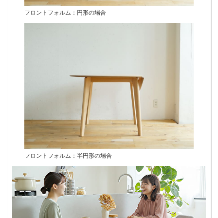
フロントフォルム：円形の場合
フロントフォルム：半円形の場合