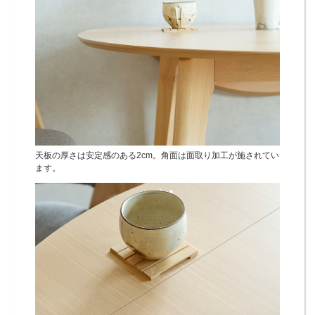
天板の厚さは安定感のある2cm。角面は面取り加工が施されてい
ます。