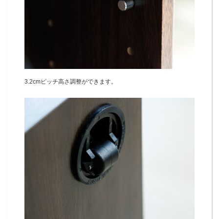
3.2cmピッチ高さ調整ができます。