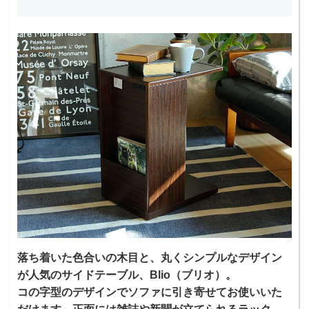
落ち着いた色合いの木目と、丸くシンプルなデザイン
が人気のサイドテーブル、Blio（ブリオ）。
コの字型のデザインでソファに引き寄せてお使いいた