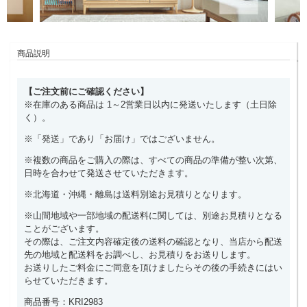
商品説明
【ご注文前にご確認ください】
※在庫のある商品は 1～2営業日以内に発送いたします（土日除
く）。
※「発送」であり「お届け」ではございません。
※複数の商品をご購入の際は、すべての商品の準備が整い次第、
日時を合わせて発送させていただきます。
※北海道・沖縄・離島は送料別途お見積りとなります。
※山間地域や一部地域の配送料に関しては、別途お見積りとなる
ことがございます。
その際は、ご注文内容確定後の送料の確認となり、当店から配送
先の地域と配送料をお調べし、お見積りをお送りします。
お送りしたご料金にご同意を頂けましたらその後の手続きにはい
らせていただきます。
商品番号：KRI2983