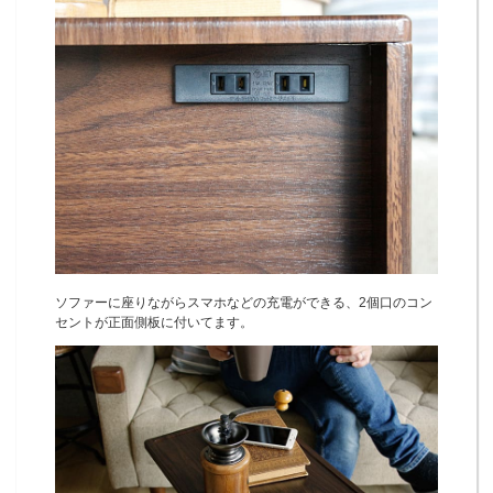
ソファーに座りながらスマホなどの充電ができる、2個口のコン
セントが正面側板に付いてます。