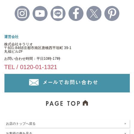
運営会社
株式会社キラリオ
〒601-8468京都市南区唐橋西平垣町 39-1
丸福ビル2F
お問い合わせ時間：平日10時-17時
TEL / 0120-01-1321
お店のトップへ戻る
お客様の声を見る