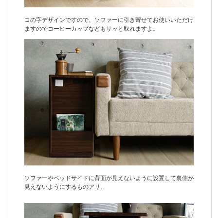
コの字デザインですので、ソファーに引き寄せてお使いいただけ
ますのでコーヒーカップなどもサッと取れますよ。
ソファーやベッドサイドに背面が見えないように設置して裏側が
見えないようにするものアリ。