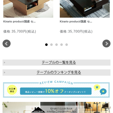
Kirario product/国産 セ...
Kirario product/国産 セ...
価格:35,700円(税込)
価格:35,700円(税込)