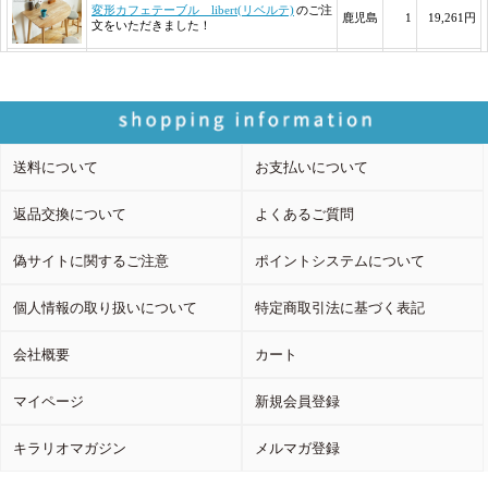
送料について
お支払いについて
返品交換について
よくあるご質問
偽サイトに関するご注意
ポイントシステムについて
個人情報の取り扱いについて
特定商取引法に基づく表記
会社概要
カート
マイページ
新規会員登録
キラリオマガジン
メルマガ登録