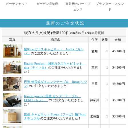
ガーデンセット
ガーデン収納庫
室外機カバー・フ
プランター・スタン
ェンス
ド
最新のご注文状況