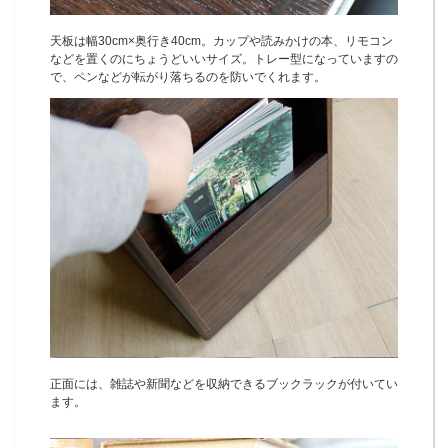
天板は幅30cm×奥行き40cm。カップや読みかけの本、リモコン
などを置くのにちょうどいいサイズ。トレー型になっていますの
で、ペンなどが転がり落ちるのを防いでくれます。
正面には、雑誌や新聞などを収納できるブックラックが付いてい
ます。